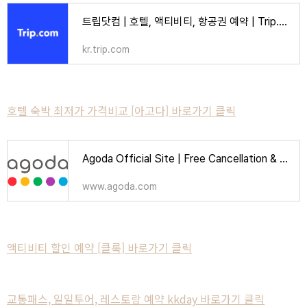
트립닷컴 | 호텔, 액티비티, 항공권 예약 | Trip.com
kr.trip.com
호텔 숙박 최저가 가격비교 [아고다] 바로가기 클릭
Agoda Official Site | Free Cancellation & Booking Deals | Over 2 Million Hotels
www.agoda.com
액티비티 할인 예약 [클룩] 바로가기 클릭
교통패스, 일일투어, 레스토랑 예약 kkday 바로가기 클릭