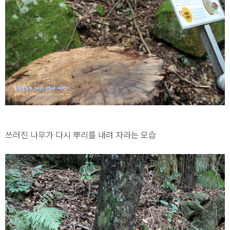
쓰러진 나무가 다시 뿌리를 내려 자라는 모습