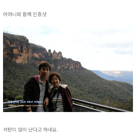
어머니와 함께 인증샷
석탄이 많이 난다고 하네요.