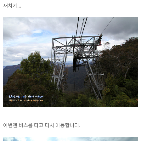
새치기...
이번엔 버스를 타고 다시 이동합니다.