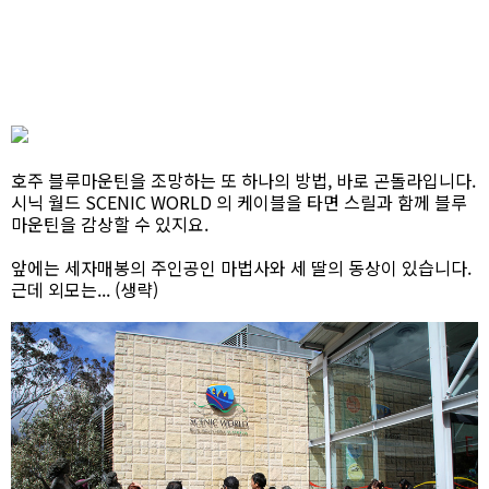
호주 블루마운틴을 조망하는 또 하나의 방법, 바로 곤돌라입니다.
시닉 월드 SCENIC WORLD 의 케이블을 타면 스릴과 함께 블루
마운틴을 감상할 수 있지요.
앞에는 세자매봉의 주인공인 마법사와 세 딸의 동상이 있습니다.
근데 외모는... (생략)