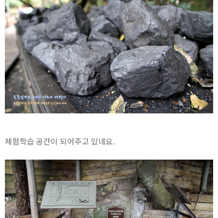
체험학습 공간이 되어주고 있네요.