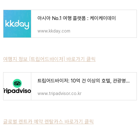
아시아 No.1 여행 플랫폼 : 케이케이데이
www.kkday.com
여행지 정보 [트립어드바이저] 바로가기 클릭
트립어드바이저: 10억 건 이상의 호텔, 관광명소, 음식점 리뷰와 포스팅이 모여드는 곳
www.tripadvisor.co.kr
글로벌 렌트카 예약 렌탈카스 바로가기 클릭