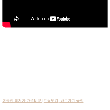
항공권 최저가 가격비교 [트립닷컴] 바로가기 클릭