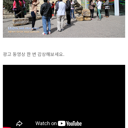
광고 동영상 한 번 감상해보세요.