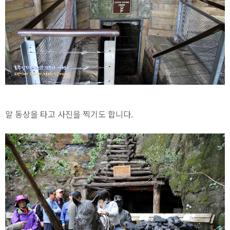
말 동상을 타고 사진을 찍기도 합니다.