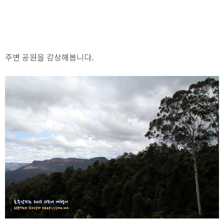
주변 공원을 감상해봅니다.