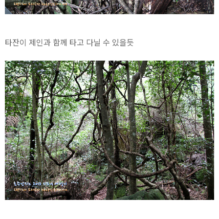
타잔이 제인과 함께 타고 다닐 수 있을듯