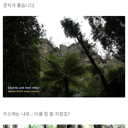
경치가 좋습니다.
키스하는 나무... 이름 참 잘 지었죠?