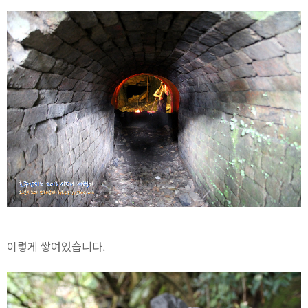
이렇게 쌓여있습니다.