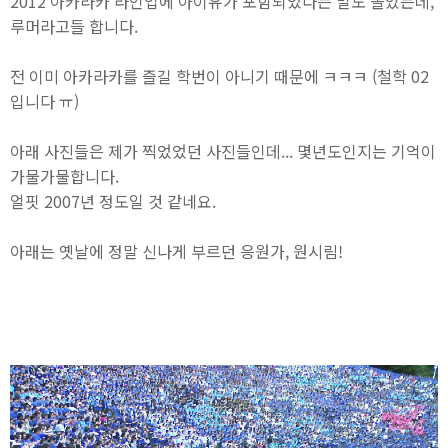
2012 아카라카 라인업에 아이유가 포함되었다는 말도 돌았는데,
루머라고들 합니다.
전 이미 아카라카를 즐길 학번이 아니기 때문에 ㅋㅋㅋ (철학 02
입니다 ㅠ)
아래 사진들은 제가 찍었었던 사진들인데... 몇년도인지는 기억이
가물가물합니다.
얼핏 2007년 정도일 것 같네요.
아래는 옛날에 정말 신나게 부르던 응원가, 원시림!