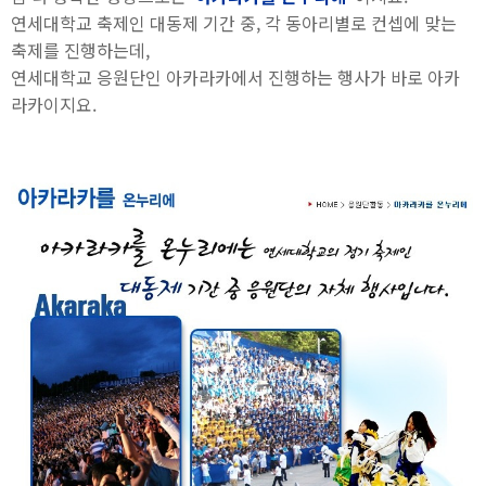
연세대학교 축제인 대동제 기간 중, 각 동아리별로 컨셉에 맞는
축제를 진행하는데,
연세대학교 응원단인 아카라카에서 진행하는 행사가 바로 아카
라카이지요.