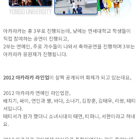
아카라카는 총 3부로 진행되는데, 낮에는 연세대학교 학생들이
직접 참여하는 공연이 진행되고,
2부는 연예인, 주로 가수들이 나와서 축하공연을 진행하며 3부는
아카라카 응원제가 진행됩니다.
2012 아카라카 라인업
이 살짝 공개되어 화제가 되고 있는데요,
2012 아카라카 연예인 라인업은,
배치기, 싸이, 연인과 별, 바다, 소나기, 김장훈, 김태우, 리쌍, 태티
서입니다.
태티서가 뭔가 했더니 소녀시대의 태연, 티파니, 서현이라고 하네
요.