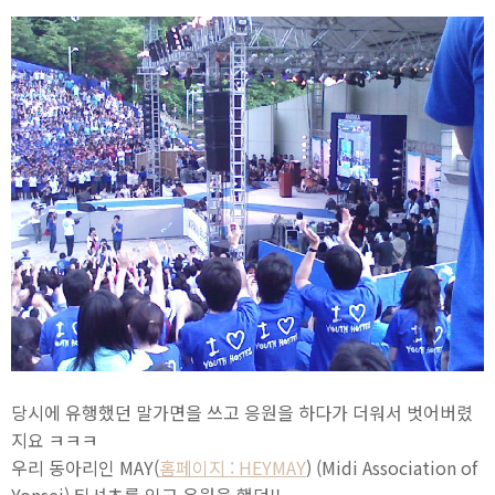
당시에 유행했던 말가면을 쓰고 응원을 하다가 더워서 벗어버렸
지요 ㅋㅋㅋ
우리 동아리인 MAY(
홈페이지 : HEYMAY
) (Midi Association of