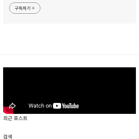
구독하기
최근 포스트
검색