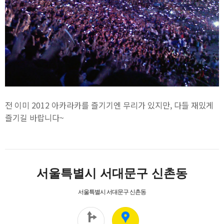
전 이미 2012 아카라카를 즐기기엔 무리가 있지만, 다들 재밌게
즐기길 바랍니다~