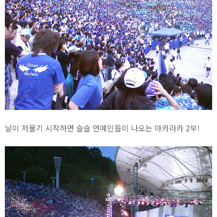
날이 저물기 시작하면 슬슬 연예인들이 나오는 아카라카 2부!