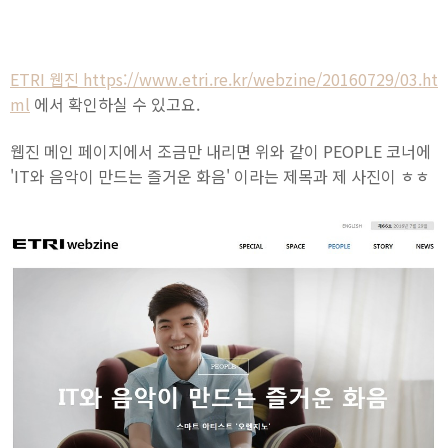
ETRI 웹진
https://www.etri.re.kr/webzine/20160729/03.ht
ml
에서 확인하실 수 있고요.
웹진 메인 페이지에서 조금만 내리면 위와 같이 PEOPLE 코너에
'IT와 음악이 만드는 즐거운 화음' 이라는 제목과 제 사진이 ㅎㅎ