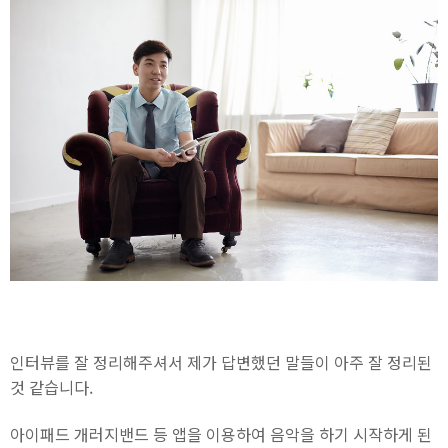
인터뷰를 잘 정리해주셔서 제가 답변했던 말들이 아주 잘 정리된
것 같습니다.
아이패드 개러지밴드 등 앱을 이용하여 음악을 하기 시작하게 된