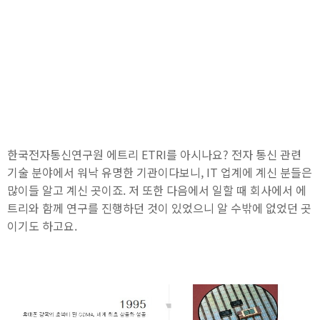
한국전자통신연구원 에트리 ETRI를 아시나요? 전자 통신 관련
기술 분야에서 워낙 유명한 기관이다보니, IT 업계에 계신 분들은
많이들 알고 계신 곳이죠. 저 또한 다음에서 일할 때 회사에서 에
트리와 함께 연구를 진행하던 것이 있었으니 알 수밖에 없었던 곳
이기도 하고요.