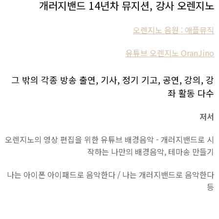
개러지밴드 14년차 뮤지션, 강사 오렌지노
오렌지노 음원 : 애플뮤직
유튜브 오렌지노 OranJino
그 밖의 각종 방송 출연, 기사, 정기 기고, 공연, 강의, 강
좌 활동 다수
저서
오렌지노의 영상 편집을 위한 유튜브 배경음악 - 개러지밴드로 시
작하는 나만의 배경음악, 테마송 만들기
나는 아이폰 아이패드로 음악한다 / 나는 개러지밴드로 음악한다
등