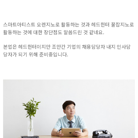
스마트아티스트 오렌지노로 활동하는 것과 헤드헌터 꿀잡지노로
활동하는 것에 대한 장단점도 말씀드린 것 같네요.
본업은 헤드헌터이지만 조만간 기업의 채용담당자 내지 인사담
당자가 되기 위해 준비중입니다.