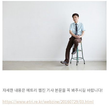
자세한 내용은 에트리 웹진 기사 본문을 꼭 봐주시길 바랍니다!
https://www.etri.re.kr/webzine/20160729/03.html