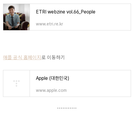
ETRI webzine vol.66_People
www.etri.re.kr
애플 공식 홈페이지
로 이동하기
Apple (대한민국)
www.apple.com