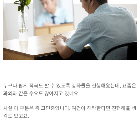
누구나 쉽게 작곡도 할 수 있도록 강좌들을 진행해왔는데, 요즘은
과외와 같은 수요도 많아지고 있네요.
사실 이 부분은 좀 고민중입니다. 여건이 허락한다면 진행해볼 생
각도 있고요.