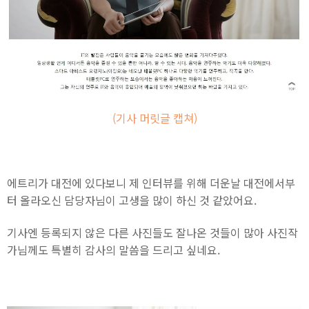
(기사 머릿글 캡쳐)
에트리가 대전에 있다보니 제 인터뷰를 위해 더운날 대전에서부
터 올라오신 담당자님이 고생을 많이 하신 것 같았어요.
기사엔 등록되지 않은 다른 사진들도 잘나온 것들이 많아 사진작
가님께도 특별히 감사의 말씀을 드리고 싶네요.