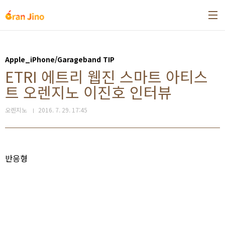
본문 바로가기
Apple_iPhone/Garageband TIP
ETRI 에트리 웹진 스마트 아티스
트 오렌지노 이진호 인터뷰
오렌지노
2016. 7. 29. 17:45
반응형