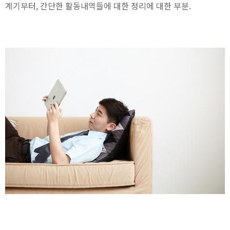
계기부터, 간단한 활동내역들에 대한 정리에 대한 부분.