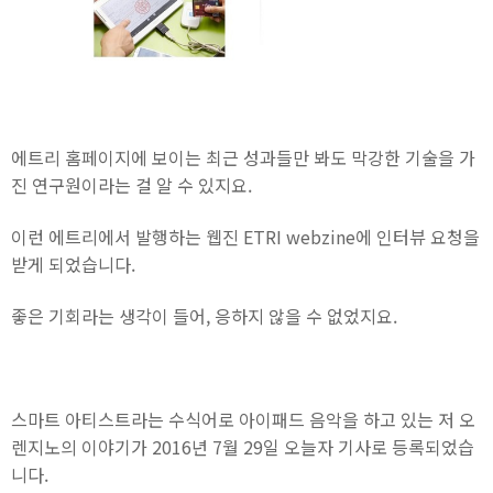
에트리 홈페이지에 보이는 최근 성과들만 봐도 막강한 기술을 가
진 연구원이라는 걸 알 수 있지요.
이런 에트리에서 발행하는 웹진 ETRI webzine에 인터뷰 요청을
받게 되었습니다.
좋은 기회라는 생각이 들어, 응하지 않을 수 없었지요.
스마트 아티스트라는 수식어로 아이패드 음악을 하고 있는 저 오
렌지노의 이야기가 2016년 7월 29일 오늘자 기사로 등록되었습
니다.