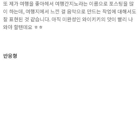
또 제가 여행을 좋아헤서 여행간지노라는 이름으로 포스팅을 많
이 하는데, 여행지에서 느낀 걸 음악으로 만드는 작업에 대해서도
잘 표현된 것 같습니다. 아직 미완성인 와이키키의 맛이 빨리 나
와야 할텐데요 ㅎㅎ
반응형