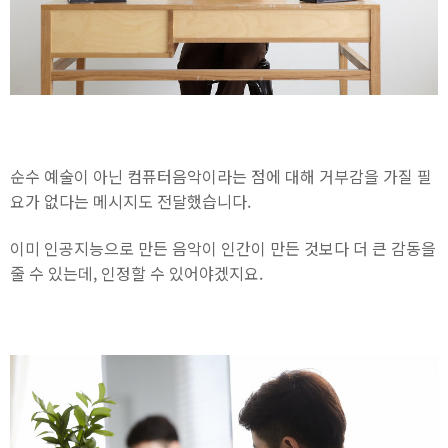
순수 예술이 아닌 컴퓨터음악이라는 점에 대해 거부감을 가질 필
요가 없다는 메시지도 전달했습니다.
이미 인공지능으로 만든 음악이 인간이 만든 것보다 더 큰 감동을
줄 수 있는데, 인정할 수 있어야겠지요.