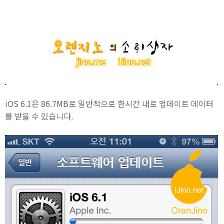
iOS 6.1은 86.7MB로 일반적으로 한시간 내로 업데이트 데이터
를 받을 수 있습니다.