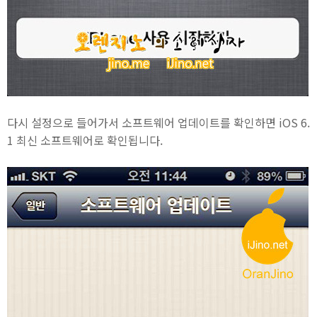
다시 설정으로 들어가서 소프트웨어 업데이트를 확인하면 iOS 6.
1 최신 소프트웨어로 확인됩니다.