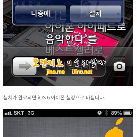
설치가 완료되면 iOS 6 아이폰 설정으로 바뀝니다.