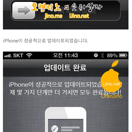
iPhone이 성공적으로 업데이트되었습니다.