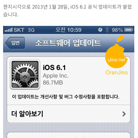
현지시각으로 2013년 1월 28일, iOS 6.1 공식 업데이트가 열렸
습니다.