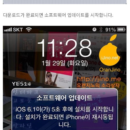
다운로드가 완료되면 소프트웨어 업데이트를 시작합니다.