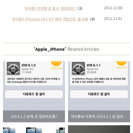
2012.12.08
아이폰5 언락폰 곧 출시, 장단점은?
(2)
2012.12.01
아이폰5 iPhone5 SKT KT 예약 가입신청, 월 비용
(0)
'Apple_iPhone'
Related Articles
iOS 6.1.2 공개, 또 업데이트를?
아이폰4s 이용자, iOS 6.1.1 로 업데이트 필수