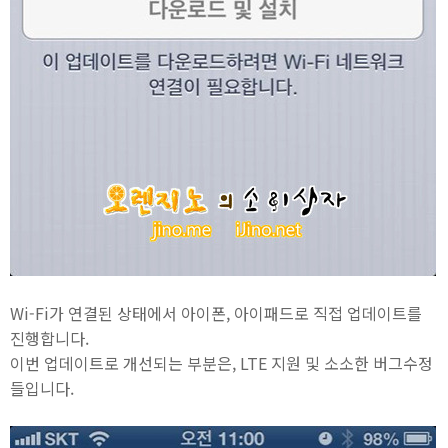
Wi-Fi가 연결된 상태에서 아이폰, 아이패드로 직접 업데이트를
진행합니다.
이번 업데이트로 개선되는 부분은, LTE 지원 및 소소한 버그수정
들입니다.