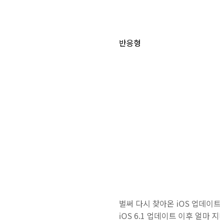
반응형
벌써 다시 찾아온 iOS 업데이
iOS 6.1 업데이트 이후 얼마 지나