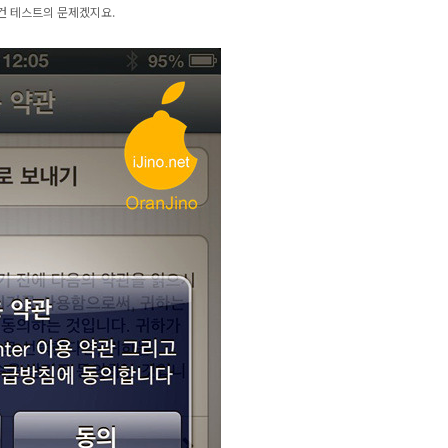
건 테스트의 문제겠지요.