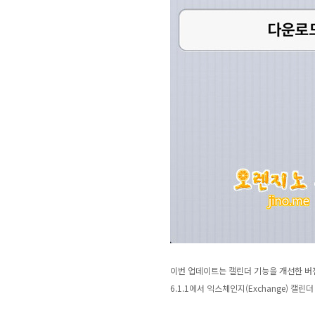
이번 업데이트는 캘린더 기능을 개선한 버
6.1.1에서 익스체인지(Exchange)