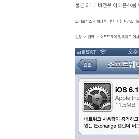
물론 6.1.1 버전은 아이폰4s
스티브잡스가 세상을 떠난 이후 실망스러운
설정 -> 일반 -> 소프트웨어 업데이트 에