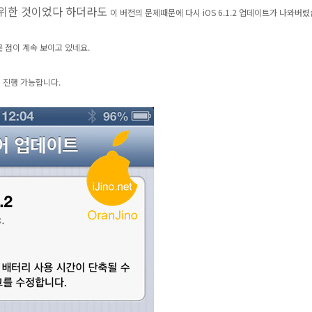
를 위한 것이었다 하더라도
이 버전의 문제때문에 다시 iOS 6.1.2 업데이트가 나와버렸
 점이 계속 보이고 있네요.
서 진행 가능합니다.