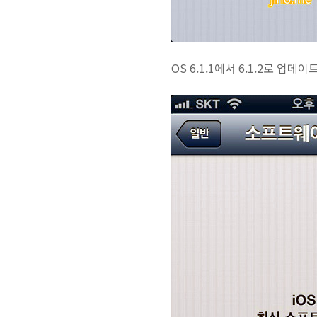
OS 6.1.1에서 6.1.2로 업