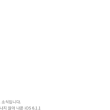
트 소식입니다.
지 않아 나온 iOS 6.1.1