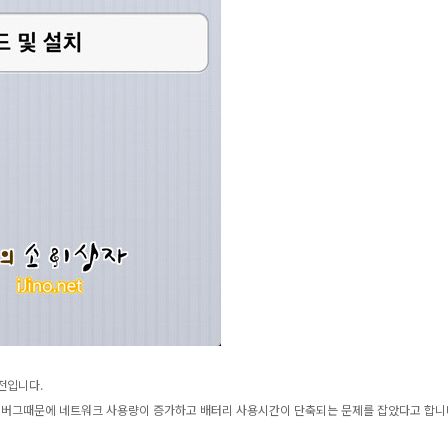
전입니다.
 캘린더 버그때문에 네트워크 사용량이 증가하고 배터리 사용시간이 단축되는 문제를 잡았다고 합니