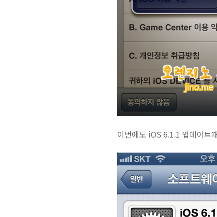
이번에도 iOS 6.1.1 업데