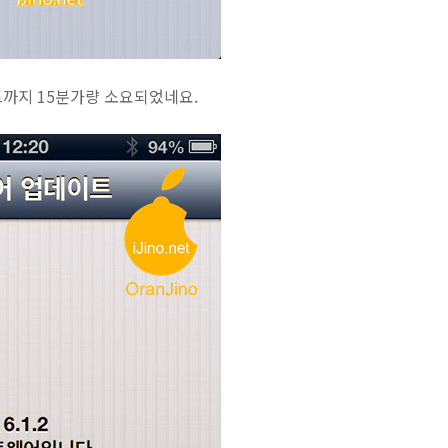
데이트까지 15분가량 소요되었네요.