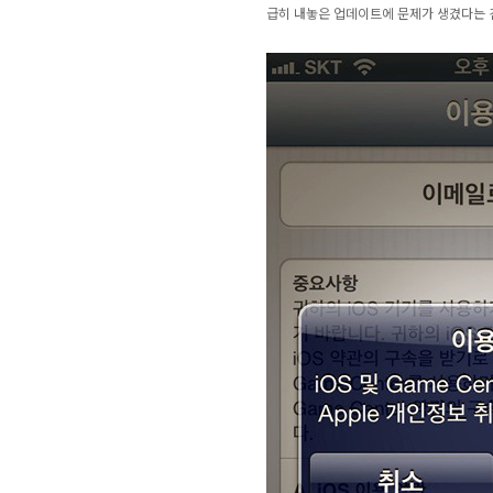
급히 내놓은 업데이트에 문제가 생겼다는 