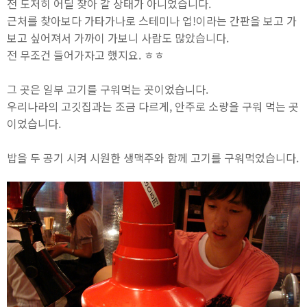
전 도저히 어딜 찾아 갈 상태가 아니었습니다.
근처를 찾아보다 가타가나로 스테미나 업!이라는 간판을 보고 가
보고 싶어져서 가까이 가보니 사람도 많았습니다.
전 무조건 들어가자고 했지요. ㅎㅎ
그 곳은 일부 고기를 구워먹는 곳이었습니다.
우리나라의 고깃집과는 조금 다르게, 안주로 소량을 구워 먹는 곳
이었습니다.
밥을 두 공기 시켜 시원한 생맥주와 함께 고기를 구워먹었습니다.