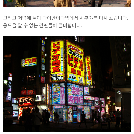
그리고 저녁에 둘이 다이칸야마역에서 시부야를 다시 갔습니다.
용도을 알 수 없는 간판들이 즐비합니다.