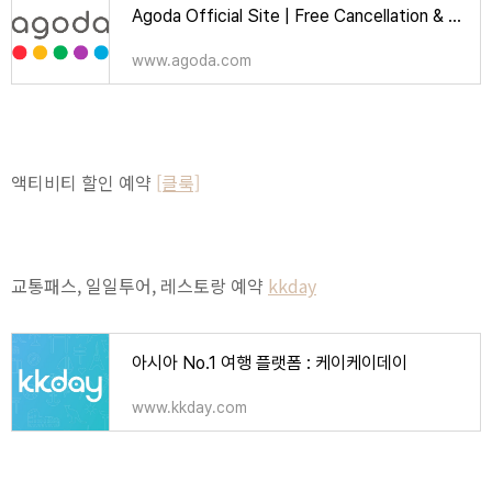
Agoda Official Site | Free Cancellation & Booking Deals | Over 2 Million Hotels
www.agoda.com
액티비티 할인 예약
[클룩]
교통패스, 일일투어, 레스토랑 예약
kkday
아시아 No.1 여행 플랫폼 : 케이케이데이
www.kkday.com