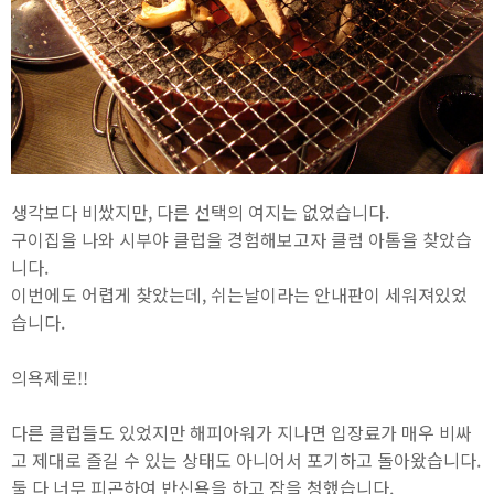
생각보다 비쌌지만, 다른 선택의 여지는 없었습니다.
구이집을 나와 시부야 클럽을 경험해보고자 클럼 아톰을 찾았습
니다.
이번에도 어렵게 찾았는데, 쉬는날이라는 안내판이 세워져있었
습니다.
의욕제로!!
다른 클럽들도 있었지만 해피아워가 지나면 입장료가 매우 비싸
고 제대로 즐길 수 있는 상태도 아니어서 포기하고 돌아왔습니다.
둘 다 너무 피곤하여 반신욕을 하고 잠을 청했습니다.