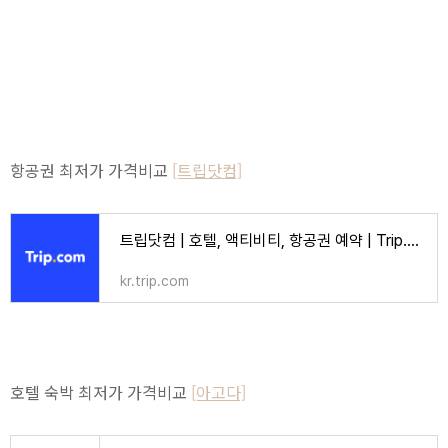
항공권 최저가 가격비교
[트립닷컴]
트립닷컴 | 호텔, 액티비티, 항공권 예약 | Trip.com
kr.trip.com
호텔 숙박 최저가 가격비교
[아고다]