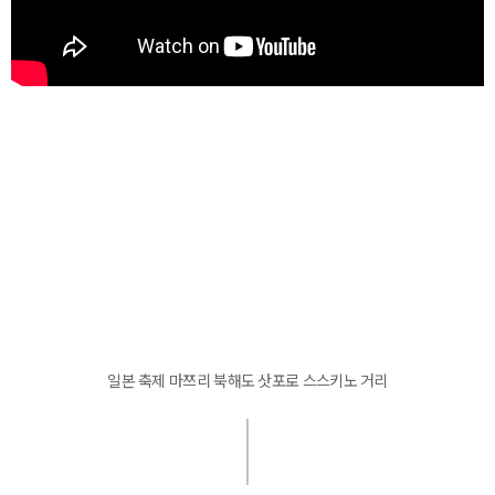
일본 축제 마쯔리 북해도 삿포로 스스키노 거리