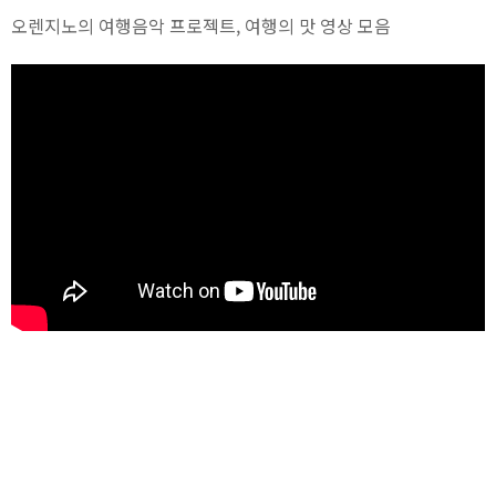
오렌지노의 여행음악 프로젝트, 여행의 맛 영상 모음