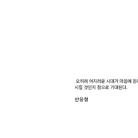
오히려 어지러운 시대가 마음에 든다
시킬 것인지 참으로 기대된다.
반응형