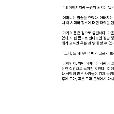
“네 아버지처럼 군인이 되지는 말거라
어머니는 말끝을 흐렸다. 아버지는 
니 이 시대와 장소에 대한 파악을 
아기의 몸은 참으로 불편하다. 마음
없다. 이런 몸으로 살다보면 정말 
배가 고프면 우는 것 밖에 할 수 없다
“코타, 또 왜 우니? 배가 고픈가 보
다행인지, 이번 어머니는 사랑이 많
유한 집안으로 보이진 않았다. 몇 생
라 상당히 많은 사람들이 강제 동원
후에 로마, 혹은 로마 근처에서 다