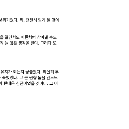
위기였다. 뭐, 천천히 알게 될 것이
것을 알면서도 어른처럼 참아낼 수도
 늘 많은 생각을 한다. 그러다 또
 유지가 되는지 궁금했다. 확실히 부
 죽었었다. 그 큰 원형 돔을 만드느
이 판테온 신전이었을 것이다. 그 이