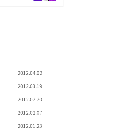
2012.04.02
2012.03.19
2012.02.20
2012.02.07
2012.01.23