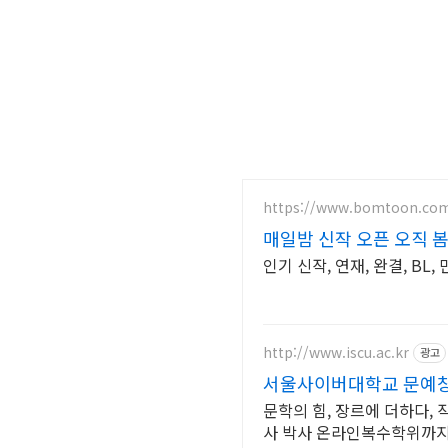
https://www.bomtoon.co
매일밤 신작 오픈 오직 
인기 신작, 연재, 완결, B
http://www.iscu.ac.kr
광고
서울사이버대학교 문예창작
문학의 힘, 장르에 더하다, 
사 박사 온라인복수학위까