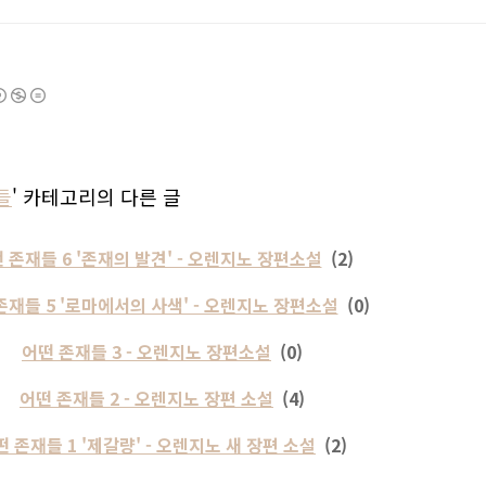
들
' 카테고리의 다른 글
 존재들 6 '존재의 발견' - 오렌지노 장편소설
(2)
존재들 5 '로마에서의 사색' - 오렌지노 장편소설
(0)
어떤 존재들 3 - 오렌지노 장편소설
(0)
어떤 존재들 2 - 오렌지노 장편 소설
(4)
떤 존재들 1 '제갈량' - 오렌지노 새 장편 소설
(2)