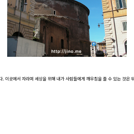
. 이곳에서 자라며 세상을 위해 내가 사람들에게 깨우침을 줄 수 있는 것은 