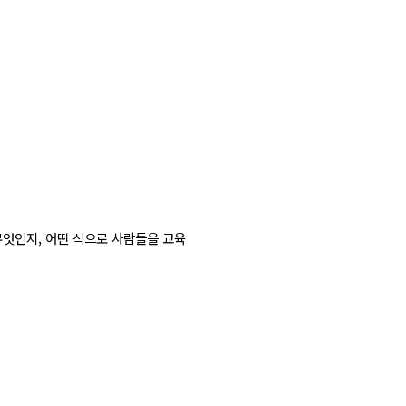
무엇인지, 어떤 식으로 사람들을 교육