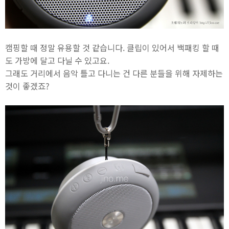
캠핑할 때 정말 유용할 것 같습니다. 클립이 있어서 백패킹 할 때
도 가방에 달고 다닐 수 있고요.
그래도 거리에서 음악 틀고 다니는 건 다른 분들을 위해 자제하는
것이 좋겠죠?