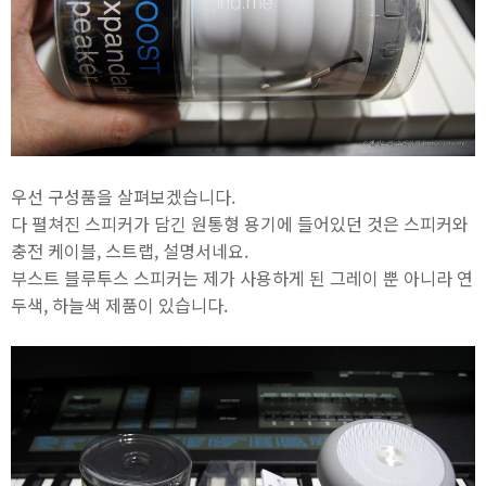
우선 구성품을 살펴보겠습니다.
다 펼쳐진 스피커가 담긴 원통형 용기에 들어있던 것은 스피커와
충전 케이블, 스트랩, 설명서네요.
부스트 블루투스 스피커는 제가 사용하게 된 그레이 뿐 아니라 연
두색, 하늘색 제품이 있습니다.