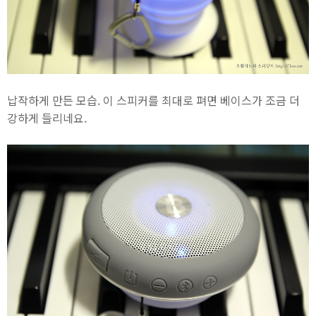
납작하게 만든 모습. 이 스피커를 최대로 펴면 베이스가 조금 더
강하게 들리네요.