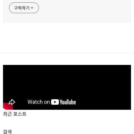
구독하기
최근 포스트
검색