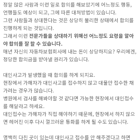
정말 많은 사람과 이런 일로 합의를 해보았기에 어느정도 행동,
언행들도 예상이 되고, 그에 따른 대처방법이 있습니다.
그런 사람들과 상대한다는 것은 상당히 불리한 상태에서 합의를
진행하게 되는 것입니다.
그래서 이런
전문가들을 상대하기 위해선 어느정도 요령을 알아
야 합의를 잘 할 수 있습니다.
매년 자신의 자동차보험회사에 내는 돈이 상당하지요? 우리에겐,
정당한 합의금을 받아낼 권리가 있습니다.
대인사고가 발생했을 때 합의를 하게 되지요.
현장에서 가해자가 대인사고를 접수하지 않고 대물만 접수한 채
가려는 경우가 많습니다.
병원에서 검사를 해봐야할 것 같다면 가능한 현장에서 대인접수
를 해달라고 하세요.
대인접수는 가해자가 직접 해야하기 때문에, 현장에서 하지 않으
면 헤어진 이후 다시 껄끄러운 통화를 하게 될 수도 있습니다.
명백히 다친 곳이 있는데 대인사고 접수를 안 해주겠다고 하면