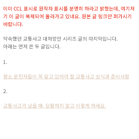
이미 CCL 표시로 원작자 표시를 분명히 하라고 밝혔는데, 여기저
기 이 글이 복제되어 올라가고 있네요. 원본 글 링크만 퍼가시기
바랍니다.
약속했던 교통사고 대처방안 시리즈 글의 마지막입니다.
아래는 먼저 쓴 두 글입니다.
1.
평소 운전자들이 꼭 알고 있어야 할 교통사고 상식과 준비사항
2.
교통사고가 났을 때, 당황하지 말고 이렇게 하세요.