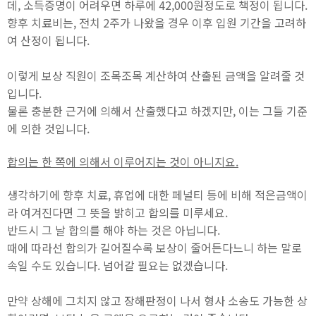
데, 소득증명이 어려우면 하루에 42,000원정도로 책정이 됩니다.
향후 치료비는, 전치 2주가 나왔을 경우 이후 입원 기간을 고려하
여 산정이 됩니다.
이렇게 보상 직원이 조목조목 계산하여 산출된 금액을 알려줄 것
입니다.
물론 충분한 근거에 의해서 산출했다고 하겠지만, 이는 그들 기준
에 의한 것입니다.
합의는 한 쪽에 의해서 이루어지는 것이 아니지요.
생각하기에 향후 치료, 휴업에 대한 페널티 등에 비해 적은금액이
라 여겨진다면 그 뜻을 밝히고 합의를 미루세요.
반드시 그 날 합의를 해야 하는 것은 아닙니다.
때에 따라선 합의가 길어질수록 보상이 줄어든다느니 하는 말로
속일 수도 있습니다. 넘어갈 필요는 없겠습니다.
만약 상해에 그치지 않고 장해판정이 나서 형사 소송도 가능한 상