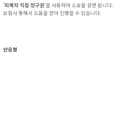
'
피해자 직접 청구권
'을 사용하여 소송을 걸면 됩니다.
보험사 통해서 도움을 받아 진행할 수 있습니다.
반응형