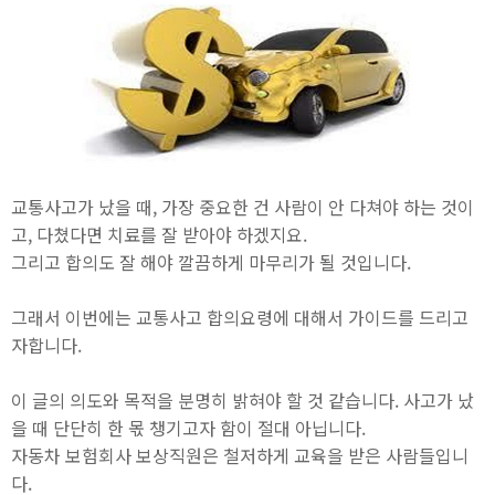
교통사고가 났을 때, 가장 중요한 건 사람이 안 다쳐야 하는 것이
고, 다쳤다면 치료를 잘 받아야 하겠지요.
그리고 합의도 잘 해야 깔끔하게 마무리가 될 것입니다.
그래서 이번에는 교통사고 합의요령에 대해서 가이드를 드리고
자합니다.
이 글의 의도와 목적을 분명히 밝혀야 할 것 같습니다. 사고가 났
을 때 단단히 한 몫 챙기고자 함이 절대 아닙니다.
자동차 보험회사 보상직원은 철저하게 교육을 받은 사람들입니
다.