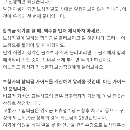
고 진행하면 되겠습니다.
일단 이렇게 되면 보상직원도 상대를 얕잡아보지 않게 됩니다. 이
것이 우리의 첫 번째 준비입니다.
합의금 얘기를 할 때, 액수를 먼저 제시하지 마세요.
보상직원이 원하는 합의금을 불러보라고 할 것입니다. 그러나 어
느정도를 불러야 할 지 어렵지요.
만약 직원이 생각한 금액보다 작게 불러버리면 그 금액에서 합의
해버리려고 할 것이고, 너무 크게 부르면 무의미하겠지요.
어느정도 제시가 가능한지 보상직원에게 물어보세요.
보험사의 합의금 가이드를 계산하여 알려줄 것인데, 이는 가이드
일 뿐입니다.
비교적 가벼운 교통사고의 경우 경추염좌가 되는데, 이럴 땐 9급
상해로 책정합니다.
교통사고 합의금은 위로금 + 휴업수당 + 향후 치료비 등으로 구
성이 되는데, 9급 상해의 경우 위로금이 25만원입니다.
여기에 입원을 하여 일을 못 한 만큼을 휴업수당으로 보상해주는