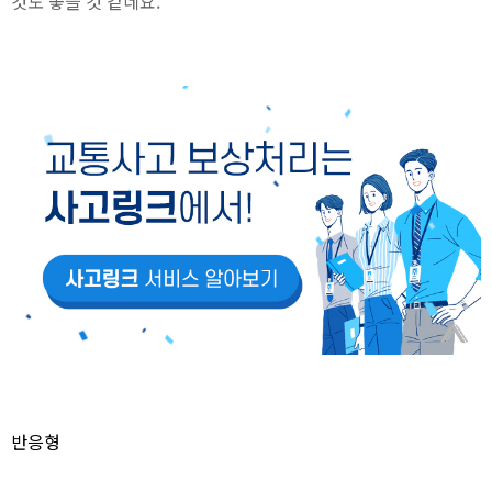
것도 좋을 것 같네요.
반응형