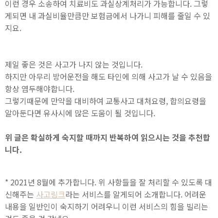
이런 경우 소송하여 치료비도 과실상계처리가 가능합니다. 그렇
게되면 내 과실비율만큼만 보험금에서 나가니 피해를 줄일 수 있
지요.
제일 좋은 것은 사고가 나지 않는 것입니다.
하지만 아무리 방어운전을 해도 타인에 의해 사고가 날 수 있음을
항상 염두해야합니다.
그렇기때문에 만약을 대비하여 교통사고 대처요령, 합의요령을
알아둔다면 유사시에 많은 도움이 될 것입니다.
위 글은 확실하게 숙지할 때까지 반복하여 읽으시는 것을 추천합
니다.
* 2021년 8월에 추가합니다. 위 사항들을 잘 처리할 수 있도록 대
신해주는
사고링크
라는 서비스를 알게되어 소개합니다. 어려운
내용을 일반인이 숙지하기 어려우니 이런 서비스의 힘을 빌리는