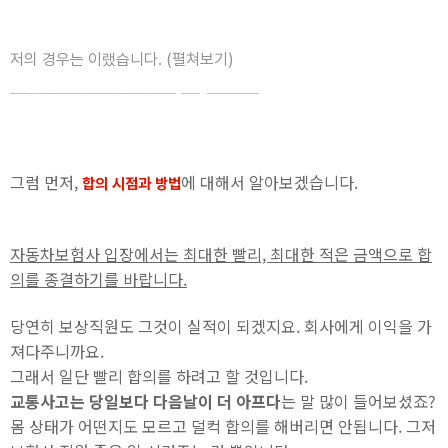
저의 경우는 이랬습니다. (펼쳐보기)
오렌지노의 소리상자 http://jino.me
그럼 먼저,
에 대해서 알아보겠습니다.
합의 시점과 방법
자동차보험사 입장에서는 최대한 빨리, 최대한 적은 금액으로 합
의를 종결하기를 바랍니다.
당연히 보상직원도 그것이 실적이 되겠지요. 회사에게 이익을 가
져다주니까요.
그래서 일단 빨리 합의를 하려고 할 것입니다.
교통사고는 당일보다 다음날이 더 아프다
는 말 많이 들어보셨죠?
몸 상태가 어떤지도 모르고 덜컥 합의를 해버리면 안됩니다. 그저