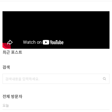
최근 포스트
검색
전체 방문자
오늘