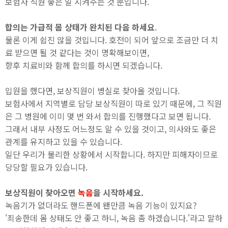
보험사 직원 좋은 일 시켜주는 것 뿐입니다.
합의는 가급적 몸 상태가 완치된 다음 하세요
.
물론 이게 쉽진 않을 것입니다. 호전이 되어 앞으로 조금만 더 치
료 받으면 될 것 같다는 것이 명확해보이면,
향후 치료비와 함께 합의를 하시면 되겠습니다.
입원을 했다면, 보상직원이 병실로 찾아올 것입니다.
보험사에서 지역별로 담당 보상직원이 따로 있기 때문에, 그 직원
은 그 병원에 이미 몇 번 와서 합의를 진행했다고 보면 됩니다.
그래서 내부 사정도 어느정도 알 수 있을 것이고, 의사와도 좋은
관계를 유지하고 있을 수 있습니다.
일단 우리가 불리한 상황에서 시작합니다. 하지만 피해자이므로
당당할 필요가 있습니다.
보상직원이 찾아오면
녹음
을 시작하세요.
녹음기가 없더라도 핸드폰에 왠만큼 녹음 기능이 있지요?
'죄송한데 몸 상태도 안 좋고 하니, 녹음 좀 하겠습니다.'라고 말하