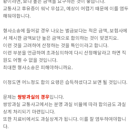
황이라면, 보다 높은 금액을 요구하는 것이 좋습니다.
교통사고 후유증이 워낙 무섭고, 예상이 어렵기 때문에 이를 염두
해둬야합니다.
형사소송에 들어갈 경우 나오는 벌금보다는 적은 금액, 보험사에
서 제시한 금액보단 높은 금액으로 합의하는 것이 맞겠지요.
이런 것을 고려하여 산정하는 것을 특인이라고 합니다.
이런 부분을 언급하며 초과심의하여 다시 산정해달라고 하면 직
원도 어쩔 수 없을 것입니다.
최대한 형사소송은 피해야하니까요.
이정도면 어느정도 합의 요령은 습득하셨다고 보면 될 것입니다.
문제는
쌍방과실의 경우
입니다.
쌍방과실 교통사고에서는 분명 과실 비율에 따라 합의금도 과실
상계 처리되기 마련입니다.
또한 치료비에서도 과실상계가 됩니다. 이를 잘 염두하여야합니
다.