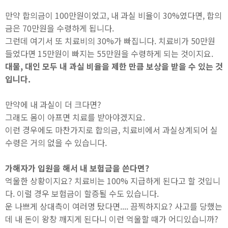
만약 합의금이 100만원이었고, 내 과실 비율이 30%였다면, 합의
금은 70만원을 수령하게 됩니다.
그런데 여기서 또 치료비의 30%가 빠집니다. 치료비가 50만원
들었다면 15만원이 빠지는 55만원을 수령하게 되는 것이지요.
대물, 대인 모두 내 과실 비율을 제한 만큼 보상을 받을 수 있는 것
입니다.
만약에 내 과실이 더 크다면?
그래도 몸이 아프면 치료를 받아야겠지요.
이런 경우에도 마찬가지로 합의금, 치료비에서 과실상계되어 실
수령은 거의 없을 수 있습니다.
가해자가 입원을 해서 내 보험금을 쓴다면?
억울한 상황이지요? 치료비는 100% 지급하게 된다고 할 것입니
다. 이럴 경우 보험금이 할증될 수도 있습니다.
운 나쁘게 상대측이 여러명 탔다면.... 끔찍하지요? 사고를 당했는
데 내 돈이 왕창 깨지게 된다니 이런 억울할 때가 어디있습니까?