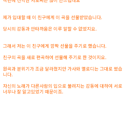
작년에 전역한 저로써는 많이 안쓰럽네요
제가 입대할 때 이 친구에게 이 곡을 선물받았습니다.
당시의 감동과 안타까움은 이루 말할 수 없었지요.
그래서 저는 이 친구에게 깜짝 선물을 주기로 했습니다.
친구의 곡을 새로 편곡하여 선물해 주기로 한 것이지요.
원곡과 분위기가 조금 달라졌지만 가사와 멜로디는 그대로 썼습
니다.
자신의 노래가 다른사람의 입으로 불려지는 감동에 대하여 서로
너무나 잘 알고있었기 때문이죠.