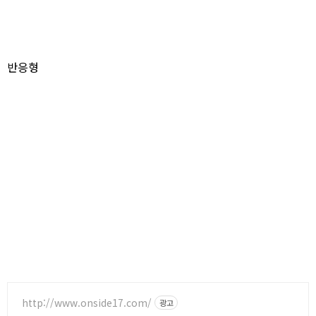
반응형
http://www.onside17.com/
광고