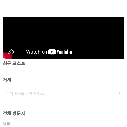
최근 포스트
검색
전체 방문자
오늘