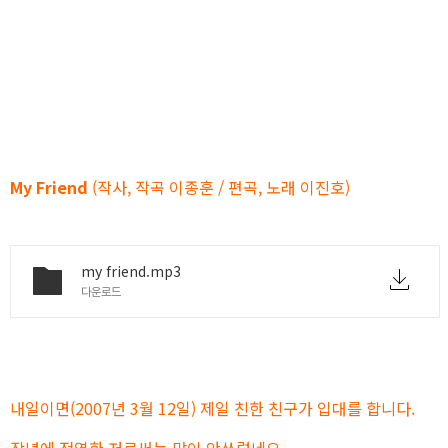
My Friend
(작사, 작곡 이종훈 / 편곡, 노래 이진호)
my friend.mp3
다운로드
내일이면(2007년 3월 12일) 제일 친한 친구가 입대를 합니다.