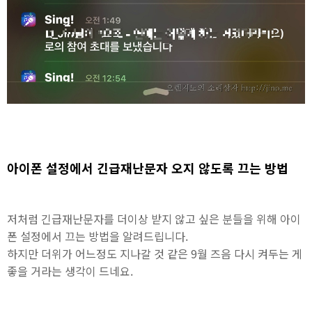
아이폰 설정에서 긴급재난문자 오지 않도록 끄는 방법
저처럼 긴급재난문자를 더이상 받지 않고 싶은 분들을 위해 아이
폰 설정에서 끄는 방법을 알려드립니다.
하지만 더위가 어느정도 지나갈 것 같은 9월 즈음 다시 켜두는 게
좋을 거라는 생각이 드네요.