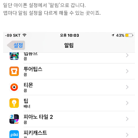
일단 아이폰 설정에서 '알림'으로 갑니다.
앱마다 알림 설정을 다르게 해둘 수 있는 곳이죠.