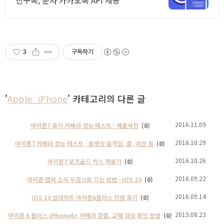
3
구독하기
'
Apple_iPhone
' 카테고리의 다른 글
2016.11.09
아이폰7 후기 카메라 성능 테스트 - 제품사진
(0)
2016.10.29
아이폰7 카메라 성능 테스트 - 동영상 움직임, 줌, 야간 등
(0)
2016.10.26
아이폰7 로즈골드 박스 개봉기
(0)
2016.09.22
아이폰 캡쳐 소리 무음으로 끄는 방법 - iOS 10
(0)
2016.09.14
iOS 10 업데이트 아이폰6플러스 진행 후기
(0)
2015.08.23
아이폰 6 플러스 iPhone6+ 카메라 결함, 교체 대상 확인 방법
(0)