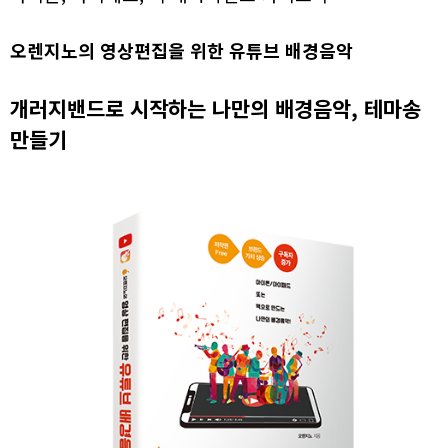
오렌지노의 영상편집을 위한 유튜브 배경음악
개러지밴드로 시작하는 나만의 배경음악, 테마송
만들기