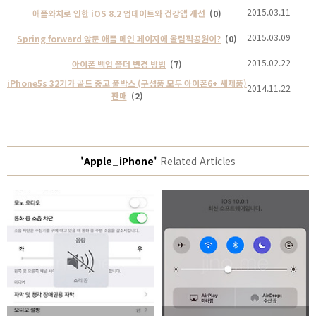
2015.03.11
애플와치로 인한 iOS 8.2 업데이트와 건강앱 개선
(0)
2015.03.09
Spring forward 앞둔 애플 메인 페이지에 올림픽공원이?
(0)
2015.02.22
아이폰 백업 폴더 변경 방법
(7)
iPhone5s 32기가 골드 중고 풀박스 (구성품 모두 아이폰6+ 새제품)
2014.11.22
판매
(2)
'Apple_iPhone'
Related Articles