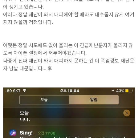
이 생기고 있습니다.
이러다 정말 재난이 와서 대피해야 할 때라도 대수롭지 않게 여겨
지지 않을까 걱정입니다.
어쨋든 정말 시도때도 없이 울리는 이 긴급재난문자가 울리지 않
도록 아이폰 설정에서 꺼두어야겠습니다.
나중에 진짜 재난이 와서 대피하지 못하는 건 이 폭염경보 재난문
자 남발 때문입니다... 후