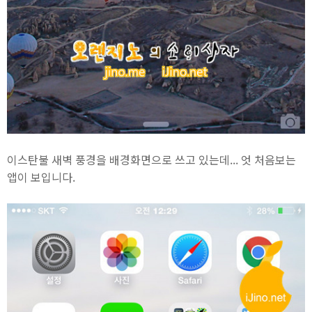
이스탄불 새벽 풍경을 배경화면으로 쓰고 있는데... 엇 처음보는
앱이 보입니다.