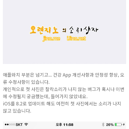
애플와치 부분은 넘기고... 건강 App 개선사항과 안정성 향상, 오
류 수정사항이 있습니다.
개인적으로 첫 사진은 찰칵소리가 나지 않는 버그가 혹시나 이번
에 수정될지 궁금했는데, 들어가지 않았네요.
iOS를 8.2로 업데이트 해도 여전히 첫 사진에서는 소리가 나지
않고 있습니다.