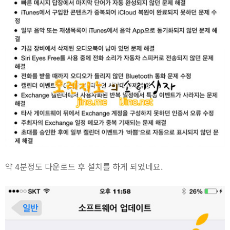
약 4분정도 다운로드 후 설치를 하게 되었네요.