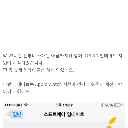
약 23시간 전부터 소개된 애플와치와 함께 iOS 8.2 업데이트 지
원이 시작되었습니다.
전 좀 늦게 업데이트를 하게 되었네요.
이번 업데이트는 Apple Watch 지원과 건강앱 위주의 개선사항
이라고 하네요.