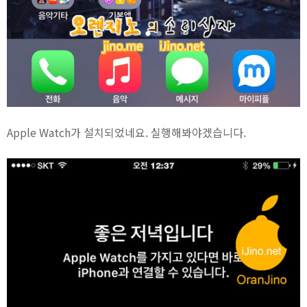
Apple Watch가 설치되었네요. 실행해봐야겠습니다.