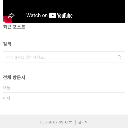
최근 포스트
검색
전체 방문자
오늘
어제
DESIGN BY
TISTORY
관리자