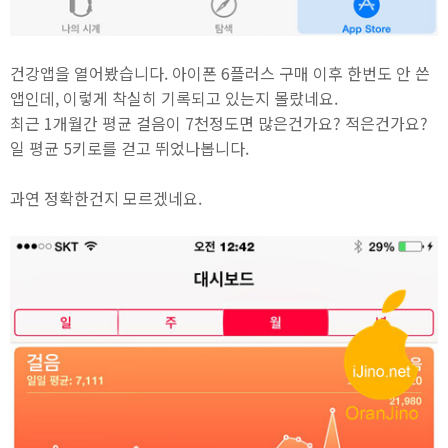
건강앱을 열어봤습니다. 아이폰 6플러스 구매 이후 한번도 안 쓴
앱인데, 이렇게 착실히 기록되고 있는지 몰랐네요.
최근 1개월간 평균 걸음이 7천정도면 많은건가요? 적은건가요?
일 평균 5키로를 걷고 뛰었나봅니다.
과연 정확한건지 모르겠네요.