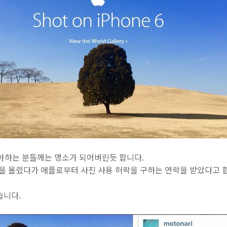
좋아하는 분들께는 명소가 되어버린듯 합니다.
 올렸다가 애플로부터 사진 사용 허락을 구하는 연락을 받았다고 
습니다.