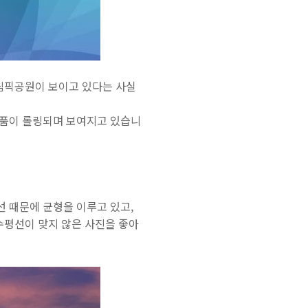
올림픽공원이 보이고 있다는 사실
 작품이 롤링되며 보여지고 있습니
 때문에 균형을 이루고 있고,
수평선이 맞지 않은 사진을 좋아