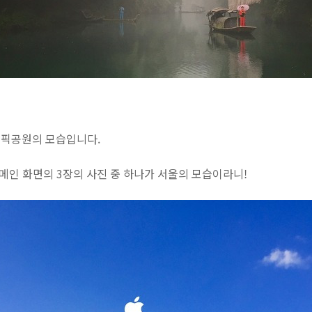
림픽공원의 모습입니다.
메인 화면의 3장의 사진 중 하나가 서울의 모습이라니!