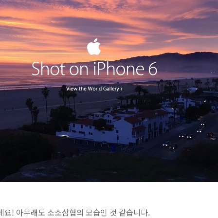
데요! 아무래도 소소삼협의 모습인 것 같습니다.