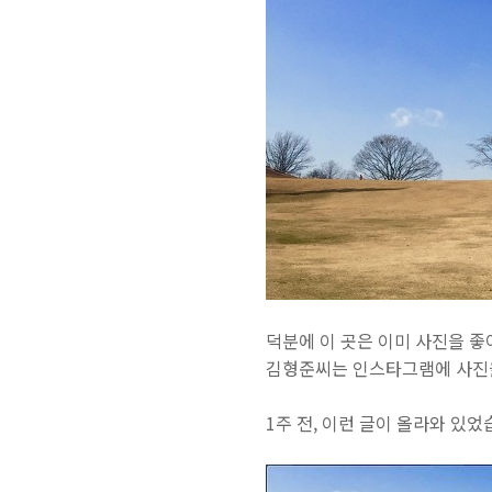
덕분에 이 곳은 이미 사진을 
김형준씨는 인스타그램에 사진을
1주 전, 이런 글이 올라와 있었