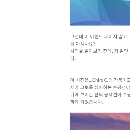
그런데 이 이벤트 페이지 말고,
을 아시나요?
사연을 알아보기 전에, 자 일단
다.
이 사진은...Chirs C.의 
제가 그토록 싫어하는 수평선이
뒤에 보이는 산의 공제선이 수평
하게 되었습니다.