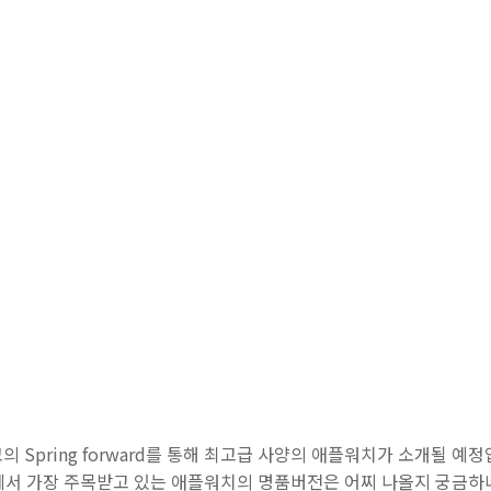
의 Spring forward를 통해 최고급 사양의 애플워치가 소개될 예정
에서 가장 주목받고 있는 애플워치의 명품버전은 어찌 나올지 궁금하