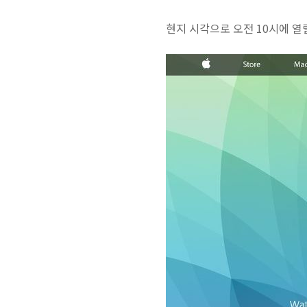
현지 시각으로 오전 10시에 열