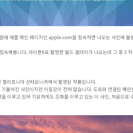
 원래 애플 메인 페이지인 apple.com을 접속하면 나오는 사진에 
 접속해봅니다. 아이폰6로 촬영한 월드 갤러리가 나오는데 그 중 3
작품이고 캘리포니아 산타모니카에서 촬영된 작품입니다.
 기울어진 사진이지만 이질감이 전혀 없습니다. 도로와 연결된 해안선
을 이루고 있어 기묘하게도 조화를 이루고 있는 이 사진, 처음으로 