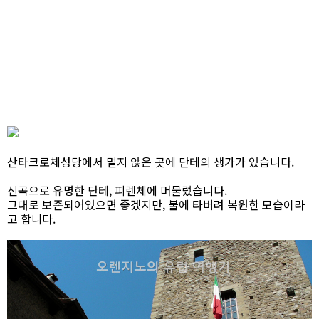
산타크로체성당에서 멀지 않은 곳에 단테의 생가가 있습니다.
신곡으로 유명한 단테, 피렌체에 머물렀습니다.
그대로 보존되어있으면 좋겠지만, 불에 타버려 복원한 모습이라
고 합니다.