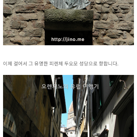
이제 걸어서 그 유명한 피렌체 두오모 성당으로 향합니다.