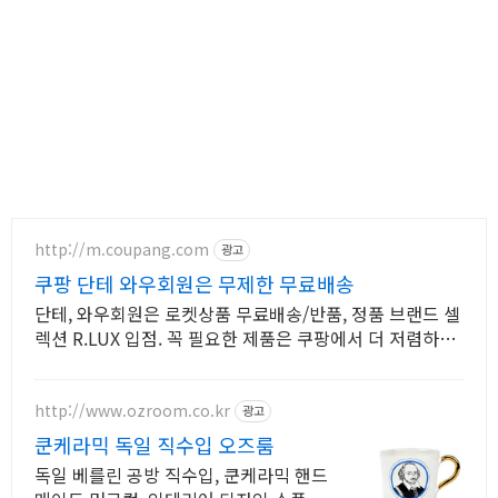
http://m.coupang.com
광고
쿠팡 단테 와우회원은 무제한 무료배송
단테, 와우회원은 로켓상품 무료배송/반품, 정품 브랜드 셀
렉션 R.LUX 입점. 꼭 필요한 제품은 쿠팡에서 더 저렴하게,
로켓배송으로 더 빠르게!
http://www.ozroom.co.kr
광고
쿤케라믹 독일 직수입 오즈룸
독일 베를린 공방 직수입, 쿤케라믹 핸드