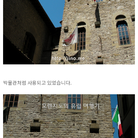
박물관처럼 사용되고 있었습니다.