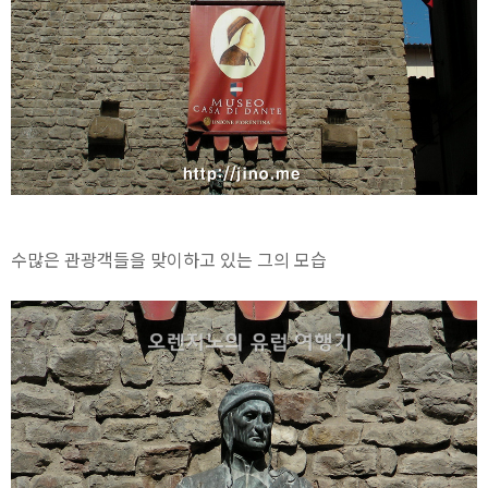
수많은 관광객들을 맞이하고 있는 그의 모습