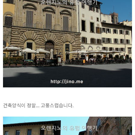
건축양식이 정말... 고풍스럽습니다.