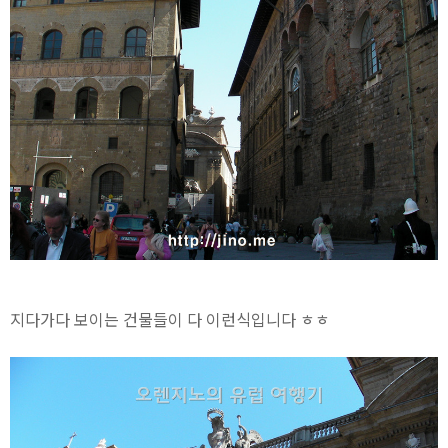
지다가다 보이는 건물들이 다 이런식입니다 ㅎㅎ