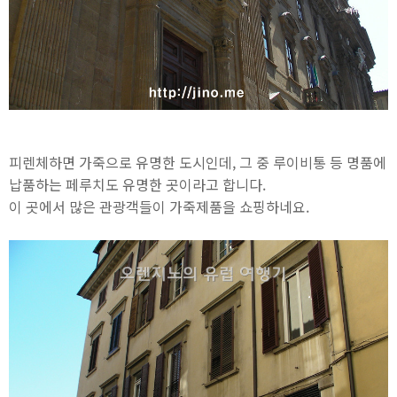
피렌체하면 가죽으로 유명한 도시인데, 그 중 루이비통 등 명품에
납품하는 페루치도 유명한 곳이라고 합니다.
이 곳에서 많은 관광객들이 가죽제품을 쇼핑하네요.