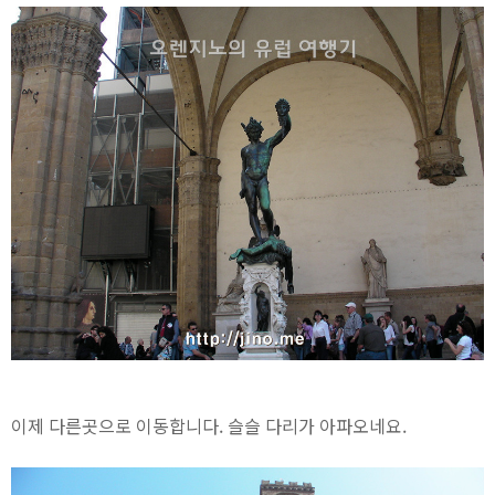
이제 다른곳으로 이동합니다. 슬슬 다리가 아파오네요.