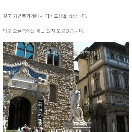
결국 기념품가게에서 다비드상을 샀습니다.
입구 오른쪽에는 음.... 뭔지 모르겠습니다.