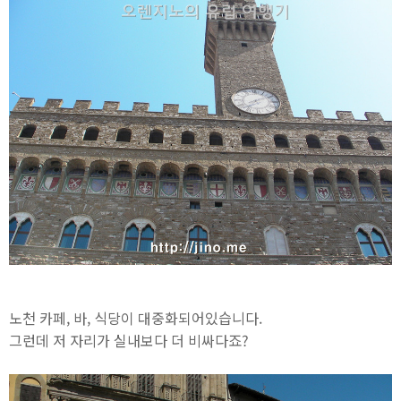
노천 카페, 바, 식당이 대중화되어있습니다.
그런데 저 자리가 실내보다 더 비싸다죠?