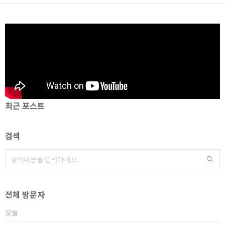
최근 포스트
검색
전체 방문자
오늘