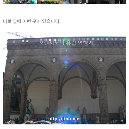
바로 옆에 이런 곳이 있습니다.