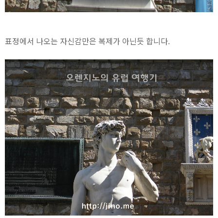
표정에서 나오는 자신감만은 복제가 아닌듯 합니다.