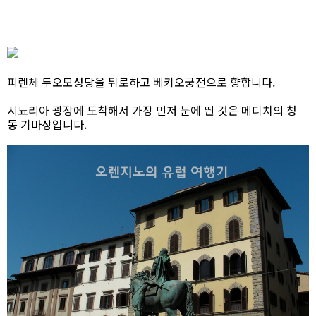
피렌체 두오모성당을 뒤로하고 베키오궁전으로 향합니다.
시뇨리아 광장에 도착해서 가장 먼저 눈에 띈 것은 메디치의 청
동 기마상입니다.