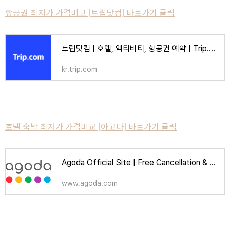
항공권 최저가 가격비교 [트립닷컴] 바로가기 클릭
트립닷컴 | 호텔, 액티비티, 항공권 예약 | Trip.com
kr.trip.com
호텔 숙박 최저가 가격비교 [아고다] 바로가기 클릭
Agoda Official Site | Free Cancellation & Booking Deals | Over 2 Million Hotels
www.agoda.com