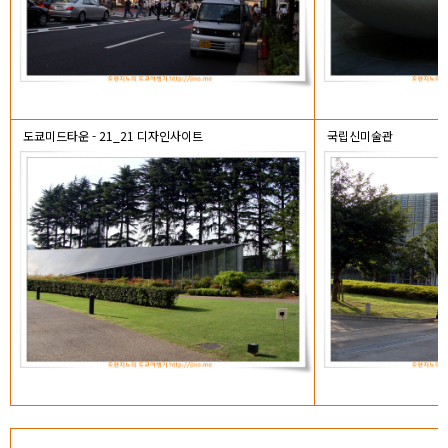
도쿄미드타운 - 21_21 디자인사이트
국립신미술관