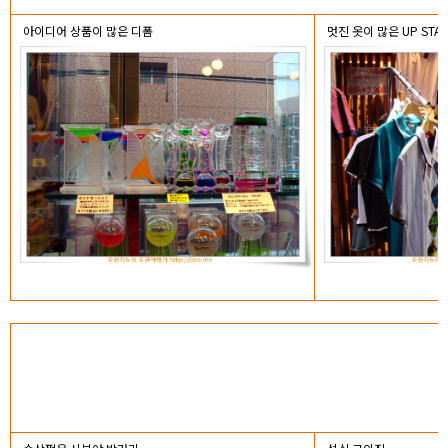
아이디어 상품이 많은 디폼
멋진 옷이 많은 UP STAR