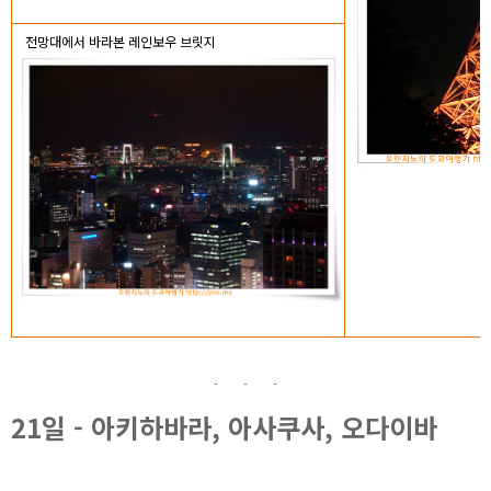
전망대에서 바라본 레인보우 브릿지
21일 - 아키하바라, 아사쿠사, 오다이바