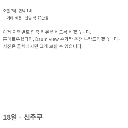
호텔 2박, 민박 1박
- 기타 비용 : 인당 약 70만원
이제 지역별로 압축 리뷰를 하도록 하겠습니다.
흥미로우셨다면, Daum view 손가락 추천 부탁드리겠습니다~
사진은 클릭하시면 크게 보실 수 있습니다.
18일 - 신주쿠