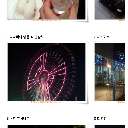
오다이바의 명물, 대관람차
비너스포트
웨스트 프롬나드
폭포 광장