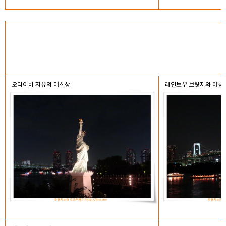
오다이바 자유의 여신상
레인보우 브릿지와 아름