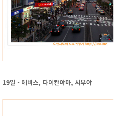
19일 - 에비스, 다이칸야마, 시부야