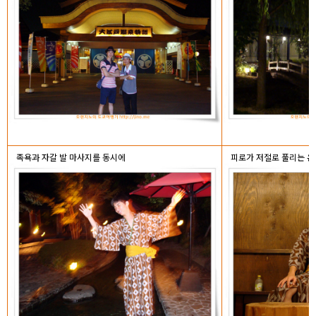
족욕과 자갈 발 마사지를 동시에
피로가 저절로 풀리는 온