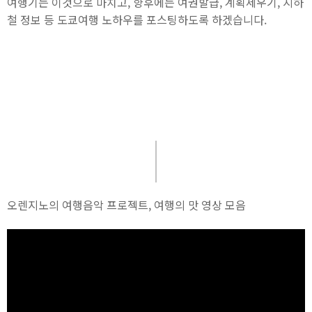
여행기는 이것으로 마치고, 향후에는 여권발급, 계획세우기, 지하
철 정보 등 도쿄여행 노하우를 포스팅하도록 하겠습니다.
오렌지노의 여행음악 프로젝트, 여행의 맛 영상 모음