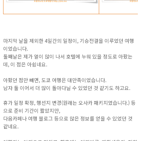
마지막 날을 제외한 4일간의 일정이, 기승전결을 이루었던 여행
이었습니다.
둘째날은 제가 열이 많이 나서 호텔에 누워 있을 정도로 아팠는
데, 이 점은 아쉽네요.
아팠던 점만 빼면, 도쿄 여행은 대만족이었습니다.
남자 둘 이어서 더 많이 돌아다닐 수 있었던 것 같기도 하고요.
휴가 일정 확정, 행선지 변경(원래는 오사카 패키지였습니다.) 등
으로 준비 기간이 짧았지만,
다음카페나 여행 블로그 등으로 많은 정보를 얻을 수 있었던 것
같네요.