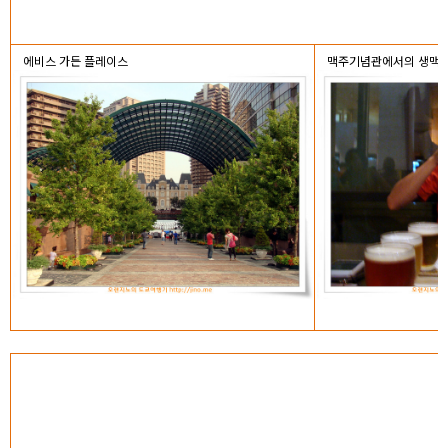
에비스 가든 플레이스
맥주기념관에서의 생맥주