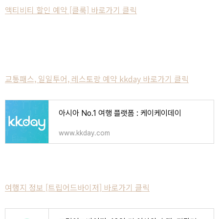
액티비티 할인 예약 [클룩] 바로가기 클릭
교통패스, 일일투어, 레스토랑 예약 kkday 바로가기 클릭
아시아 No.1 여행 플랫폼 : 케이케이데이
www.kkday.com
여행지 정보 [트립어드바이저] 바로가기 클릭