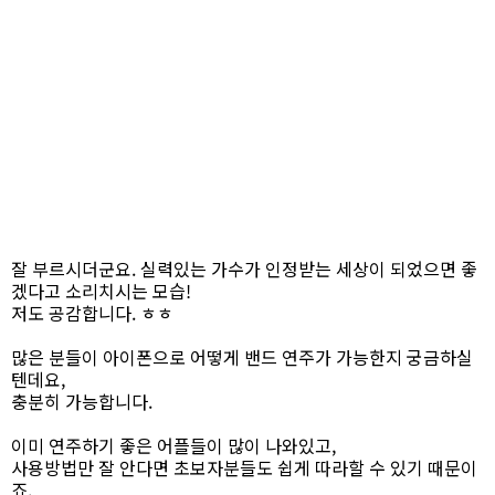
잘 부르시더군요. 실력있는 가수가 인정받는 세상이 되었으면 좋
겠다고 소리치시는 모습!
저도 공감합니다. ㅎㅎ
많은 분들이 아이폰으로 어떻게 밴드 연주가 가능한지 궁금하실
텐데요,
충분히 가능합니다.
이미 연주하기 좋은 어플들이 많이 나와있고,
사용방법만 잘 안다면 초보자분들도 쉽게 따라할 수 있기 때문이
죠.