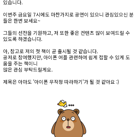
있습니다.
이번주 금요일 7시에도 마찬가지로 공연이 있으니 관심있으신 분
들은 한번 보세요~
그들의 선전을 기원하고, 저 또한 좋은 컨텐츠 많이 보여드릴 수
있도록 하겠습니다.
아, 참고로 저의 첫 책이 곧 출시될 것 같습니다.
공저로 참여했지만, 아이폰 어플 관련하여 쉽게 접할 수 있게 도
움을 주는 책이니
많은 관심 부탁드릴게요.
제목은 아마도 '아이폰 무작정 따라하기'가 될 것 같아요 :)