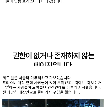
이들이 명동 프리스비에 나타났습니다.
저도 일을 서둘러 마무리하고 가보았습니다.
프리스비 매장 앞에 사람들이 많이 모여있고, '뭐야?' '뭐 보는거
야?'하는 사람들이 모여들며 인산인해를 이루기 시작했습니다.
전 과감히 매장안으로 들어가서 구경을 했습니다.