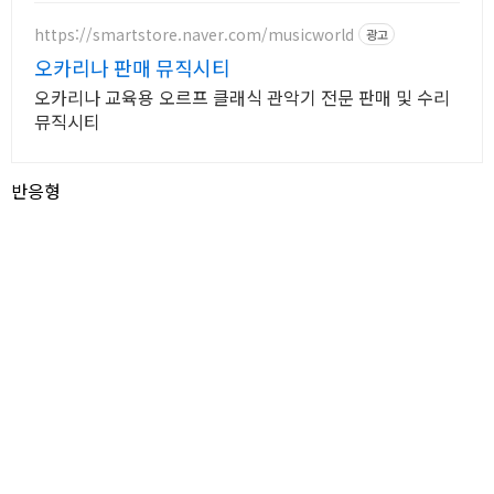
카리나 쿠팡!
https://smartstore.naver.com/musicworld
광고
오카리나 판매 뮤직시티
오카리나 교육용 오르프 클래식 관악기 전문 판매 및 수리
뮤직시티
반응형