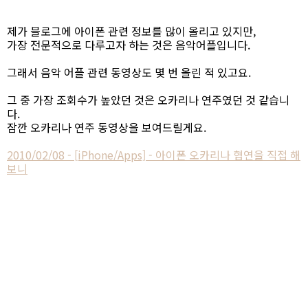
제가 블로그에 아이폰 관련 정보를 많이 올리고 있지만,
가장 전문적으로 다루고자 하는 것은 음악어플입니다.
그래서 음악 어플 관련 동영상도 몇 번 올린 적 있고요.
그 중 가장 조회수가 높았던 것은 오카리나 연주였던 것 같습니
다.
잠깐 오카리나 연주 동영상을 보여드릴게요.
2010/02/08 - [iPhone/Apps] - 아이폰 오카리나 협연을 직접 해
보니