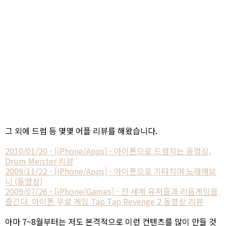
그 외에 드럼 등 몇몇 어플 리뷰를 해왔습니다.
2010/01/20 - [iPhone/Apps] - 아이폰으로 드럼치는 동영상,
Drum Meister 리뷰
2009/11/22 - [iPhone/Apps] - 아이폰으로 기타치며 노래해보
니 (동영상)
2009/07/26 - [iPhone/Games] - 전 세계 유저들과 리듬게임을
즐긴다. 아이폰 무료 게임 Tap Tap Revenge 2 동영상 리뷰
아마 7~8월부터는 저도 본격적으로 이런 컨텐츠를 많이 만들 것