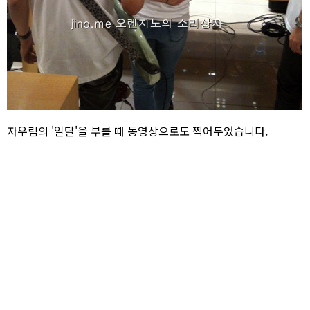
자우림의 '일탈'을 부를 때 동영상으로도 찍어두었습니다.