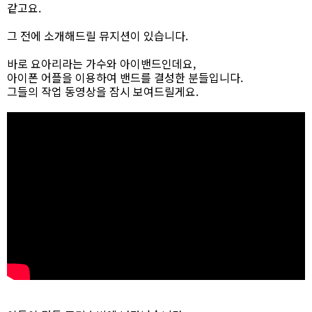
같고요.
그 전에 소개해드릴 뮤지션이 있습니다.
바로 요아리라는 가수와 아이밴드인데요,
아이폰 어플을 이용하여 밴드를 결성한 분들입니다.
그들의 작업 동영상을 잠시 보여드릴게요.