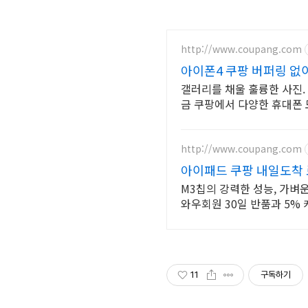
http://www.coupang.com
아이폰4 쿠팡 버퍼링 없
갤러리를 채울 훌륭한 사진.
금 쿠팡에서 다양한 휴대폰
http://www.coupang.com
아이패드 쿠팡 내일도착
M3칩의 강력한 성능, 가벼운
와우회원 30일 반품과 5% 
11
구독하기