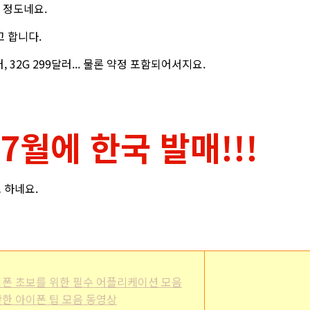
 정도네요.
고 합니다.
, 32G 299달러... 물론 약정 포함되어서지요.
 7월에 한국 발매!!!
 하네요.
] - 아이폰 초보를 위한 필수 어플리케이션 모음
 - 간단한 아이폰 팁 모음 동영상