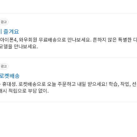
광고
이 즐겨요
 아이폰4, 와우회원 무료배송으로 만나보세요. 흔하지 않은 특별한 디
 모델을 만나보세요.
광고
 로켓배송
 휴대성. 로켓배송으로 오늘 주문하고 내일 받으세요! 학습, 작업, 
캐시 적립으로 부담 없이.