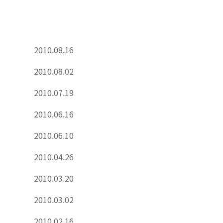
2010.08.16
2010.08.02
2010.07.19
2010.06.16
2010.06.10
2010.04.26
2010.03.20
2010.03.02
2010.02.16