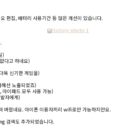
디오 편집, 배터리 사용기간 등 많은 개선이 있습니다.
itistory-photo-1
.
일)
수 없다고 하네요)
로 더욱 신기한 게임을)
에 대해선 노출되었죠)
폰, 아이패드 모두 사용 가능)
 개발자에게)
져 버렸네요. 아이폰 이용자끼리 wifi로만 가능하지만요.
ing 검색도 추가되었습니다.