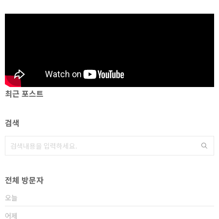
최근 포스트
검색
전체 방문자
오늘
어제