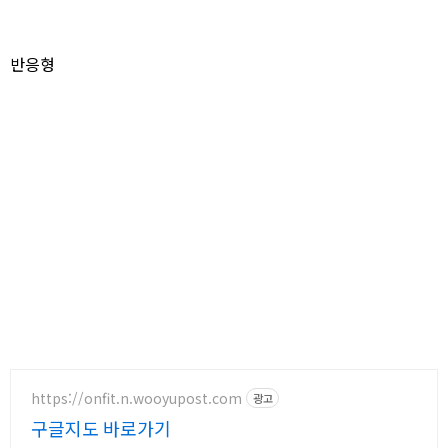
반응형
https://onfit.n.wooyupost.com
광고
구글지도 바로가기