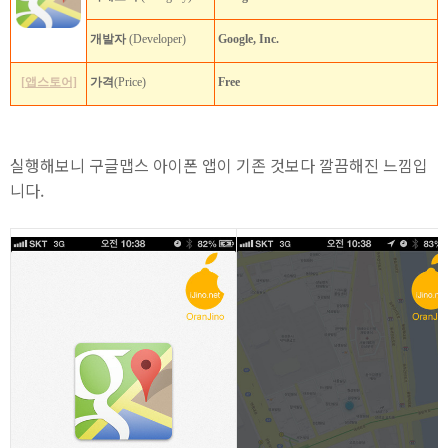
개발자
(Developer)
Google, Inc.
[앱스토어]
가격
(Price)
Free
실행해보니 구글맵스 아이폰 앱이 기존 것보다 깔끔해진 느낌입
니다.