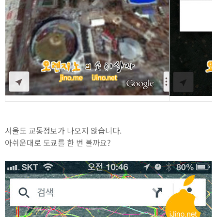
서울도 교통정보가 나오지 않습니다.
아쉬운대로 도쿄를 한 번 볼까요?