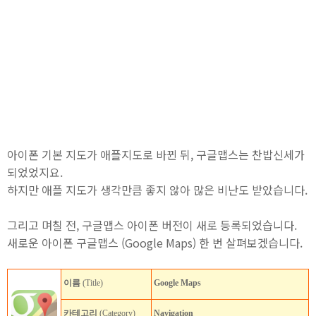
아이폰 기본 지도가 애플지도로 바뀐 뒤, 구글맵스는 찬밥신세가
되었었지요.
하지만 애플 지도가 생각만큼 좋지 않아 많은 비난도 받았습니다.
그리고 며칠 전, 구글맵스 아이폰 버전이 새로 등록되었습니다.
새로운 아이폰 구글맵스 (Google Maps) 한 번 살펴보겠습니다.
이름
(Title)
Google Maps
카테고리
(Category)
Navigation