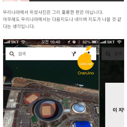
우리나라에서 위성사진은 그리 훌륭한 편은 아닙니다.
아무래도 우리나라에서는 다음지도나 네이버 지도가 나을 것 같
다는 생각입니다.