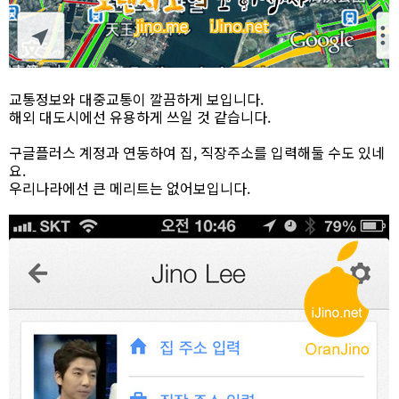
교통정보와 대중교통이 깔끔하게 보입니다.
해외 대도시에선 유용하게 쓰일 것 같습니다.
구글플러스 계정과 연동하여 집, 직장주소를 입력해둘 수도 있네
요.
우리나라에선 큰 메리트는 없어보입니다.