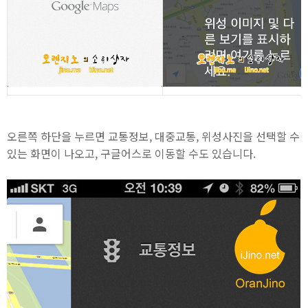
오른쪽 하단을 누르면 교통정보, 대중교통, 위성사진을 선택할 수
있는 화면이 나오고, 구글어스로 이동할 수도 있습니다.