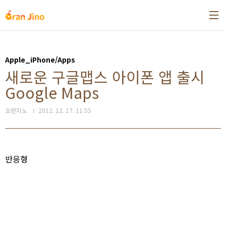
본문 바로가기
Apple_iPhone/Apps
새로운 구글맵스 아이폰 앱 출시
Google Maps
오렌지노
2012. 12. 17. 11:55
반응형