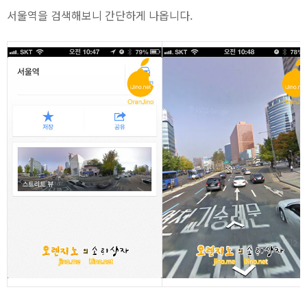
서울역을 검색해보니 간단하게 나옵니다.