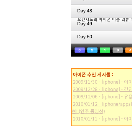
아이폰 추천 게시물 :
2009/11/30 - [iphone
2009/12/28 - [iphone]
2009/12/06 - [iphone] 
2010/01/12 - [iphone
현! (연주 동영상)
2010/01/11 - [iphone