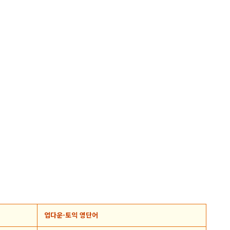
업다운-토익 영단어