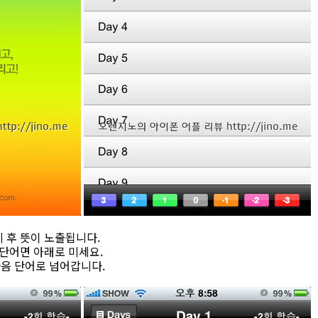
 후 뜻이 노출됩니다.
 단어면 아래로 미세요.
 다음 단어로 넘어갑니다.