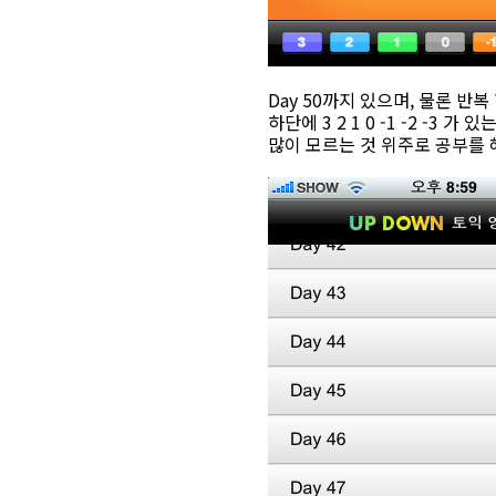
Day 50까지 있으며, 물론 반복
하단에 3 2 1 0 -1 -2 -3
많이 모르는 것 위주로 공부를