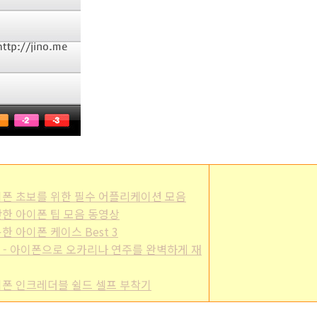
] - 아이폰 초보를 위한 필수 어플리케이션 모음
 - 간단한 아이폰 팁 모음 동영상
- 유용한 아이폰 케이스 Best 3
/apps] - 아이폰으로 오카리나 연주를 완벽하게 재
] - 아이폰 인크레더블 쉴드 셀프 부착기