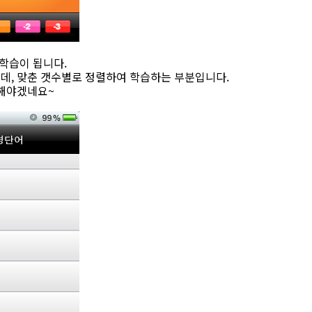
 학습이 됩니다.
 가 있는데, 맞춘 갯수별로 정렬하여 학습하는 부분입니다.
 해야겠네요~