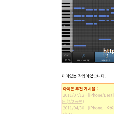
재미있는 작업이었습니다.
아이폰 추천 게시물 :
2011/07/12 - [iPhone
음 (7/2 공연)
2011/04/30 - [iPhone] -
아이