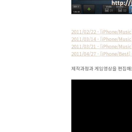
2011/02/22 - [iPhone/M
2011/03/14 - [iPhone/
2011/03/21 - [iPhone/Mu
2011/04/27 - [iPhone
제작과정과 게임영상을 편집해보