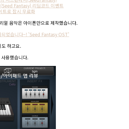
eed Fantasy) 리딤코드 이벤트
데이트로 잠시 무료화
튜토리얼 음악은 아이폰만으로 제작했습니다.
습니다~! 'Seed Fantasy OST'
기도 하고요.
2를 사용했습니다.