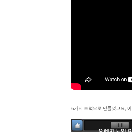
6가지 트랙으로 만들었고요, 이