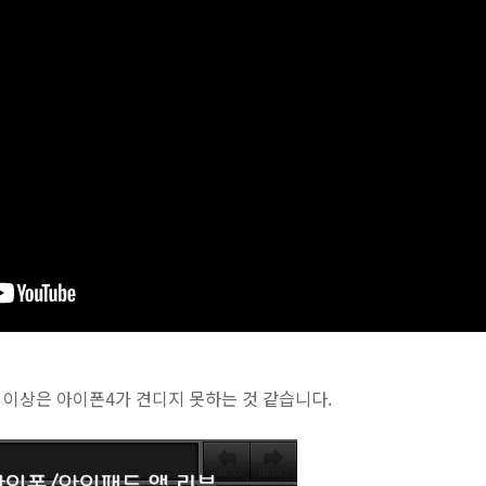
 이상은 아이폰4가 견디지 못하는 것 같습니다.