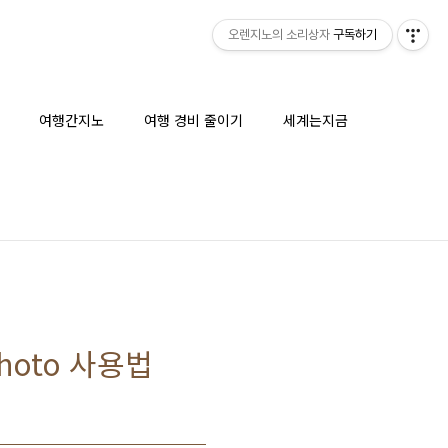
오렌지노의 소리상자
구독하기
여행간지노
여행 경비 줄이기
세계는지금
hoto 사용법