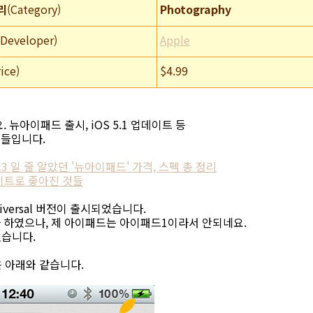
리
(Category)
Photography
(Developer)
Apple
rice)
$4.99
 뉴아이패드 출시, iOS 5.1 업데이트 등
글들입니다.
이패드3 일 줄 알았던 '뉴아이패드' 가격, 스펙 총 정리
 업데이트로 좋아진 것들
niversal 버전이 출시되었습니다.
 하였으나, 제 아이패드는 아이패드1이라서 안되네요.
었습니다.
은 아래와 같습니다.