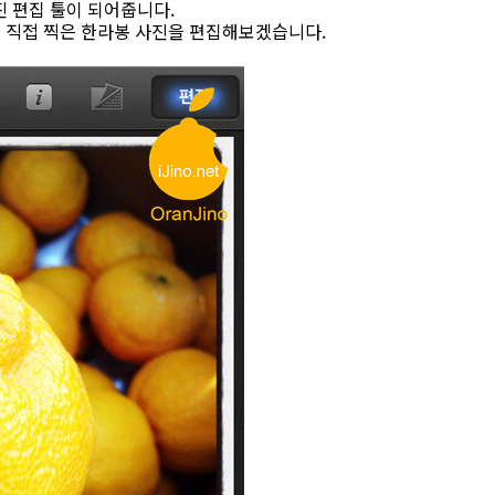
진 편집 툴이 되어줍니다.
 직접 찍은 한라봉 사진을 편집해보겠습니다.