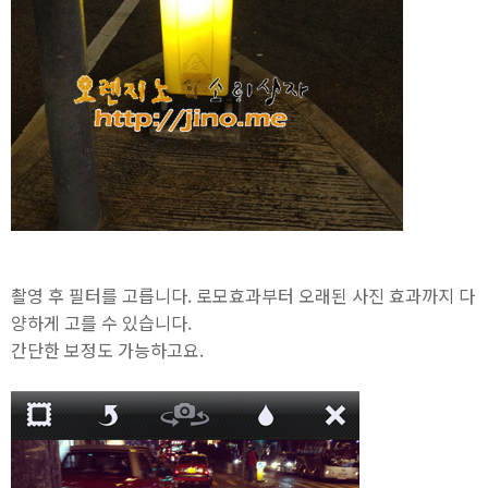
촬영 후 필터를 고릅니다. 로모효과부터 오래된 사진 효과까지 다
양하게 고를 수 있습니다.
간단한 보정도 가능하고요.