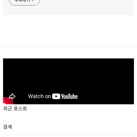
최근 포스트
검색