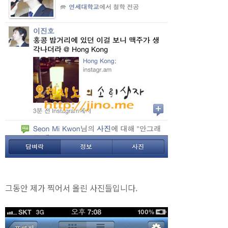
그동안 제가 찍어서 올린 사진들입니다.