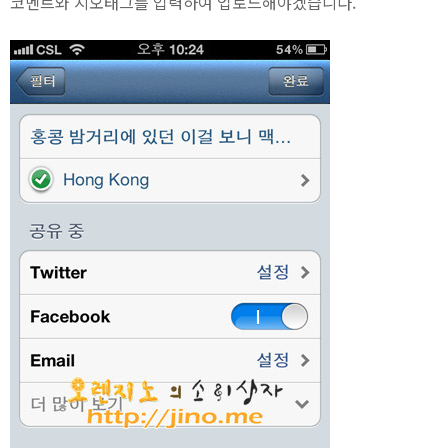
코멘트와 지오태그를 입력하여 업로드해야겠습니다.