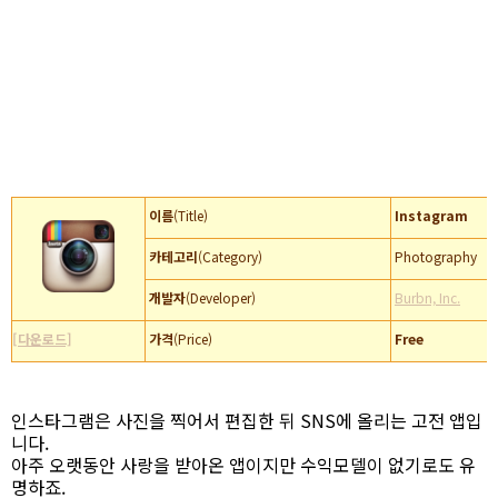
이름
(Title)
Instagram
카테고리
(Category)
Photography
개발자
(Developer)
Burbn, Inc.
[다운로드]
가격
(Price)
Free
인스타그램은 사진을 찍어서 편집한 뒤 SNS에 올리는 고전 앱입
니다.
아주 오랫동안 사랑을 받아온 앱이지만 수익모델이 없기로도 유
명하죠.