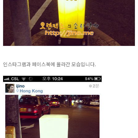
인스타그램과 페이스북에 올라간 모습입니다.