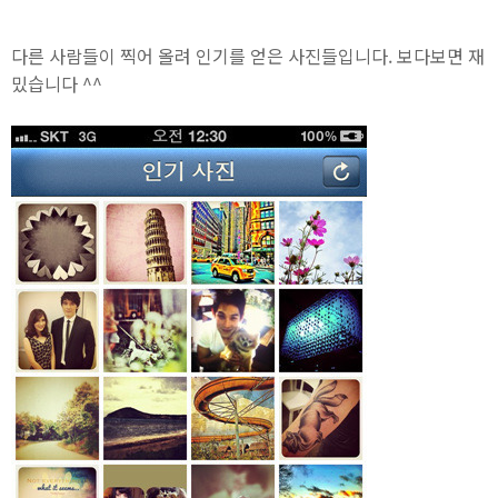
다른 사람들이 찍어 올려 인기를 얻은 사진들입니다. 보다보면 재
밌습니다 ^^