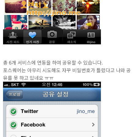
총 6개 서비스에 연동을 하여 공유할 수 있습니다.
포스퀘어는 아무리 시도해도 자꾸 비밀번호가 틀렸다고 나와 공
유를 못 하고 있네요 ㅠㅠ