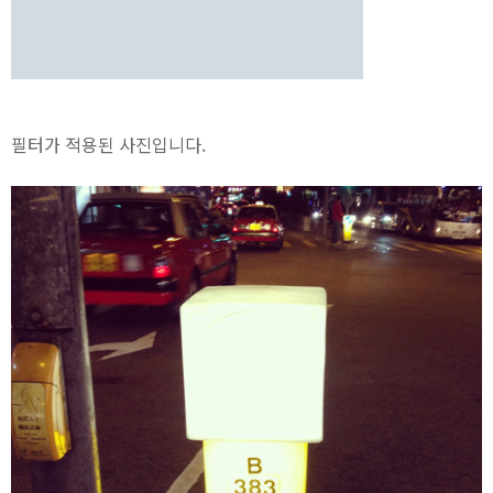
필터가 적용된 사진입니다.