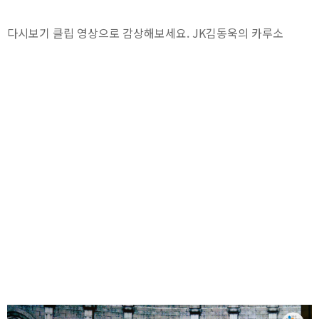
다시보기 클립 영상으로 감상해보세요. JK김동욱의 카루소