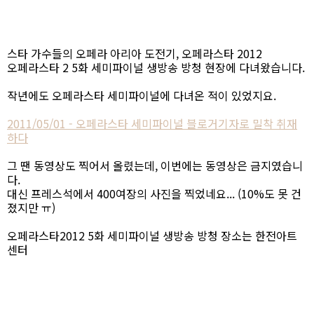
스타 가수들의 오페라 아리아 도전기, 오페라스타 2012
오페라스타 2 5화 세미파이널 생방송 방청 현장에 다녀왔습니다.
작년에도 오페라스타 세미파이널에 다녀온 적이 있었지요.
2011/05/01 - 오페라스타 세미파이널 블로거기자로 밀착 취재
하다
그 땐 동영상도 찍어서 올렸는데, 이번에는 동영상은 금지였습니
다.
대신 프레스석에서 400여장의 사진을 찍었네요... (10%도 못 건
졌지만 ㅠ)
오페라스타2012 5화 세미파이널 생방송 방청 장소는 한전아트
센터