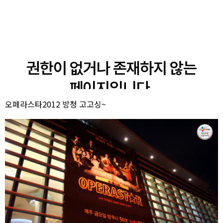
오페라스타2012 방청 고고싱~