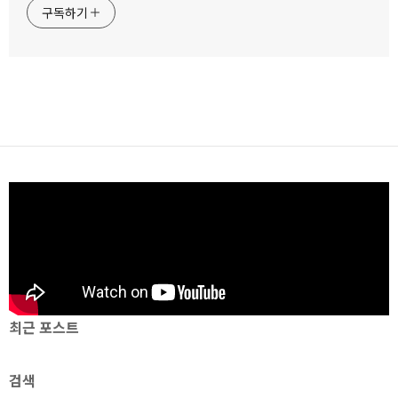
구독하기
최근 포스트
검색