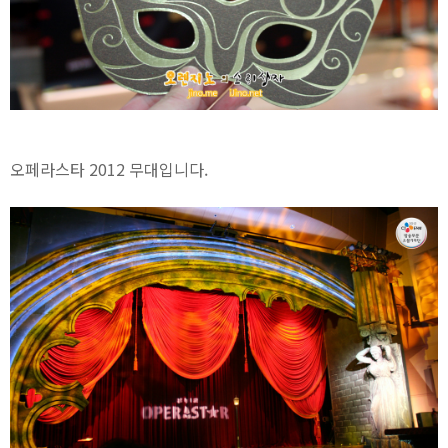
오페라스타 2012 무대입니다.