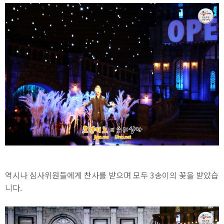
역시나 심사위원들에게 찬사를 받으며 모두 3송이의 꽃을 받았습
니다.