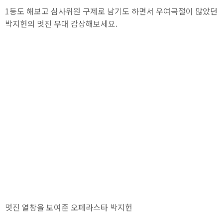
1등도 해보고 심사위원 구제로 남기도 하면서 우여곡절이 많았던
박지헌의 멋진 무대 감상해보세요.
멋진 열창을 보여준 오페라스타 박지헌