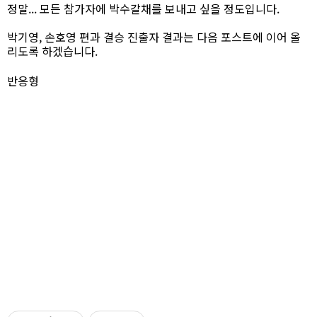
정말... 모든 참가자에 박수갈채를 보내고 싶을 정도입니다.
박기영, 손호영 편과 결승 진출자 결과는 다음 포스트에 이어 올
리도록 하겠습니다.
반응형