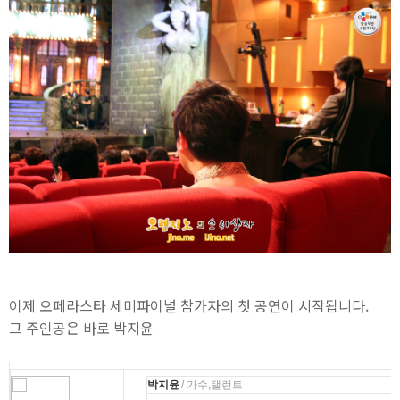
이제 오페라스타 세미파이널 참가자의 첫 공연이 시작됩니다.
그 주인공은 바로 박지윤
박지윤
/ 가수,탤런트