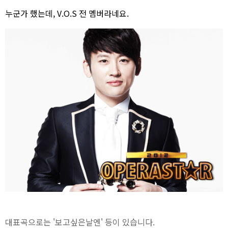
누군가 했는데, V.O.S 전 멤버라네요.
대표곡으로는 '보고싶은날엔' 등이 있습니다.