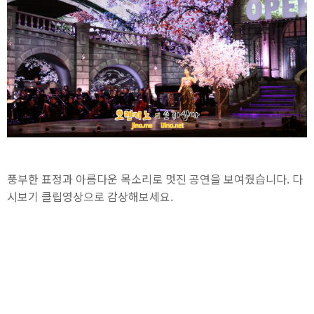
풍부한 표정과 아름다운 목소리로 멋진 공연을 보여줬습니다. 다
시보기 클립영상으로 감상해보세요.