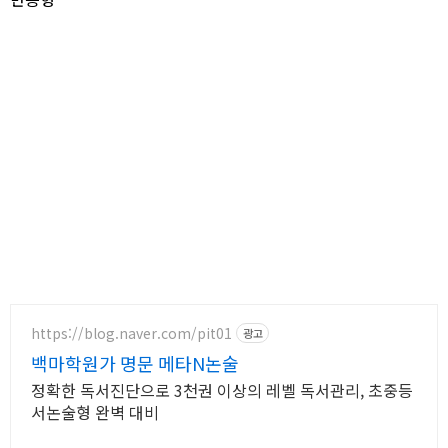
https://blog.naver.com/pit01
광고
백마학원가 명문 메타N논술
정확한 독서진단으로 3천권 이상의 레벨 독서관리, 초중등
서논술형 완벽 대비