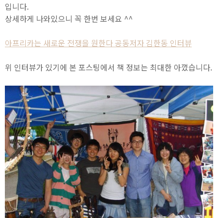
입니다.
상세하게 나와있으니 꼭 한번 보세요 ^^
아프리카는 새로운 전쟁을 원한다 공동저자 김한동 인터뷰
위 인터뷰가 있기에 본 포스팅에서 책 정보는 최대한 아꼈습니다.