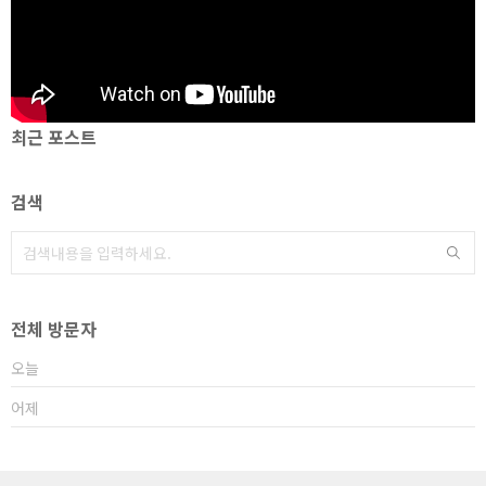
최근 포스트
검색
전체 방문자
오늘
어제