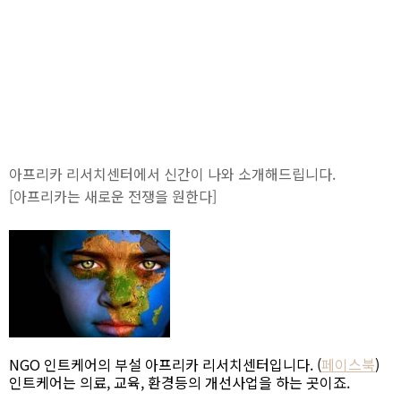
아프리카 리서치센터에서 신간이 나와 소개해드립니다.
[아프리카는 새로운 전쟁을 원한다]
NGO 인트케어의 부설 아프리카 리서치센터입니다. (
페이스북
)
인트케어는 의료, 교육, 환경등의 개선사업을 하는 곳이죠.