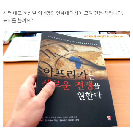
센터 대표 허성일 외 4명의 연세대학생이 모여 만든 책입니다.
표지를 볼까요?