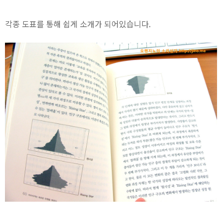
각종 도표를 통해 쉽게 소개가 되어있습니다.