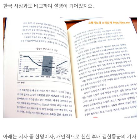
한국 사정과도 비교하여 설명이 되어있지요.
아래는 저자 중 한명이자, 개인적으로 친한 후배 김한동군의 기사