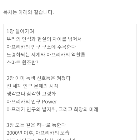
목차는 아래와 같습니다.
1장 들어가며
우리의 인식과 현실의 차이를 넘어서
아프리카의 인구 구조에 주목한다
노령화되는 세계와 아프리카의 역할론
스마트 원조란?
2장 이미 녹색 신호등은 켜졌다
전 세계 인구 문제의 시작
생각보다 심각한 고령화
아프리카의 인구 Power
아프리카 인구의 발자취, 그리고 희망의 미래
3장 모든 길은 하나로 통한다
2000년 이후, 아프리카의 모습