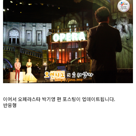
이어서 오페라스타 박기영 편 포스팅이 업데이트됩니다.
반응형