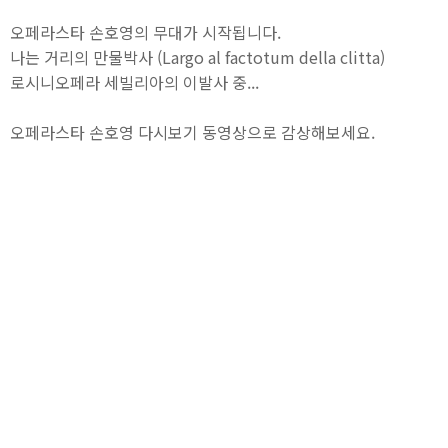
오페라스타 손호영의 무대가 시작됩니다.
나는 거리의 만물박사 (Largo al factotum della clitta)
로시니오페라 세빌리아의 이발사 중...
오페라스타 손호영 다시보기 동영상으로 감상해보세요.