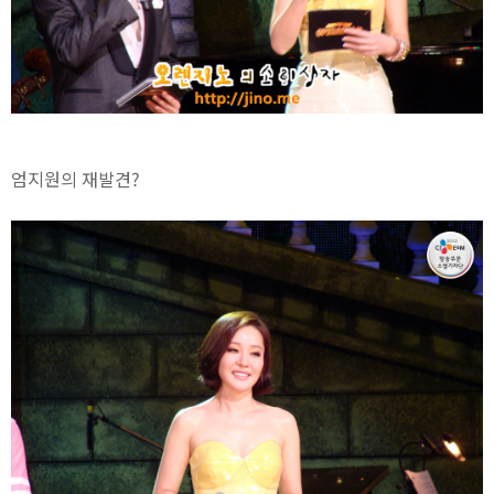
엄지원의 재발견?