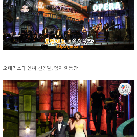
오페라스타 엠씨 신영일, 엄지원 등장