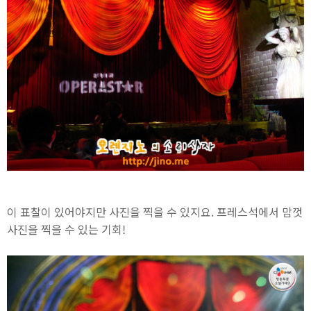
이 표찰이 있어야지만 사진을 찍을 수 있지요. 프레스석에서 맘껏
사진을 찍을 수 있는 기회!