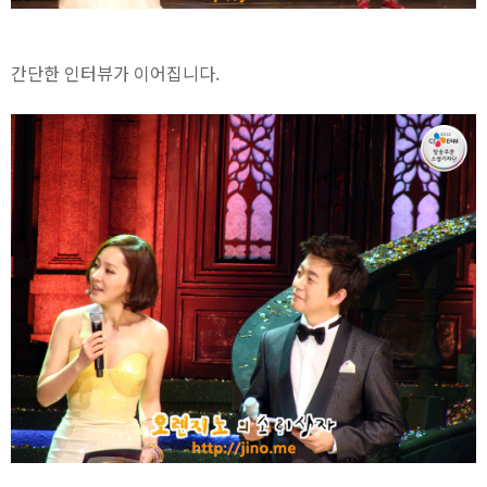
간단한 인터뷰가 이어집니다.