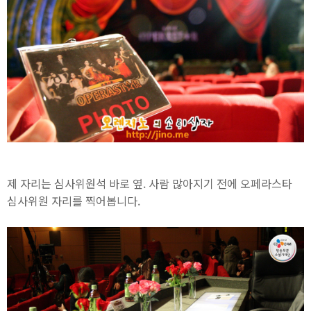
제 자리는 심사위원석 바로 옆. 사람 많아지기 전에 오페라스타
심사위원 자리를 찍어봅니다.