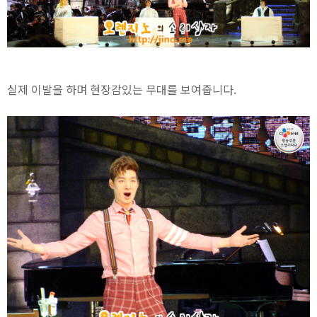
실제 이발을 하며 현장감있는 무대를 보여줍니다.