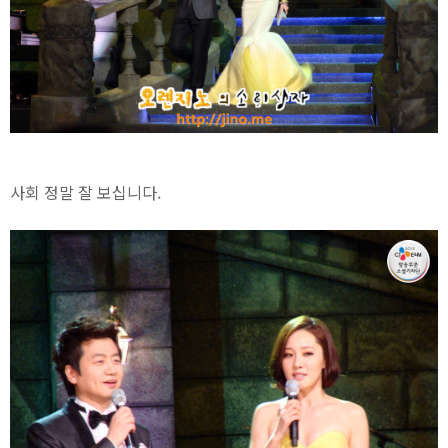
사회 정말 잘 보십니다.