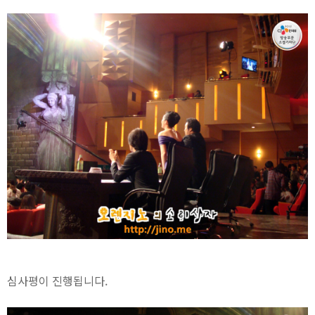
심사평이 진행됩니다.