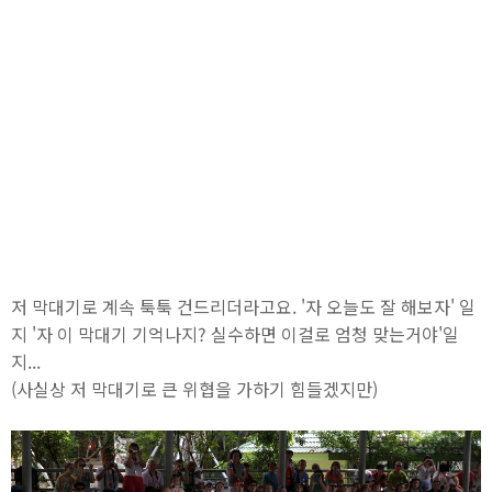
저 막대기로 계속 툭툭 건드리더라고요. '자 오늘도 잘 해보자' 일
지 '자 이 막대기 기억나지? 실수하면 이걸로 엄청 맞는거야'일
지...
(사실상 저 막대기로 큰 위협을 가하기 힘들겠지만)