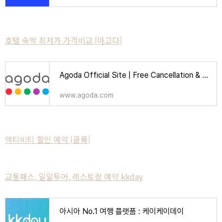
호텔 숙박 최저가 가격비교 [아고다]
Agoda Official Site | Free Cancellation & Booking Deals | Over 2 Million Hotels
www.agoda.com
액티비티 할인 예약 [클룩]
교통패스, 일일투어, 레스토랑 예약 kkday
아시아 No.1 여행 플랫폼 : 케이케이데이