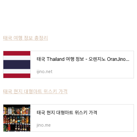
태국 여행 정보 총정리
태국 Thailand 여행 정보 - 오렌지노 OranJino | 음악, 책, 강의
ijino.net
태국 현지 대형마트 위스키 가격
태국 현지 대형마트 위스키 가격
jino.me