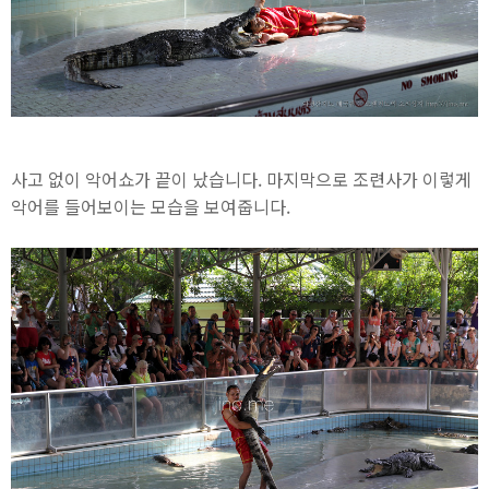
사고 없이 악어쇼가 끝이 났습니다. 마지막으로 조련사가 이렇게
악어를 들어보이는 모습을 보여줍니다.