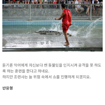
듣기론 악어에게 자신보다 쎈 동물임을 인지시켜 공격을 못 하도
록 하는 훈련을 한다고 하네요.
하지만 조련사는 늘 위험 속에서 쇼를 진행하게 되겠지요.
반응형