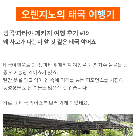
오렌지노
의
태국
여행기
방콕/파타야 패키지 여행 후기 #19
왜 사고가 나는지 알 것 같은 태국 악어쇼
태국여행으로 방콕, 파타야 패키지 여행을 가면 자주 들르는 곳
중 악어농장 악어쇼가 있죠.
빨간 옷을 입고 악어 입 속에 머리를 넣는 퍼포먼스를 사진이나
동영상을 보신 분들도 많으실 것 같습니다.
바로 그 태국 악어쇼를 보러 가게 되었네요.