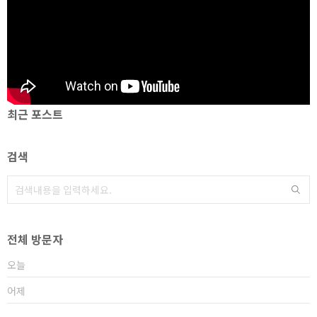
최근 포스트
검색
전체 방문자
오늘
어제