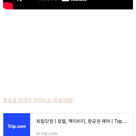
항공권 최저가 가격비교 [트립닷컴]
트립닷컴 | 호텔, 액티비티, 항공권 예약 | Trip.com
kr.trip.com