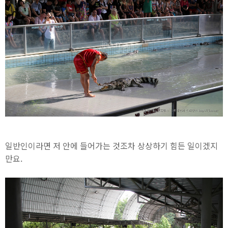
일반인이라면 저 안에 들어가는 것조차 상상하기 힘든 일이겠지
만요.