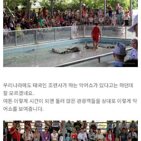
우리나라에도 태국인 조련사가 하는 악어쇼가 있다고는 하던데
잘 모르겠네요.
여튼 이렇게 시간이 되면 둘러 앉은 관광객들을 상대로 이렇게 악
어쇼를 보여줍니다.