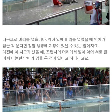
다음으로 머리를 넣습니다. 악어 입에 머리를 넣었을 때 악어가
입을 꽉 문다면 정말 생명에 지장이 있을 수 있는 일이지요.
예전에 이 사고가 났을 때, 조련사의 머리에서 땀이 악어 혀로 떨
어져서 놀란 악어가 입을 문 적이 있다고 하더라고요.