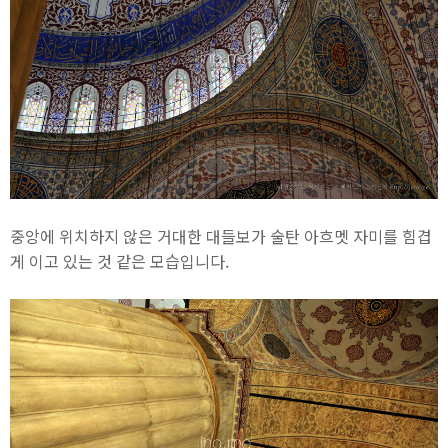
중앙에 위치하지 않은 거대한 대들보가 술탄 아흐멧 자미를 힘겹
게 이고 있는 것 같은 모습입니다.