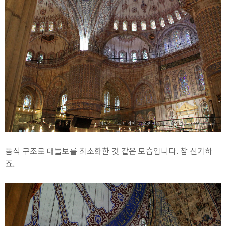
돔식 구조로 대들보를 최소화한 것 같은 모습입니다. 참 신기하
죠.