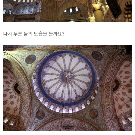
다시 푸른 돔의 모습을 볼까요?