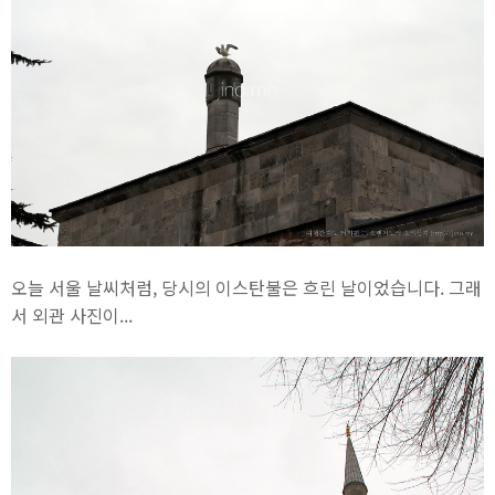
오늘 서울 날씨처럼, 당시의 이스탄불은 흐린 날이었습니다. 그래
서 외관 사진이...