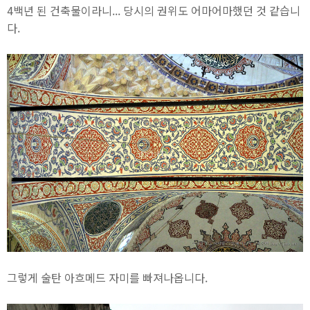
4백년 된 건축물이라니... 당시의 권위도 어마어마했던 것 같습니
다.
그렇게 술탄 아흐메드 자미를 빠져나옵니다.