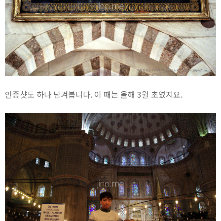
인증샷도 하나 남겨봅니다. 이 때는 올해 3월 초였지요.