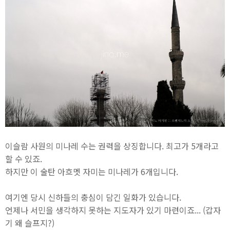
이슬람 사원의 미나레 수는 권력을 상징합니다. 최고가 5개라고
할 수 있죠.
하지만 이 술탄 아흐멧 자미는 미나레가 6개입니다.
여기엔 당시 신하들의 충심이 담긴 일화가 있습니다.
언제나 서민을 생각하지 못하는 지도자가 있기 마련이죠... (갑자
기 왜 슬프지?)