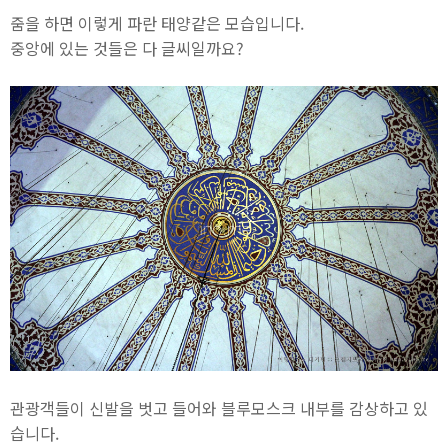
줌을 하면 이렇게 파란 태양같은 모습입니다.
중앙에 있는 것들은 다 글씨일까요?
관광객들이 신발을 벗고 들어와 블루모스크 내부를 감상하고 있
습니다.