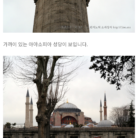
가까이 있는 아야소피아 성당이 보입니다.