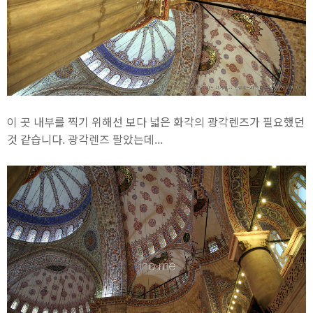
이 곳 내부를 찍기 위해선 보다 넓은 화각의 광각렌즈가 필요했던
것 같습니다. 광각렌즈 팔았는데...