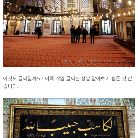
이것도 글씨일까요? 이쪽 계열 글씨는 정말 알아보기 힘든 것 같
습니다.