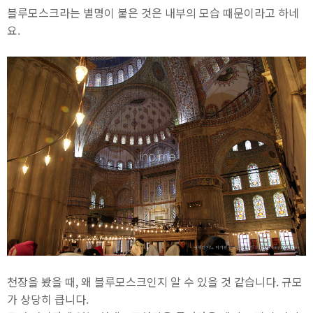
블루모스크라는 별명이 붙은 것은 내부의 모습 때문이라고 하네
요.
천장을 봤을 때, 왜 블루모스크인지 알 수 있을 것 같습니다. 규모
가 상당히 큽니다.