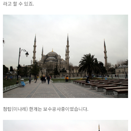
라고 할 수 있죠.
첨탑(미나레) 한개는 보수공사중이었습니다.