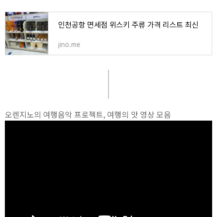
인천공항 면세점 위스키 주류 가격 리스트 최신
jino.me
오렌지노의 여행음악 프로젝트, 여행의 맛 영상 모음