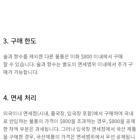
3. 구매 한도
술과 향수를 제외한 다른 물품은 미화 $800 이내에서 구매
할 수 있습니다. 술과 향수는 별도의 면세범위 이내에서 추가 구
매가 가능합니다.
4. 면세 처리
외국이나 면세점(시내, 출국장, 입국장 포함)에서 구매하여 국내
로 반입하는 물품의 가격이 $800을 초과하는 경우, $800을 공제
한 차액 부분은 과세됩니다. 그러나 입국장 면세점에서 국산 제품
을 구매한 경우, 국산제품의 가격은 면세범위에서 우선 공제됩니