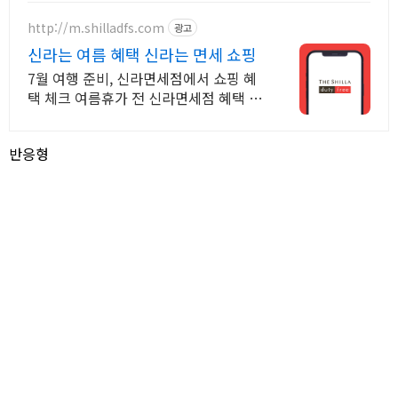
http://m.shilladfs.com
광고
신라는 여름 혜택 신라는 면세 쇼핑
7월 여행 준비, 신라면세점에서 쇼핑 혜
택 체크 여름휴가 전 신라면세점 혜택 한
번에 확인
반응형