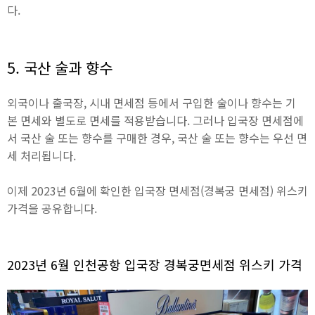
다.
5. 국산 술과 향수
외국이나 출국장, 시내 면세점 등에서 구입한 술이나 향수는 기
본 면세와 별도로 면세를 적용받습니다. 그러나 입국장 면세점에
서 국산 술 또는 향수를 구매한 경우, 국산 술 또는 향수는 우선 면
세 처리됩니다.
이제 2023년 6월에 확인한 입국장 면세점(경복궁 면세점) 위스키
가격을 공유합니다.
2023년 6월 인천공항 입국장 경복궁면세점 위스키 가격