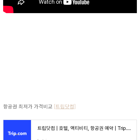
항공권 최저가 가격비교
[트립닷컴]
트립닷컴 | 호텔, 액티비티, 항공권 예약 | Trip.com