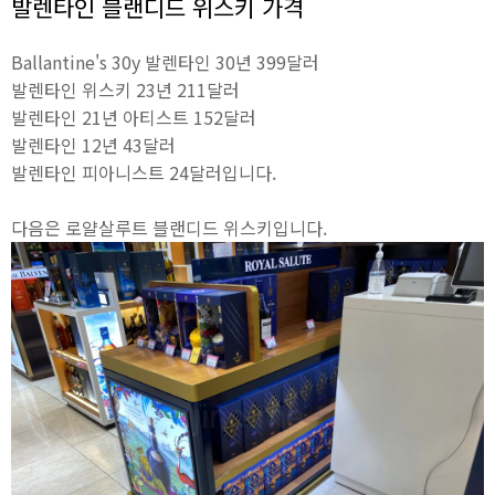
발렌타인 블랜디드 위스키 가격
Ballantine's 30y 발렌타인 30년 399달러
발렌타인 위스키 23년 211달러
발렌타인 21년 아티스트 152달러
발렌타인 12년 43달러
발렌타인 피아니스트 24달러입니다.
다음은 로얄살루트 블랜디드 위스키입니다.