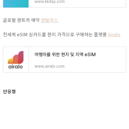
www.kkday.com
글로벌 렌트카 예약
렌탈카스
전세계 eSIM 심카드를 현지 가격으로 구매하는 플랫폼
Airalo
여행자를 위한 현지 및 지역 eSIM
www.airalo.com
반응형