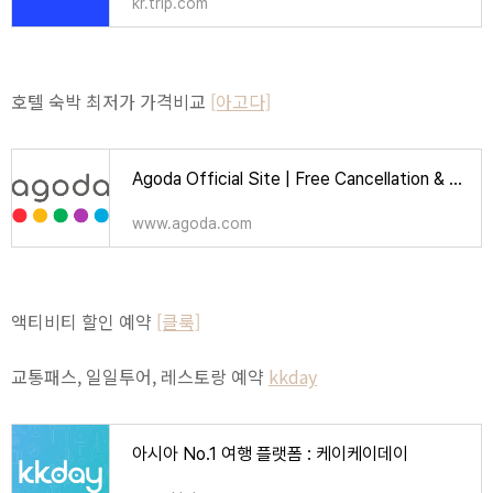
kr.trip.com
호텔 숙박 최저가 가격비교
[아고다]
Agoda Official Site | Free Cancellation & Booking Deals | Over 2 Million Hotels
www.agoda.com
액티비티 할인 예약
[클룩]
교통패스, 일일투어, 레스토랑 예약
kkday
아시아 No.1 여행 플랫폼 : 케이케이데이