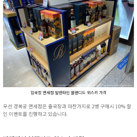
입국장 면세점 발렌타인 블랜디드 위스키 가격
우선 경복궁 면세점은 출국장과 마찬가지로 2병 구매시 10% 할
인 이벤트를 진행하고 있습니다.