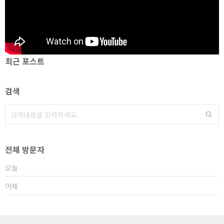
최근 포스트
검색
전체 방문자
오늘
어제