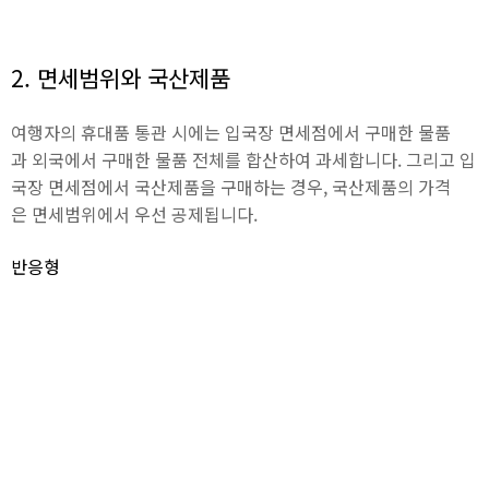
2. 면세범위와 국산제품
여행자의 휴대품 통관 시에는 입국장 면세점에서 구매한 물품
과 외국에서 구매한 물품 전체를 합산하여 과세합니다. 그리고 입
국장 면세점에서 국산제품을 구매하는 경우, 국산제품의 가격
은 면세범위에서 우선 공제됩니다.
반응형