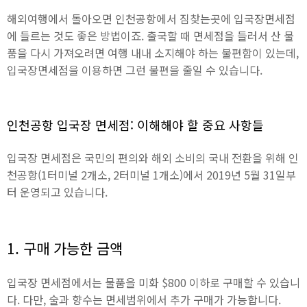
해외여행에서 돌아오면 인천공항에서 짐찾는곳에 입국장면세점
에 들르는 것도 좋은 방법이죠. 출국할 때 면세점을 들러서 산 물
품을 다시 가져오려면 여행 내내 소지해야 하는 불편함이 있는데,
입국장면세점을 이용하면 그런 불편을 줄일 수 있습니다.
인천공항 입국장 면세점: 이해해야 할 중요 사항들
입국장 면세점은 국민의 편의와 해외 소비의 국내 전환을 위해 인
천공항(1터미널 2개소, 2터미널 1개소)에서 2019년 5월 31일부
터 운영되고 있습니다.
1. 구매 가능한 금액
입국장 면세점에서는 물품을 미화 $800 이하로 구매할 수 있습니
다. 다만, 술과 향수는 면세범위에서 추가 구매가 가능합니다.