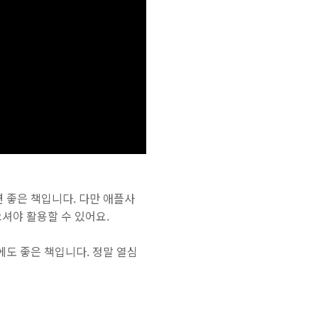
 좋은 책입니다. 다만 애플사
으셔야 활용할 수 있어요.
도 좋은 책입니다. 정말 열심