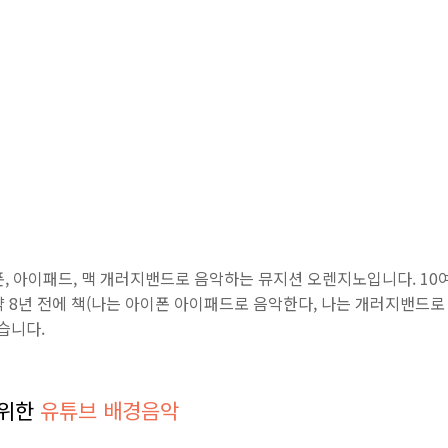
폰, 아이패드, 맥 개러지밴드로 음악하는 뮤지션 오렌지노입니다. 1
 8년 전에 책(나는 아이폰 아이패드로 음악한다, 나는 개러지밴드로 
습니다
.
 위한
유튜브 배경음악