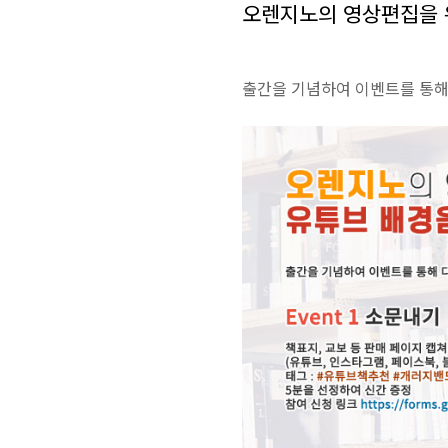
오렌지노의 영상편집을 
출간을 기념하여 이벤트를 통해