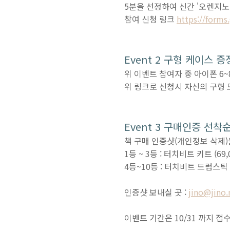
5분을 선정하여 신간 '오렌지노
참여 신청 링크
https://form
Event 2 구형 케이스 증
위 이벤트 참여자 중 아이폰 6
위 링크로 신청시 자신의 구형
Event 3 구매인증 선착
책 구매 인증샷(개인정보 삭제
1등 ~ 3등 : 터치비트 키트 (6
4등~10등 : 터치비트 드럼스틱
인증샷 보내실 곳 :
jino@jino
이벤트 기간은 10/31 까지 접