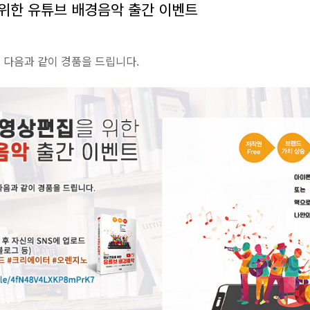
위한 유튜브 배경음악 출간 이벤트
 다음과 같이 경품을 드립니다.