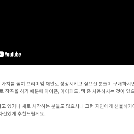
 가치를 높여 프리미엄 채널로 성장시키고 싶으신 분들이 구매하시면
'로 작곡을 하기 때문에 아이폰, 아이패드, 맥 중 사용하시는 것이 있
하고 있거나 새로 시작하는 분들도 많으시니 그런 지인에게 선물하기에
 자신있게 추천드릴게요.