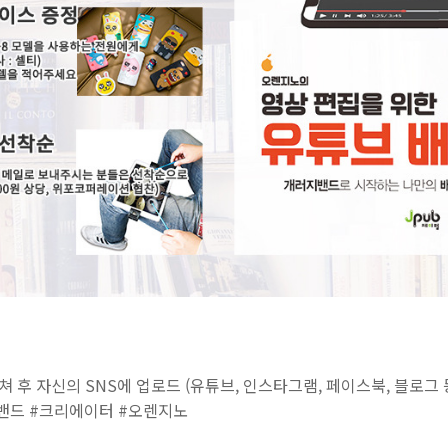
쳐 후 자신의 SNS에 업로드 (유튜브, 인스타그램, 페이스북, 블로그 
지밴드 #크리에이터 #오렌지노