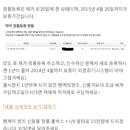
정품등록은 제가 4/20일에 한 상태이며, 2015년 4월 20일까지가
보증기간입니다.
양도 후 제가 정품등록 취소하고, 인수하신 분께서 새로 등록하시
면 1년이 줄어 2014년 4월까지 보증이 되겠죠? (시스템이 아마
그럴거에요)
출시한지 1년밖에 되지 않은 팬케잌렌즈, 신품가보다 조금 싸게
구입하고싶으시다면 저에게 직거래로 구입하세요~
[제품 상세정보 보기(클릭)]
팬케익 렌즈 신동품 정품 풀박스 + UV 필터로 15만원에 드리겠
습니다. 비밀댓글 달아주세요.