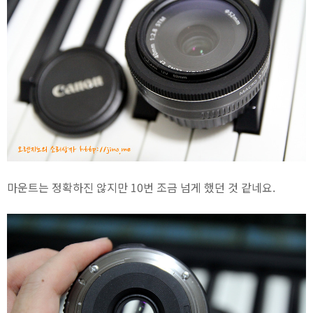
마운트는 정확하진 않지만 10번 조금 넘게 했던 것 같네요.