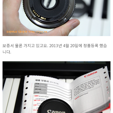
보증서 물론 가지고 있고요. 2013년 4월 20일에 정품등록 했습
니다.