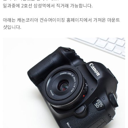
일과중에 2호선 삼성역에서 직거래 가능합니다.
아래는 캐논코리아 컨슈머이미징 홈페이지에서 가져온 마운트
샷입니다.