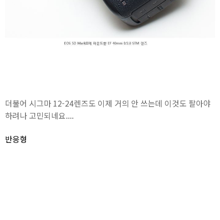
더불어 시그마 12-24렌즈도 이제 거의 안 쓰는데 이것도 팔아야
하려나 고민되네요....
반응형