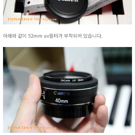
아래와 같이 52mm uv필터가 부착되어 있습니다.