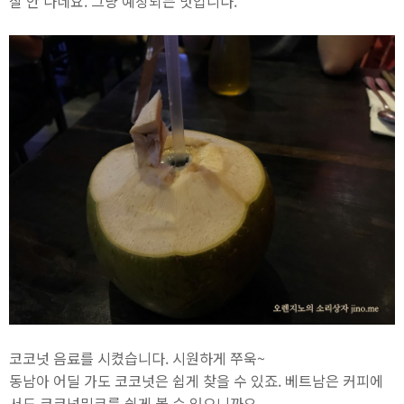
잘 안 나네요. 그냥 예상되는 맛입니다.
코코넛 음료를 시켰습니다. 시원하게 쭈욱~
동남아 어딜 가도 코코넛은 쉽게 찾을 수 있죠. 베트남은 커피에
서도 코코넛밀크를 쉽게 볼 수 있으니까요.