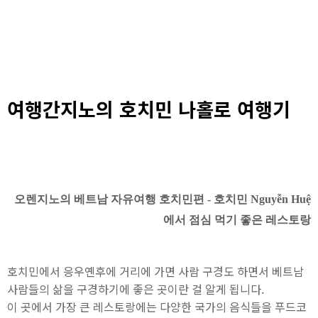
여행간지노의 호치민 나홀로 여행기
오렌지노의 베트남 자유여행 호치민편 -
호치민 Nguyễn Huệ
에서 점심 먹기 좋은 레스토랑
호치민에서 응우옌후에 거리에 가면 사람 구경도 하면서 베트남
사람들의 삶을 구경하기에 좋은 곳이란 걸 알게 됩니다.
이 곳에서 가장 큰 레스토랑에는 다양한 국가의 음식들을 푸드코