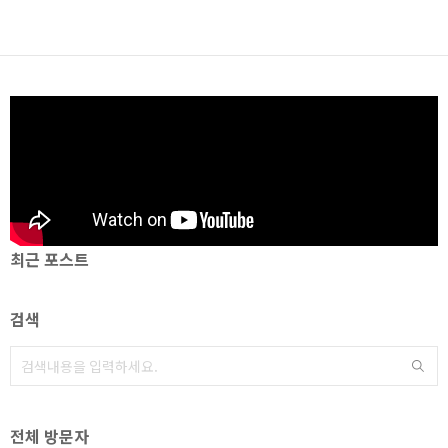
최근 포스트
검색
전체 방문자