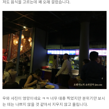
저도 음식을 고르는데 꽤 오래 걸렸습니다.
우와 사진이 엉망이네요 ㅋㅋ 너무 대충 찍었지만 분위기만 보시
는 데는 나쁘지 않을 것 같아서 지우지 않고 올립니다.