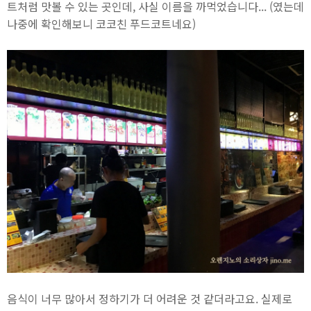
트처럼 맛볼 수 있는 곳인데, 사실 이름을 까먹었습니다... (였는데
나중에 확인해보니 코코친 푸드코트네요)
음식이 너무 많아서 정하기가 더 어려운 것 같더라고요. 실제로