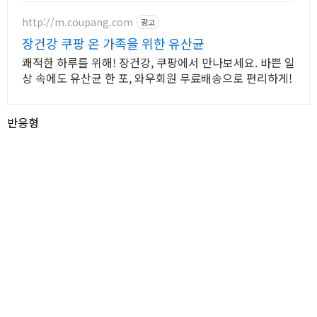
http://m.coupang.com
광고
장건강 쿠팡 온 가족을 위한 유산균
쾌적한 하루를 위해! 장건강, 쿠팡에서 만나보세요. 바쁜 일
상 속에도 유산균 한 포, 와우회원 무료배송으로 편리하게!
반응형