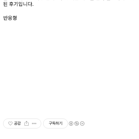
된 후기입니다.
반응형
공감
구독하기