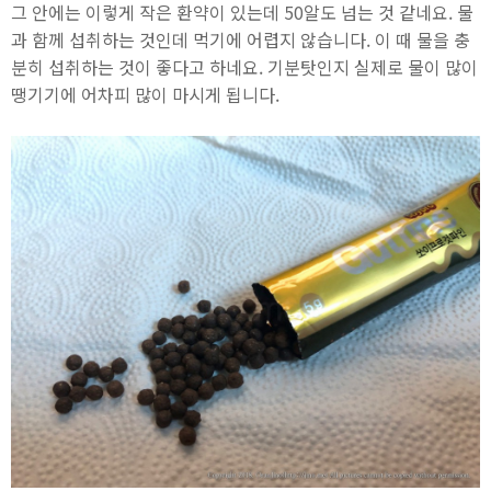
그 안에는 이렇게 작은 환약이 있는데 50알도 넘는 것 같네요. 물
과 함께 섭취하는 것인데 먹기에 어렵지 않습니다. 이 때 물을 충
분히 섭취하는 것이 좋다고 하네요. 기분탓인지 실제로 물이 많이
땡기기에 어차피 많이 마시게 됩니다.