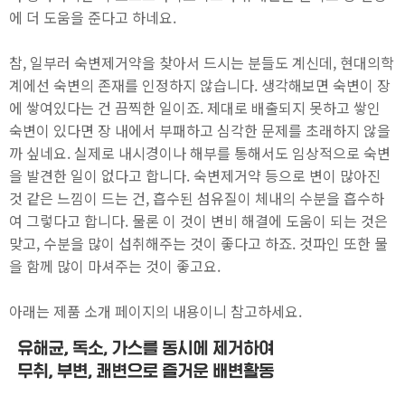
에 더 도움을 준다고 하네요.
참, 일부러 숙변제거약을 찾아서 드시는 분들도 계신데, 현대의학
계에선 숙변의 존재를 인정하지 않습니다. 생각해보면 숙변이 장
에 쌓여있다는 건 끔찍한 일이죠. 제대로 배출되지 못하고 쌓인
숙변이 있다면 장 내에서 부패하고 심각한 문제를 초래하지 않을
까 싶네요. 실제로 내시경이나 해부를 통해서도 임상적으로 숙변
을 발견한 일이 없다고 합니다. 숙변제거약 등으로 변이 많아진
것 같은 느낌이 드는 건, 흡수된 섬유질이 체내의 수분을 흡수하
여 그렇다고 합니다. 물론 이 것이 변비 해결에 도움이 되는 것은
맞고, 수분을 많이 섭취해주는 것이 좋다고 하죠. 것파인 또한 물
을 함께 많이 마셔주는 것이 좋고요.
아래는 제품 소개 페이지의 내용이니 참고하세요.