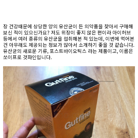
장 건강때문에 상당한 양의 유산균이 든 의약품을 찾아서 구매해
보신 적이 있으신가요? 저도 위장이 좋지 않은 편이라 아이허브
등에서 여러 종류의 유산균을 섭취해본 적 있는데, 이번에 먹어본
건 아무래도 제공되는 정보가 많아서 소개하기 좋을 것 같습니다.
유산균의 새로운 기류, 포스트바이오틱스 라는 제품이고, 이름은
쏘이프로 것파인입니다.