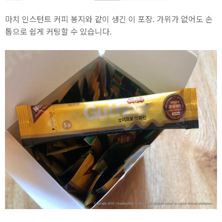
마치 인스턴트 커피 봉지와 같이 생긴 이 포장. 가위가 없어도 손
톱으로 쉽게 커팅할 수 있습니다.