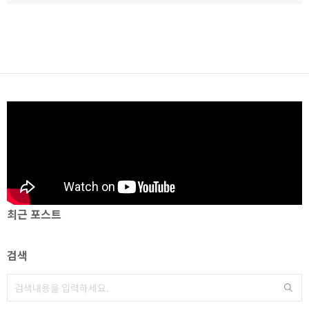
최근 포스트
검색