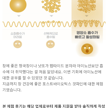
장에 좋은 청국장이나 낫또가 펩타이드 분자라 아미노산보단 흡
수에 더 취약했다는 걸 처음 알았네요. 이번 기회에 아미노산에
대한 공부를 할 수 있었던 것 같습니다.
지금까지 장 건강에 좋은 포스트바이오틱스 것파인에 대한 체험
기였습니다.
본 체험 후기는 해당 업체로부터 제품 지원을 받아 솔직하게 작성