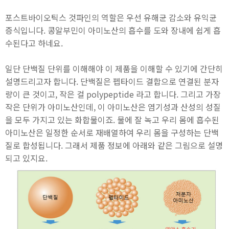
포스트바이오틱스 것파인의 역할은 우선 유해균 감소와 유익균
증식입니다. 콩알부민이 아미노산의 흡수를 도와 장내에 쉽게 흡
수된다고 하네요.
일단 단백질 단위를 이해해야 이 제품을 이해할 수 있기에 간단히
설명드리고자 합니다. 단백질은 펩타이드 결합으로 연결된 분자
량이 큰 것이고, 작은 걸 polypeptide 라고 합니다. 그리고 가장
작은 단위가 아미노산인데, 이 아미노산은 염기성과 산성의 성질
을 모두 가지고 있는 화합물이죠. 물에 잘 녹고 우리 몸에 흡수된
아미노산은 일정한 순서로 재배열하여 우리 몸을 구성하는 단백
질로 합성됩니다. 그래서 제품 정보에 아래와 같은 그림으로 설명
되고 있지요.