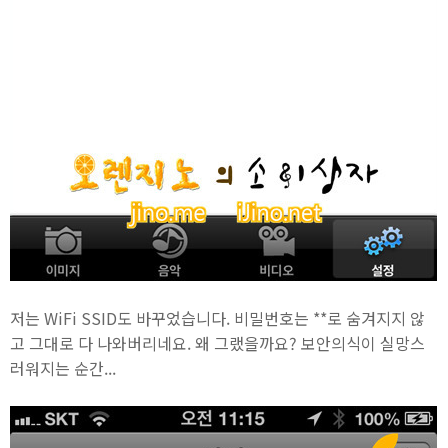
저는 WiFi SSID도 바꾸었습니다. 비밀번호는 **로 숨겨지지 않
고 그대로 다 나와버리네요. 왜 그랬을까요? 보안의식이 실망스
러워지는 순간...