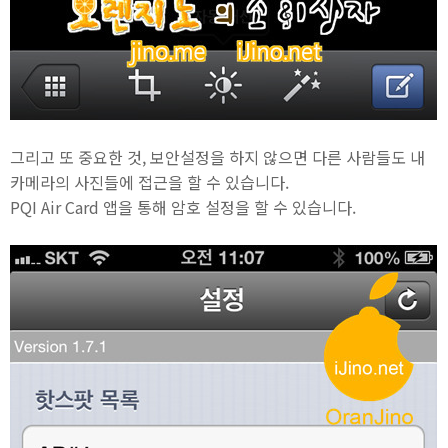
그리고 또 중요한 것, 보안설정을 하지 않으면 다른 사람들도 내
카메라의 사진들에 접근을 할 수 있습니다.
PQI Air Card 앱을 통해 암호 설정을 할 수 있습니다.