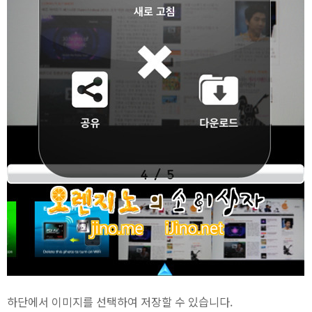
하단에서 이미지를 선택하여 저장할 수 있습니다.