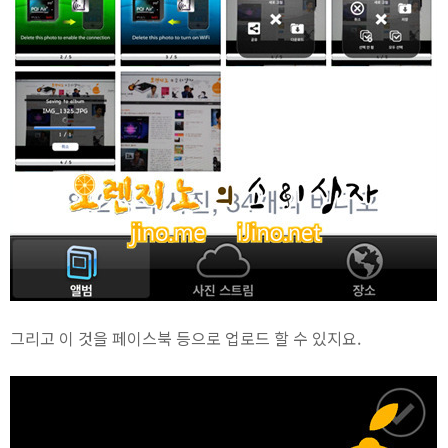
그리고 이 것을 페이스북 등으로 업로드 할 수 있지요.