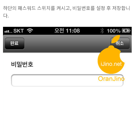
하단의 패스워드 스위치를 켜시고, 비밀번호를 설정 후 저장합니
다.