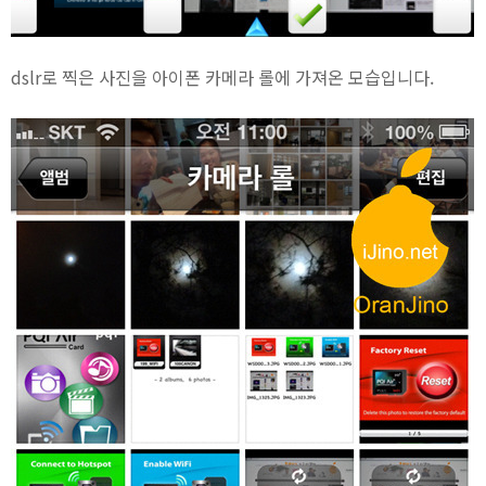
dslr로 찍은 사진을 아이폰 카메라 롤에 가져온 모습입니다.