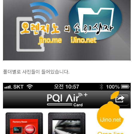
폴더별로 사진들이 들어있습니다.