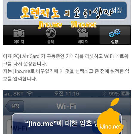
이제 PQI Air Card 가 구동중인 카메라를 리셋하고 WiFi 네트워
크를 다시 설정합니다.
저는 jino.me로 바꾸었기에 이 것을 선택하고 좀 전에 설정한 암
호를 입력합니다.