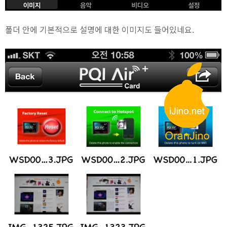
폴더 안에 기본적으로 설명에 대한 이미지도 들어있네요.