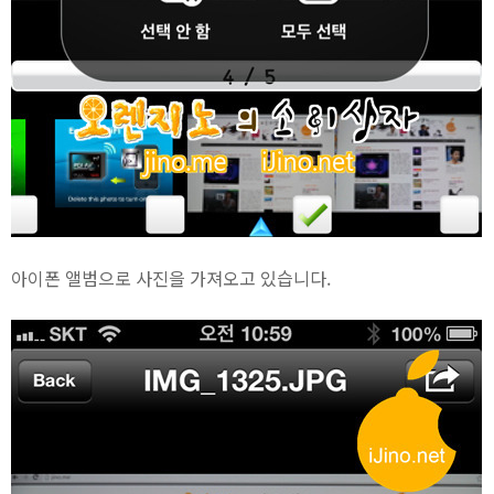
아이폰 앨범으로 사진을 가져오고 있습니다.