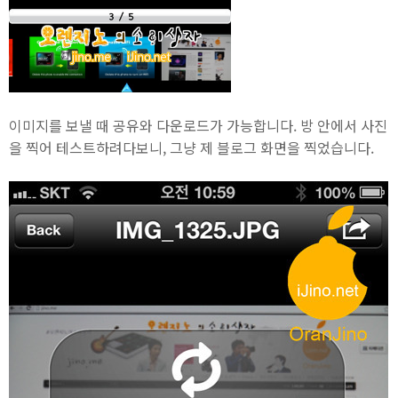
이미지를 보낼 때 공유와 다운로드가 가능합니다. 방 안에서 사진
을 찍어 테스트하려다보니, 그냥 제 블로그 화면을 찍었습니다.