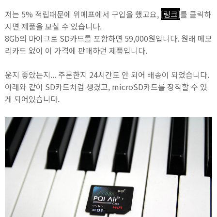
저는 5% 적립때문에 위메프에서 구입을 했고요,
[링크]
를 클릭하
시면 제품을 보실 수 있습니다.
8Gb의 마이크로 SD카드를 포함하면 59,000원입니다. 원래 메모
리카드 없이 이 가격에 판매하던 제품입니다.
운지 좋았는지... 주문한지 24시간도 안 되어 배송이 되었습니다.
아래와 같이 SD카드처럼 생겼고, microSD카드를 장착할 수 있
게 되어있습니다.