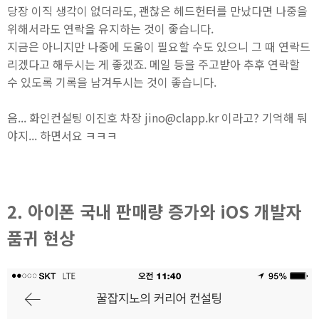
당장 이직 생각이 없더라도, 괜찮은 헤드헌터를 만났다면 나중을
위해서라도 연락을 유지하는 것이 좋습니다.
지금은 아니지만 나중에 도움이 필요할 수도 있으니 그 때 연락드
리겠다고 해두시는 게 좋겠죠. 메일 등을 주고받아 추후 연락할
수 있도록 기록을 남겨두시는 것이 좋습니다.
음... 화인컨설팅 이진호 차장 jino@clapp.kr 이라고? 기억해 둬
야지... 하면서요 ㅋㅋㅋ
2. 아이폰 국내 판매량 증가와 iOS 개발자
품귀 현상