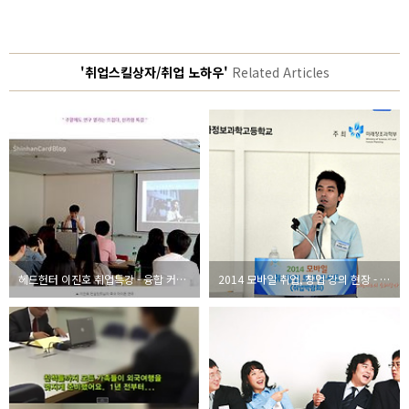
'취업스킬상자/취업 노하우'
Related Articles
헤드헌터 이진호 취업특강 - 융합 커리어 신한카드 강의 후기
2014 모바일 취업, 창업 강의 현장 - 이진호(오렌지노)