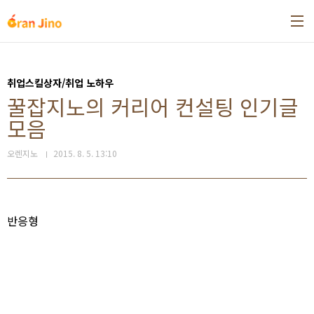
본문 바로가기
취업스킬상자/취업 노하우
꿀잡지노의 커리어 컨설팅 인기글
모음
오렌지노
2015. 8. 5. 13:10
반응형