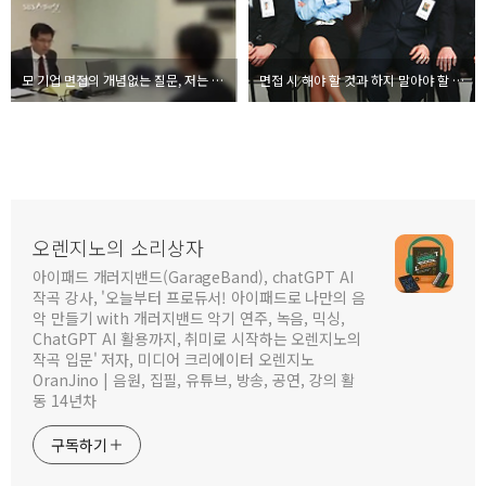
모 기업 면접의 개념없는 질문, 저는 이렇게 봅니다.
면접 시 해야 할 것과 하지 말아야 할 것 [태도 중심]
오렌지노의 소리상자
아이패드 개러지밴드(GarageBand), chatGPT AI
작곡 강사, '오늘부터 프로듀서! 아이패드로 나만의 음
악 만들기 with 개러지밴드 악기 연주, 녹음, 믹싱,
ChatGPT AI 활용까지, 취미로 시작하는 오렌지노의
작곡 입문' 저자, 미디어 크리에이터 오렌지노
OranJino | 음원, 집필, 유튜브, 방송, 공연, 강의 활
동 14년차
구독하기