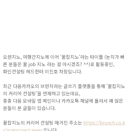
오렌지노, 여행간지노에 이어 '꿀잡지노'라는 타이틀 (눈치가 빠
른 분들은 꿀 job 지노 라는 걸 아시겠죠? ^^)로 활동중인,
화인컨설팅 헤드헌터 이진호 차장입니다.
최근 다음카카오의 브런치라는 글쓰기 플랫폼을 통해 '꿀잡지노
의 커리어 컨설팅'을 연재하고 있는데요,
종종 다음 모바일 앱 메인이나 카카오톡 채널에 올라서 꽤 많은
분들이 본 글들이 있습니다.
꿀잡지노의 커리어 컨설팅 매거진 주소는
https://brunch.co.k
r/magazine/career
입니다.