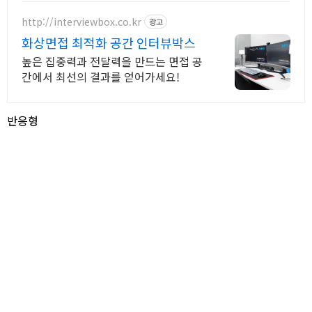
이는 실전 맞춤 코칭
http://interviewbox.co.kr
광고
화상면접 최적화 공간 인터뷰박스
높은 집중력과 전달력을 만드는 면접 공
간에서 최선의 결과를 얻어가세요!
반응형