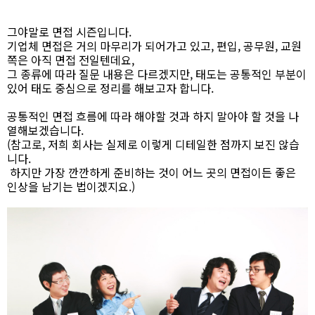
그야말로 면접 시즌입니다.
기업체 면접은 거의 마무리가 되어가고 있고, 편입, 공무원, 교원
쪽은 아직 면접 전일텐데요,
그 종류에 따라 질문 내용은 다르겠지만, 태도는 공통적인 부분이
있어 태도 중심으로 정리를 해보고자 합니다.
공통적인 면접 흐름에 따라 해야할 것과 하지 말아야 할 것을 나
열해보겠습니다.
(참고로, 저희 회사는 실제로 이렇게 디테일한 점까지 보진 않습
니다.
하지만 가장 깐깐하게 준비하는 것이 어느 곳의 면접이든 좋은
인상을 남기는 법이겠지요.)