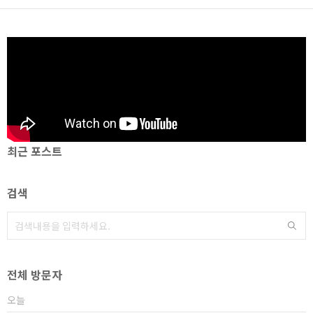
최근 포스트
검색
전체 방문자
오늘