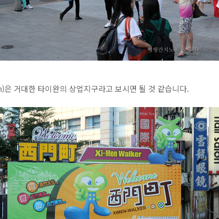
en)은 거대한 타이완의 상업지구라고 보시면 될 것 같습니다.