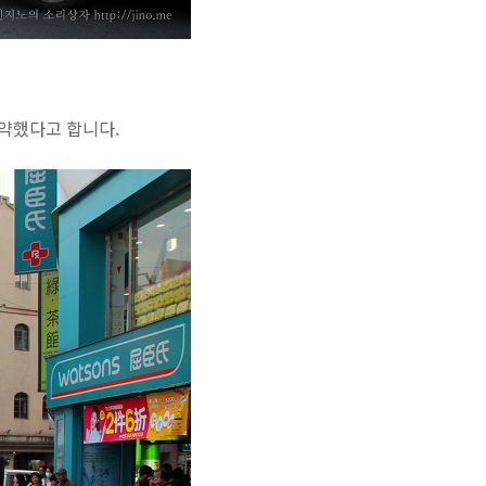
약했다고 합니다.