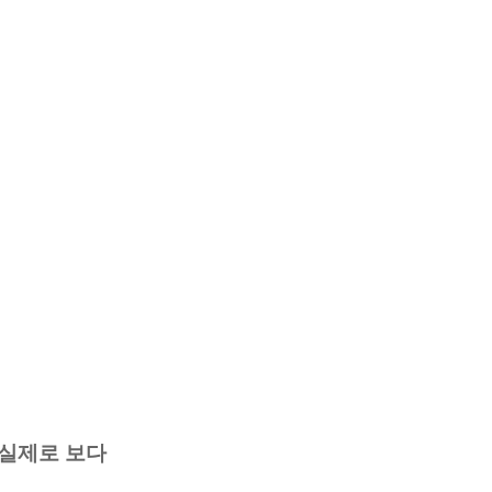
을 실제로 보다