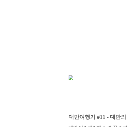
대만여행기 #11 - 대만