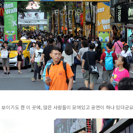
보이기도 한 이 곳에, 많은 사람들이 모여있고 공연이 하나 있더군요