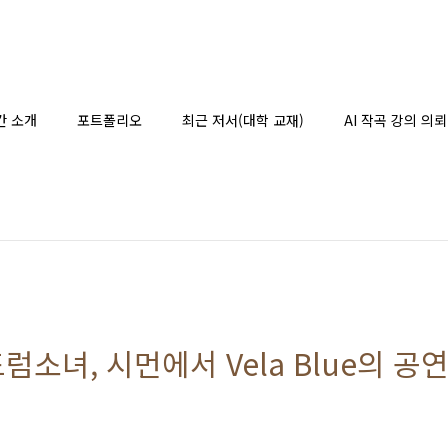
간 소개
포트폴리오
최근 저서(대학 교재)
AI 작곡 강의 의뢰
소녀, 시먼에서 Vela Blue의 공연