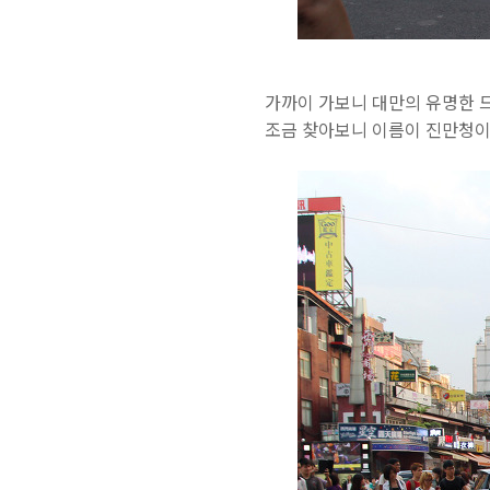
가까이 가보니 대만의 유명한 드럼
조금 찾아보니 이름이 진만청