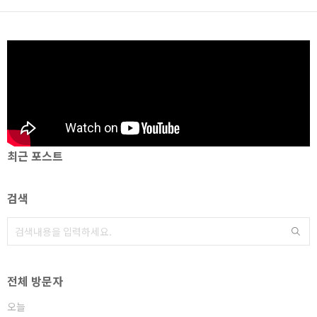
최근 포스트
검색
전체 방문자
오늘