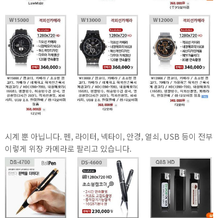
시계 뿐 아닙니다. 펜, 라이터, 넥타이, 안경, 열쇠, USB 등이 전부
이렇게 위장 카메라로 팔리고 있습니다.