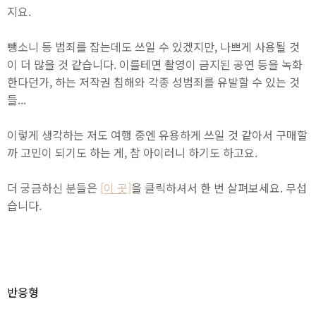
지요.
뺑소니 등 범죄를 잡는데도 쓰일 수 있겠지만, 나쁘게 사용될 것
이 더 많을 것 같습니다. 이를테면 촬영이 금지된 공연 등을 녹화
한다던가, 하는 저작권 침해와 각종 성범죄를 유발할 수 있는 것
들...
이렇게 생각하는 저도 여행 중엔 유용하게 쓰일 것 같아서 구매할
까 고민이 되기도 하는 게, 참 아이러니 하기도 하고요.
더 궁금하신 분들은
[이 곳]
을 클릭하셔서 한 번 살펴보세요. 무섭
습니다.
반응형