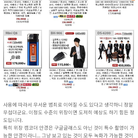
사용에 따라서 무서운 범죄로 이어질 수도 있다고 생각하니 정말
무섭더군요. 이정도 수준의 위장이면 도저히 예상도 하기 힘든 정
도입니다.
특히 위장 캠코더 안경은 구글글래스도 아닌 것이 특수 촬영이 가
능한 안경이라니... 그냥 보고 있는 것이 모두 녹화가 가능한 것이