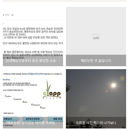
현대해상으로부터 받은 황당한 소송 사건
해킹당한 것 같습니다.
[채용정보] 감각있는 바이럴 마케팅 담당자 구인
슈퍼문 사진 찍으러 나가보니