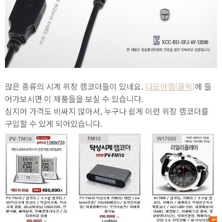
많은 종류의 시계 위장 캠코더들이 있네요.
다모아캠(클릭)
에 들
어가보시면 이 제품들을 보실 수 있습니다.
심지어 가격도 비싸지 않아서, 누구나 쉽게 이런 위장 캠코더를
구입할 수 있게 되어있습니다.