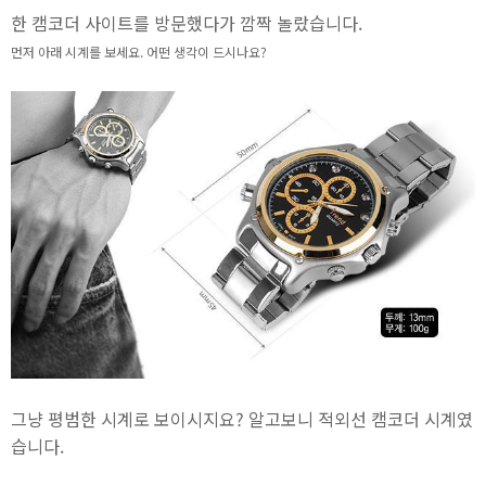
한 캠코더 사이트를 방문했다가 깜짝 놀랐습니다.
먼저 아래 시계를 보세요. 어떤 생각이 드시나요?
그냥 평범한 시계로 보이시지요? 알고보니 적외선 캠코더 시계였
습니다.