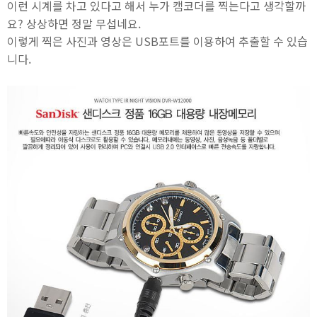
이런 시계를 차고 있다고 해서 누가 캠코더를 찍는다고 생각할까
요? 상상하면 정말 무섭네요.
이렇게 찍은 사진과 영상은 USB포트를 이용하여 추출할 수 있습
니다.