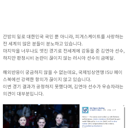
간밤의 일로 대한민국 국민 뿐 아니라, 피겨스케이트를 사랑하는
전 세계의 많은 분들이 분노하고 있습니다.
마지막을 너무나도 멋진 경기로 전세계에 감동을 준 김연아 선수,
하지만 판정시비 논란이 끊이지 않는 러시아 선수의 금메달.
해외반응이 궁금하지 않을 수 없는데요, 국제빙상연맹 ISU 페이
스북에선 강력한 항의가 끊이지 않고 있습니다.
이번 경기 결과가 공정하지 못했다며, 김연아 선수가 우승자라는
의견이 대부분입니다.