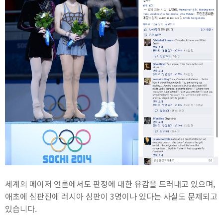
세계의 메이저 언론에서도 판정에 대한 유감을 드러내고 있으며,
애초에 심판진에 러시아 심판이 3명이나 있다는 사실도 문제되고
있습니다.