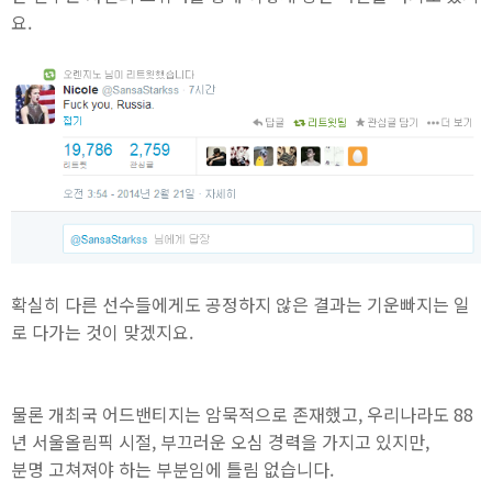
요.
확실히 다른 선수들에게도 공정하지 않은 결과는 기운빠지는 일
로 다가는 것이 맞겠지요.
물론 개최국 어드밴티지는 암묵적으로 존재했고, 우리나라도 88
년 서울올림픽 시절, 부끄러운 오심 경력을 가지고 있지만,
분명 고쳐져야 하는 부분임에 틀림 없습니다.