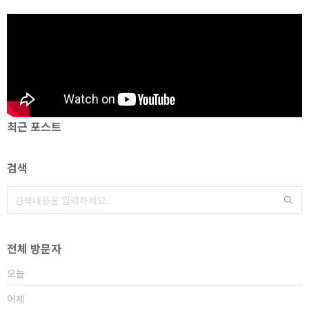
최근 포스트
검색
전체 방문자
오늘
어제