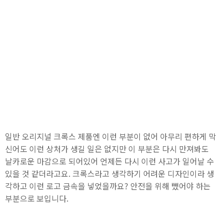
일반 오리지널 크록스 제품엔 이런 부분이 없어 아무리 편하게 막
신어도 이런 상처가 생길 일은 없지만 이 부분은 다시 만져봐도
날카로운 마감으로 되어있어 언제든 다시 이런 사고가 일어날 수
있을 것 같더라고요. 크록스라고 생각하기 어려운 디자인이라 생
각하고 이런 로고 금속을 넣었을까요? 안전을 위해 뺐어야 하는
부분으로 보입니다.