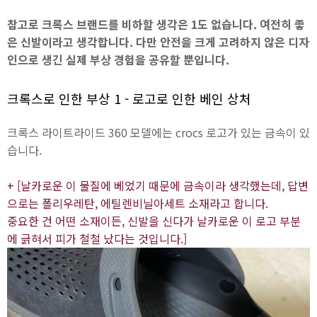
참고로 크록스 브랜드를 비하할 생각은 1도 없습니다. 여전히 좋
은 신발이라고 생각합니다. 다만 안전을 크게 고려하지 않은 디자
인으로 생긴 실제 부상 경험을 공유할 뿐입니다.
크록스로 인한 부상 1 - 로고로 인한 베인 상처
크록스 라이트라이드 360 모델에는 crocs 로고가 있는 금속이 있
습니다.
+ [날카로운 이 물질에 베었기 때문에 금속이라 생각했는데, 답변
으로는 폴리우레탄, 에틸렌비닐아세트 소재라고 합니다.
중요한 건 어떤 소재이든, 신발을 신다가 날카로운 이 로고 부분
에 긁혀서 피가 철철 났다는 것입니다.]