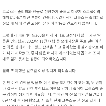
크록스는 슬리퍼와 샌들로 전환하기 좋도록 이렇게 스트랩이라
해야할까요? 이런 부분이 있습니다. 일반적인 크록스는 슬리퍼로
신을 때 위에 걸면 고정이 잘 되어 발등을 건드리지 않습니다.
그런데 라이트라이드360은 이게 제대로 고정되지 않아 자꾸 발
등을 건드렸고, 2023년 11월 여행 중 모래사장을 주로 걸어야 하
는 작은 섬에서 어느 정도 산책을 하고 들어왔는데 찰과상으로 피
가 나기 시작했고, 좋지 않은 터치가 계속되었는지 곪아서 또 제
대로 걷지 못하는 상황이 되어버렸습니다.
결국 또 여행을 일주일 이상 망치게 되었습니다.
한 번 이런 경험을 했을 때 이 신발을 포기했어야 했는데, 두 번이
나 같은 신발로 인한 부상으로 여행을 망치니 솔직히 크록스에 좋
은 감정이 생기기 어려웠습니다. 하지만 이 전 오리지널 모델을 1
0년 넘게 잘 사용했었고, 저 또한 현재 크록스를 잘 신고 있기에