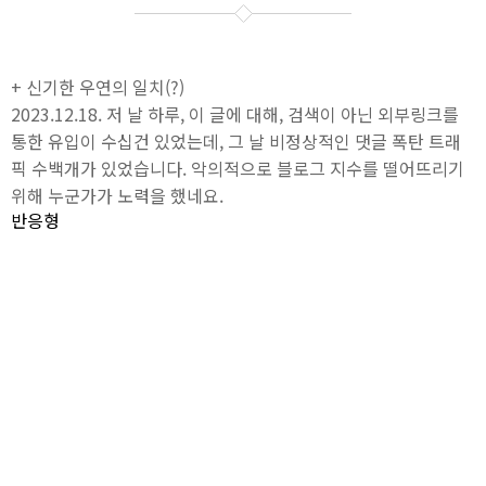
+ 신기한 우연의 일치(?)
2023.12.18. 저 날 하루, 이 글에 대해, 검색이 아닌 외부링크를
통한 유입이 수십건 있었는데, 그 날 비정상적인 댓글 폭탄 트래
픽 수백개가 있었습니다. 악의적으로 블로그 지수를 떨어뜨리기
위해 누군가가 노력을 했네요.
반응형