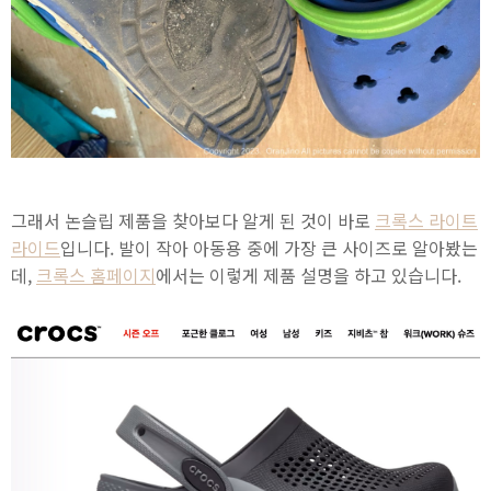
그래서 논슬립 제품을 찾아보다 알게 된 것이 바로
크록스 라이트
라이드
입니다. 발이 작아 아동용 중에 가장 큰 사이즈로 알아봤는
데,
크록스 홈페이지
에서는 이렇게 제품 설명을 하고 있습니다.