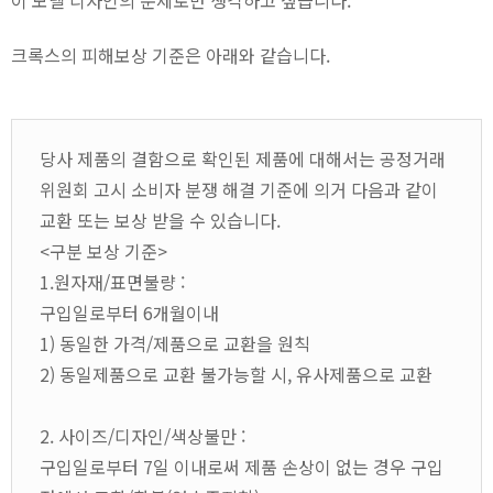
이 모델 디자인의 문제로만 생각하고 싶습니다.
크록스의 피해보상 기준은 아래와 같습니다.
당사 제품의 결함으로 확인된 제품에 대해서는 공정거래
위원회 고시 소비자 분쟁 해결 기준에 의거 다음과 같이
교환 또는 보상 받을 수 있습니다.
<구분 보상 기준>
1.원자재/표면불량 :
구입일로부터 6개월이내
1) 동일한 가격/제품으로 교환을 원칙
2) 동일제품으로 교환 불가능할 시, 유사제품으로 교환
2. 사이즈/디자인/색상불만 :
구입일로부터 7일 이내로써 제품 손상이 없는 경우 구입