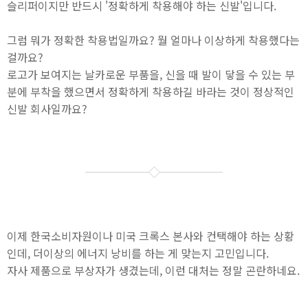
슬리퍼이지만 반드시 '정확하게 착용해야 하는 신발'입니다.
그럼 뭐가 정확한 착용법일까요? 뭘 얼마나 이상하게 착용했다는
걸까요?
로고가 보여지는 날카로운 부품을, 신을 때 발이 닿을 수 있는 부
분에 부착을 했으면서 정확하게 착용하길 바라는 것이 정상적인
신발 회사일까요?
이제 한국소비자원이나 미국 크록스 본사와 컨택해야 하는 상황
인데, 더이상의 에너지 낭비를 하는 게 맞는지 고민입니다.
자사 제품으로 부상자가 생겼는데, 이런 대처는 정말 곤란하네요.