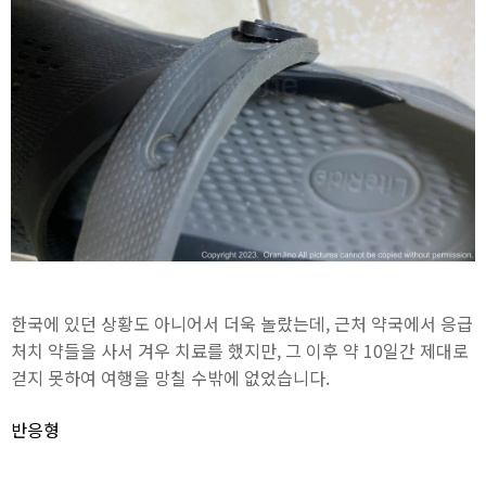
한국에 있던 상황도 아니어서 더욱 놀랐는데, 근처 약국에서 응급
처치 약들을 사서 겨우 치료를 했지만, 그 이후 약 10일간 제대로
걷지 못하여 여행을 망칠 수밖에 없었습니다.
반응형