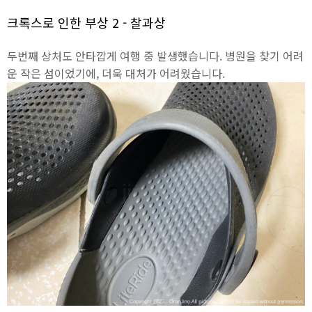
크록스로 인한 부상 2 - 찰과상
두번째 상처도 안타깝게 여행 중 발생했습니다. 병원을 찾기 어려
운 작은 섬이었기에, 더욱 대처가 어려웠습니다.