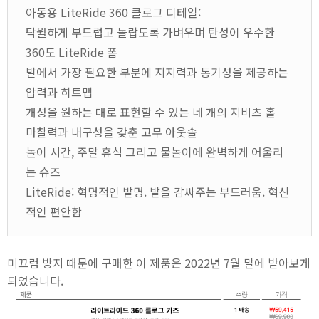
아동용 LiteRide 360 클로그 디테일:
탁월하게 부드럽고 놀랍도록 가벼우며 탄성이 우수한
360도 LiteRide 폼
발에서 가장 필요한 부분에 지지력과 통기성을 제공하는
압력과 히트맵
개성을 원하는 대로 표현할 수 있는 네 개의 지비츠 홀
마찰력과 내구성을 갖춘 고무 아웃솔
놀이 시간, 주말 휴식 그리고 물놀이에 완벽하게 어울리
는 슈즈
LiteRide: 혁명적인 발명. 발을 감싸주는 부드러움. 혁신
적인 편안함
미끄럼 방지 때문에 구매한 이 제품은 2022년 7월 말에 받아보게
되었습니다.