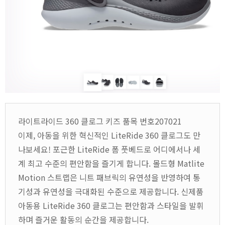
라이트라이드 360 클로그 키즈 품목 번호207021
이제, 아동을 위한 혁신적인 LiteRide 360 클로그도 만
나보세요! 포근한 LiteRide 폼 풋베드로 어디에서나 세
계 최고 수준의 편안함을 즐기게 합니다. 몰드형 Matlite
Motion 스트랩은 니트 패브릭의 유연성을 반영하여 통
기성과 유연성을 극대화된 수준으로 제공합니다. 신제품
아동용 LiteRide 360 클로그는 편안함과 스타일을 발휘
하며 즐거운 활동의 순간을 제공합니다.