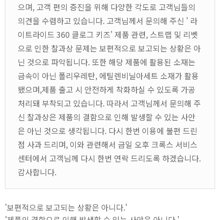
으며, 고객 편의 증진을 위해 다양한 각도로 고객님들의
의견을 수렴하고 있습니다. 고객님께서 문의해 주신 ' 라
이트라이드 360 클로그 키즈' 제품 관련, 스트랩 및 리벳
으로 인한 찰과상 문제는 보편적으로 보고되는 상황은 아
닌 것으로 파악됩니다. 또한 해당 제품에 활용된 소재는
금속이 아닌 폴리우레탄, 에틸렌비닐아세트 소재가 활용
됐으며,제품 출고 시 안전하게 착화하실 수 있도록 가공
처리돼 부착되고 있습니다. 따라서 고객님께서 문의해 주
신 찰과상은 제품의 결함으로 인해 발생할 수 있는 사안
은 아닌 것으로 생각됩니다. 다시 한번 이용에 불편 드린
점 사과 드리며, 이와 관련해서 금일 오후 크록스 서비스
센터에서 고객님께 다시 한번 연락 드리도록 하겠습니다.
감사합니다.
'보편적으로 보고되는 상황은 아니다.'
'제품의 결함으로 인해 발생할 수 있는 사안은 아니다.'