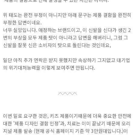
위 태도는 완전 부정이 아니지만 아래 문구는 제품 결함을 완전히
부정한 답변이네요.
너무 실망입니다. 애정하는 브랜드이고, 이 신발을 신다가 생긴 2
번의 부상을 모두 제품 탓이 아니라고 답변을 해버리니, 그럼 그
신발을 잘못 신은 소비자의 탓으로 돌린다는 것인데요,
일단 아직 추가 연락은 받지 못했지만 속상하기 그지없고 대기업
의 위기대처능력을 이렇게 보여주면 안됩니다.
이번 일로 요구한 것은, 키즈 제품이기때문에 더욱 중요한 안전에
대한 '제품 디자인 결함 인정'과, 치료는 이미 끝났기 때문에 오리
지널 제품 발송 (현재 공식 홈페이지 기준 약 3만원대입니다.)이