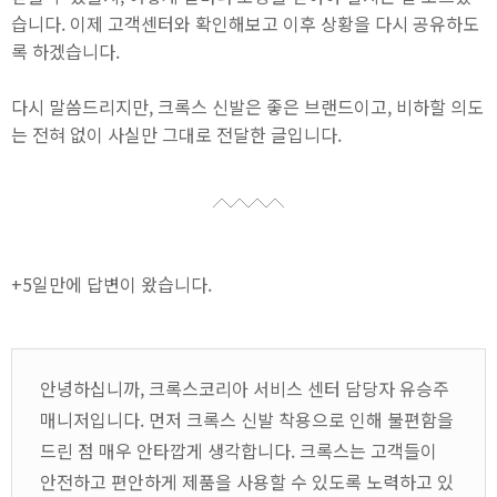
습니다. 이제 고객센터와 확인해보고 이후 상황을 다시 공유하도
록 하겠습니다.
다시 말씀드리지만, 크록스 신발은 좋은 브랜드이고, 비하할 의도
는 전혀 없이 사실만 그대로 전달한 글입니다.
+5일만에 답변이 왔습니다.
안녕하십니까, 크록스코리아 서비스 센터 담당자 유승주
매니저입니다. 먼저 크록스 신발 착용으로 인해 불편함을
드린 점 매우 안타깝게 생각합니다. 크록스는 고객들이
안전하고 편안하게 제품을 사용할 수 있도록 노력하고 있