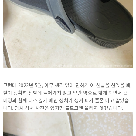
그런데 2023년 5월, 아무 생각 없이 편하게 이 신발을 신었을 때,
발이 정확히 신발에 들어가지 않고 약간 옆으로 밟게 되면서 큰
비명과 함께 다소 깊게 베인 상처가 생겨 피가 줄줄 나고 말았습
니다. 당시 상처 사진은 있지만 블로그엔 올리지 않겠습니다.