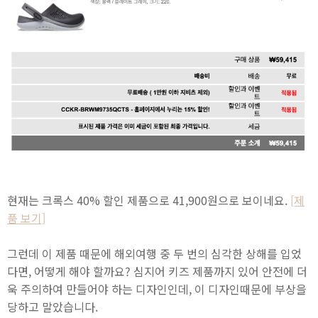
현재는 크록스 40% 할인 제품으로 41,900원으로 보이네요.
[제
품 보기]
그런데 이 제품 때문에 해외여행 중 두 번의 심각한 상해를 입었
다면, 어떻게 해야 할까요? 심지어 키즈 제품까지 있어 안전에 더
욱 주의하여 만들어야 하는 디자인인데, 이 디자인때문에 부상을
당하고 말았습니다.