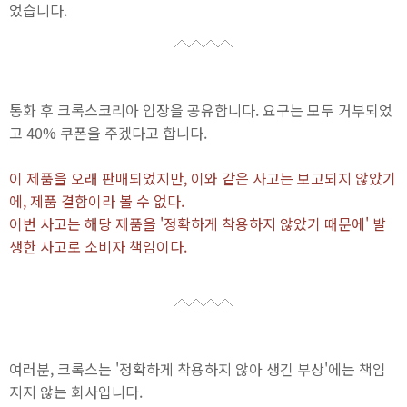
었습니다.
통화 후 크록스코리아 입장을 공유합니다. 요구는 모두 거부되었
고 40% 쿠폰을 주겠다고 합니다.
이 제품을 오래 판매되었지만, 이와 같은 사고는 보고되지 않았기
에, 제품 결함이라 볼 수 없다.
이번 사고는 해당 제품을 '정확하게 착용하지 않았기 때문에' 발
생한 사고로 소비자 책임이다.
여러분, 크록스는 '정확하게 착용하지 않아 생긴 부상'에는 책임
지지 않는 회사입니다.