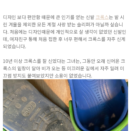
디자인 보다 편안함 때문에 큰 인기를 얻는 신발
크록스
는 발 시
린 겨울을 제외한 모든 계절 사랑 받는 슬리퍼가 아닐까 싶습니
다. 처음에는 디자인때문에 개인적으로 살 생각이 없었던 신발인
데, 여자친구 통해 처음 접한 후 너무 편해서 크록스를 자주 신게
되었습니다.
10년 이상 크록스를 잘 신었다는 그녀는, 그동안 오래 신어온 크
록스의 밑창이 달아 비가 오는 등 미끄러운 길에서 자주 밀려 미
끄럼 방지도 붙여보았지만 소용이 없었습니다.