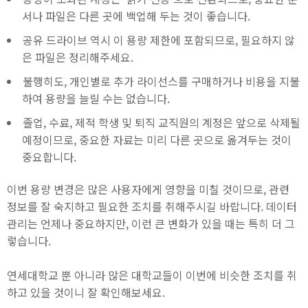
서나 파일은 다른 곳에 백업해 두는 것이 좋습니다.
공유 드라이브 역시 이 용량 제한에 포함되므로, 필요하지 않
은 파일은 정리해주세요.
불행히도, 개인별로 추가 라이선스를 구매하거나 비용을 지불
하여 용량을 늘릴 수는 없습니다.
졸업, 수료, 제적 학생 및 퇴직 교직원의 계정은 앞으로 삭제될
예정이므로, 중요한 자료는 미리 다른 곳으로 옮겨두는 것이
중요합니다.
이번 용량 변경은 많은 사용자에게 영향을 미칠 것이므로, 관련
정보를 잘 숙지하고 필요한 조치를 취해주시길 바랍니다. 데이터
관리는 언제나 중요하지만, 이런 큰 변화가 있을 때는 특히 더 그
렇습니다.
연세대학교 뿐 아니라 많은 대학교들이 이번에 비슷한 조치를 취
하고 있을 것이니 잘 확인해보세요.