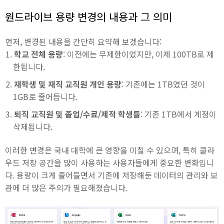
원드라이브 용량 변경의 내용과 그 의미
먼저, 변경된 내용을 간단히 요약해 보겠습니다:
학교 전체 용량
: 이전에는 무제한이었지만, 이제 100TB로 제
한됩니다.
재학생 및 재직 교직원 개인 용량
: 기존에는 1TB였던 것이
1GB로 줄어듭니다.
퇴직 교직원 및 졸업/수료/제적 학생들
: 기존 1TB에서 계정이
삭제됩니다.
이러한 변경은 국내 대학에 큰 영향을 미칠 수 있으며, 특히 클라
우드 저장 공간을 많이 사용하는 사용자들에게 중요한 변화입니
다. 용량이 크게 줄어들면서 기존에 저장해둔 데이터의 관리와 보
관에 더 많은 주의가 필요해졌습니다.