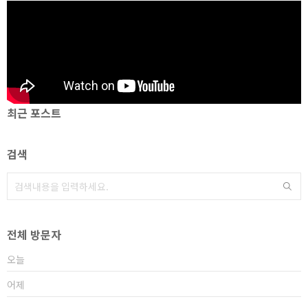
최근 포스트
검색
전체 방문자
오늘
어제