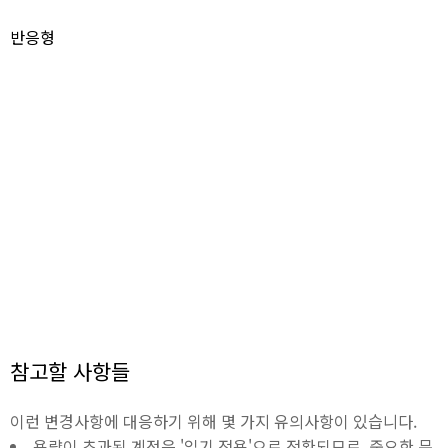
반응형
참고할 사항들
이런 변경사항에 대응하기 위해 몇 가지 유의사항이 있습니다.
용량이 초과된 계정은 '읽기 전용'으로 전환되므로, 중요한 문