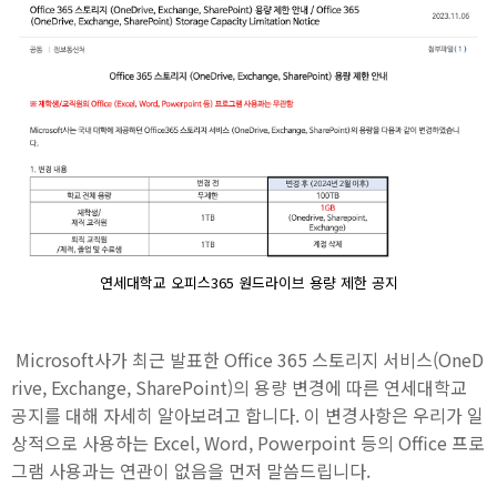
연세대학교 오피스365 원드라이브 용량 제한 공지
Microsoft사가 최근 발표한 Office 365 스토리지 서비스(OneD
rive, Exchange, SharePoint)의 용량 변경에 따른 연세대학교
공지를 대해 자세히 알아보려고 합니다. 이 변경사항은 우리가 일
상적으로 사용하는 Excel, Word, Powerpoint 등의 Office 프로
그램 사용과는 연관이 없음을 먼저 말씀드립니다.