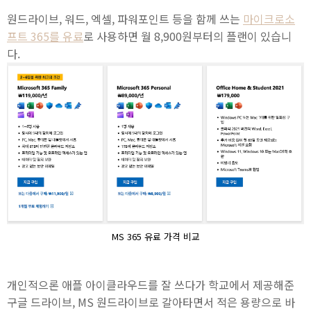
원드라이브, 워드, 엑셀, 파워포인트 등을 함께 쓰는
마이크로소
프트 365를 유료
로 사용하면 월 8,900원부터의 플랜이 있습니
다.
MS 365 유료 가격 비교
개인적으론 애플 아이클라우드를 잘 쓰다가 학교에서 제공해준
구글 드라이브, MS 원드라이브로 갈아타면서 적은 용량으로 바