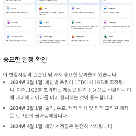
중요한 일정 확인
이 변경사항과 관련된 몇 가지 중요한 날짜들이 있습니다:
2024년 2월 1일
: 개인별 용량이 1TB에서 1GB로 조정됩니
다. 이때, 1GB를 초과하는 계정은 읽기 전용으로 전환되니 이
에 대비해 데이터를 미리 정리하는 것이 중요합니다.
2024년 3월 1일
: 졸업, 수료, 제적 학생 및 퇴직 교직원 계정
은 로그인이 불가능해집니다.
2024년 4월 1일
: 해당 계정들은 완전히 삭제됩니다.