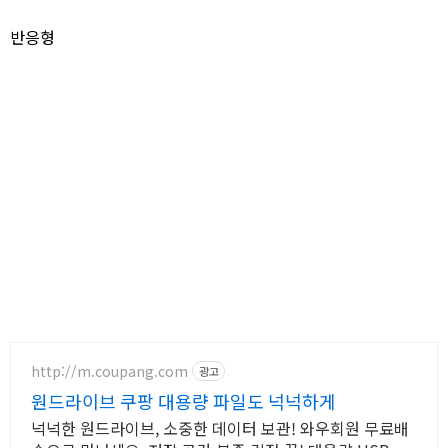
반응형
http://m.coupang.com
광고
원드라이브 쿠팡 대용량 파일도 넉넉하게
넉넉한 원드라이브, 소중한 데이터 보관! 와우회원 무료배