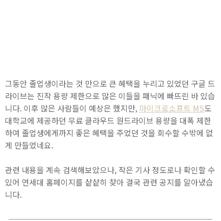
그동안 졸업생이라는 것 만으로 큰 혜택을 누리고 있었던 구글 드
라이브는 진작 용량 제한으로 많은 이들을 패닉에 빠뜨린 바 있습
니다. 이후 많은 사람들이 예상은 했지만,
마이크로소프트 MS
도
대학교에 제공하던 무료 클라우드 원드라이브 용량을 대폭 제한
하여 졸업생에게까지 좋은 혜택을 주었던 것을 회수할 수밖에 없
게 만들었네요.
관련 내용을 계속 검색해보았으나, 작은 기사 정도로나 확인할 수
있어 연세대 홈페이지를 샅샅히 찾아 결국 관련 공지를 알아냈습
니다.