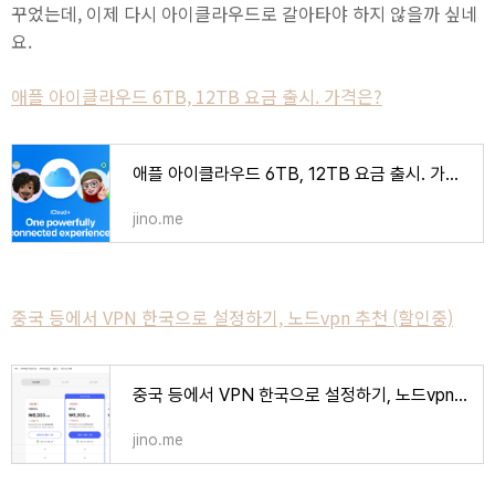
꾸었는데, 이제 다시 아이클라우드로 갈아타야 하지 않을까 싶네
요.
애플 아이클라우드 6TB, 12TB 요금 출시. 가격은?
애플 아이클라우드 6TB, 12TB 요금 출시. 가격은?
jino.me
중국 등에서 VPN 한국으로 설정하기, 노드vpn 추천 (할인중)
중국 등에서 VPN 한국으로 설정하기, 노드vpn 추천 (할인중)
jino.me