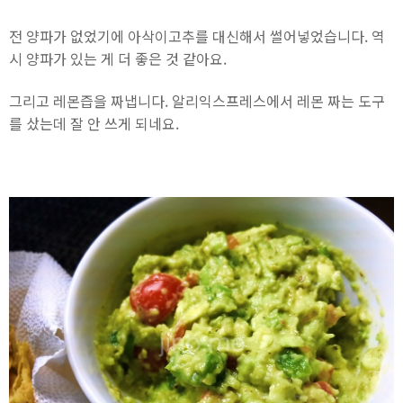
전 양파가 없었기에 아삭이고추를 대신해서 썰어넣었습니다. 역
시 양파가 있는 게 더 좋은 것 같아요.
그리고 레몬즙을 짜냅니다. 알리익스프레스에서 레몬 짜는 도구
를 샀는데 잘 안 쓰게 되네요.