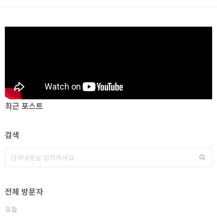
최근 포스트
검색
전체 방문자
오늘