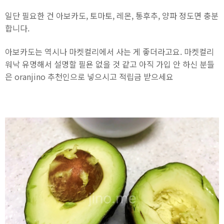
일단 필요한 건 아보카도, 토마토, 레몬, 통후추, 양파 정도면 충분
합니다.
아보카도는 역시나 마켓컬리에서 사는 게 좋더라고요. 마켓컬리
워낙 유명해서 설명할 필욘 없을 것 같고 아직 가입 안 하신 분들
은 oranjino 추천인으로 넣으시고 적립금 받으세요