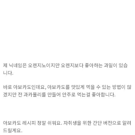
제 닉네임은 오렌지노이지만 오렌지보다 좋아하는 과일이 있습
니다.
바로 아보카도인데요, 아보카도를 맛있게 먹을 수 있는 방법이 많
겠지만 전 과카몰리를 만들어 안주로 먹는걸 좋아합니다.
아보카도 레시피 정말 쉬워요. 자취생을 위한 간단 버전으로 알려
드릴게요.