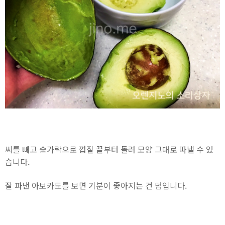
씨를 빼고 숟가락으로 껍질 끝부터 돌려 모양 그대로 따낼 수 있
습니다.
잘 파낸 아보카도를 보면 기분이 좋아지는 건 덤입니다.