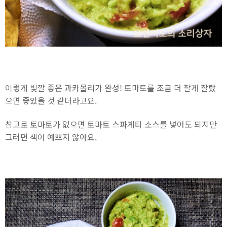
이렇게 빛깔 좋은 과카몰리가 완성! 토마토를 조금 더 잘게 잘랐
으면 좋았을 것 같더라고요.
참고로 토마토가 없으면 토마토 스파게티 소스를 넣어도 되지만
그러면 색이 예쁘지 않아요.