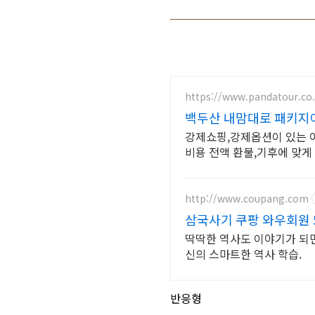
https://www.pandatour.co.
백두산 내맘대로 패키지
강제쇼핑,강제옵션이 있는 
비용 전액 환불,기후에 맞게
http://www.coupang.com
삼국사기 쿠팡 와우회원 
딱딱한 역사도 이야기가 되면
신의 스마트한 역사 학습.
반응형