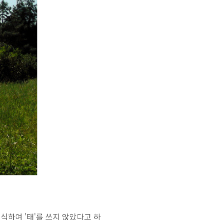
하여 '태'를 쓰지 않았다고 하