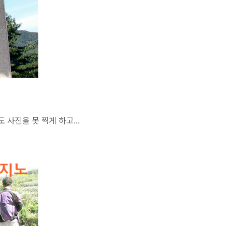
사진을 못 찍게 하고...