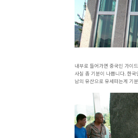
내부로 들어가면 중국인 가이드
사실 좀 기분이 나쁩니다. 한국인
남의 유산으로 유세떠는게 기분