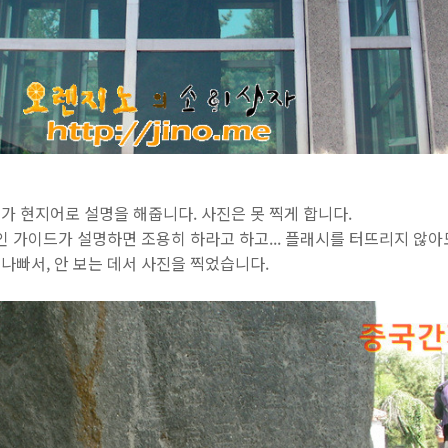
가 현지어로 설명을 해줍니다. 사진은 못 찍게 합니다.
 가이드가 설명하면 조용히 하라고 하고... 플래시를 터뜨리지 않아도 
나빠서, 안 보는 데서 사진을 찍었습니다.