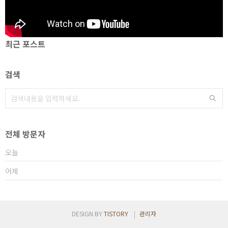
최근 포스트
검색
전체 방문자
오늘
어제
DESIGN BY
TISTORY
관리자