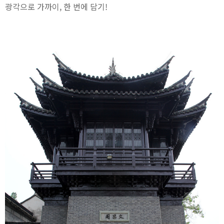
광각으로 가까이, 한 번에 담기!