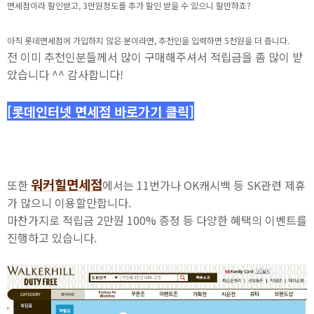
면세점이라 할인받고, 3만원정도를 추가 할인 받을 수 있으니 할만하죠?
아직 롯데면세점에 가입하지 않은 분이라면, 추천인을 입력하면 5천원을 더 줍니다.
전 이미 추천인분들께서 많이 구매해주셔서 적립금을 좀 많이 받
았습니다 ^^ 감사합니다!
[롯데인터넷 면세점 바로가기 클릭]
워커힐면세점
또한
에서는 11번가나 OK캐시백 등 SK관련 제휴
가 많으니 이용할만합니다.
마찬가지로 적립금 2만원 100% 증정 등 다양한 혜택의 이벤트를
진행하고 있습니다.