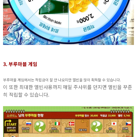
3. 부루마블 게임
부루마블 게임에서는 적립금이 잘 안 나오지만 엘빈을 많이 획득할 수 있습니다.
이 또한 최대한 엘빈사용까지 매일 주사위를 던지면 엘빈을 꾸준
히 적립할 수 있습니다.