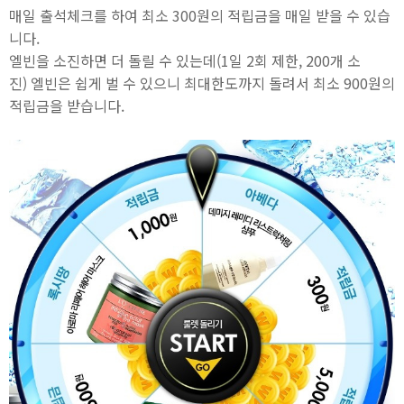
매일 출석체크를 하여 최소 300원의 적립금을 매일 받을 수 있습
니다.
엘빈을 소진하면 더 돌릴 수 있는데(1일 2회 제한, 200개 소
진) 엘빈은 쉽게 벌 수 있으니 최대한도까지 돌려서 최소 900원의
적립금을 받습니다.