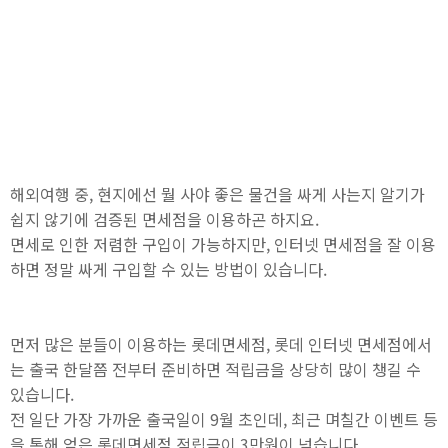
해외여행 중, 현지에선 뭘 사야 좋은 물건을 싸게 사는지 알기가
쉽지 않기에 검증된 면세점을 이용하곤 하지요.
면세로 인한 저렴한 구입이 가능하지만, 인터넷 면세점을 잘 이용
하면 정말 싸게 구입할 수 있는 방법이 있습니다.
먼저 많은 분들이 이용하는 롯데면세점, 롯데 인터넷 면세점에서
는 출국 한달쯤 전부터 준비하면 적립금을 상당히 많이 챙길 수
있습니다.
전 일단 가장 가까운 출국일이 9월 초인데, 최근 며칠간 이벤트 등
을 통해 얻은 롯데면세점 적립금이 3만원이 넘습니다.