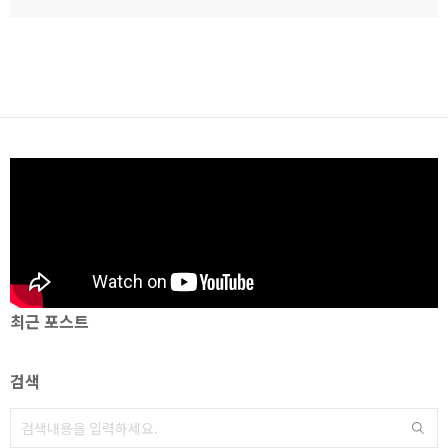
최근 포스트
검색