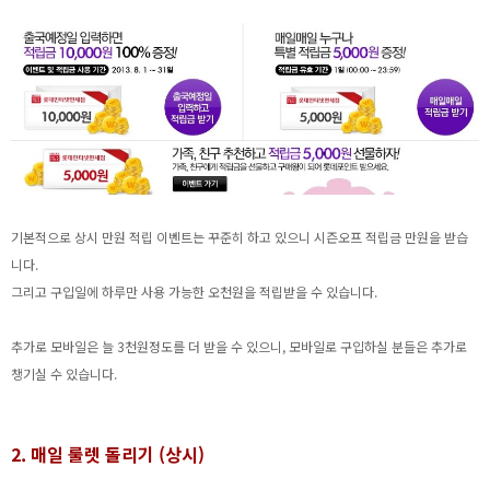
기본적으로 상시 만원 적립 이벤트는 꾸준히 하고 있으니 시즌오프 적립금 만원을 받습
니다.
그리고 구입일에 하루만 사용 가능한 오천원을 적립받을 수 있습니다.
추가로 모바일은 늘 3천원정도를 더 받을 수 있으니, 모바일로 구입하실 분들은 추가로
챙기실 수 있습니다.
2. 매일 룰렛 돌리기 (상시)