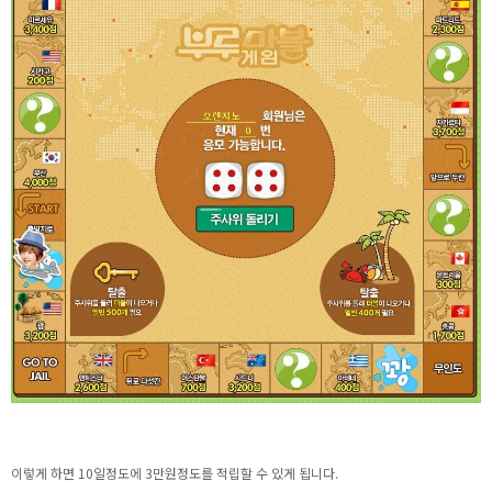
이렇게 하면 10일정도에 3만원정도를 적립할 수 있게 됩니다.