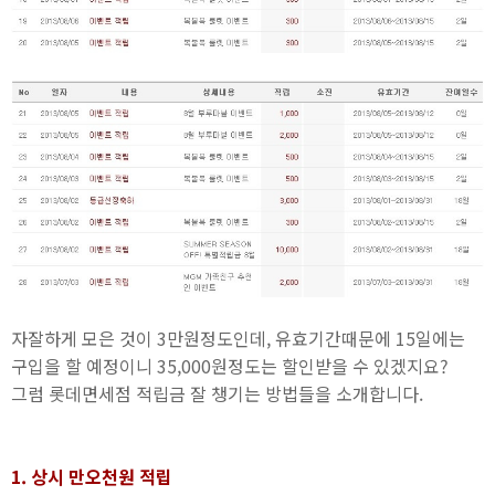
자잘하게 모은 것이 3만원정도인데, 유효기간때문에 15일에는
구입을 할 예정이니 35,000원정도는 할인받을 수 있겠지요?
그럼 롯데면세점 적립금 잘 챙기는 방법들을 소개합니다.
1. 상시 만오천원 적립