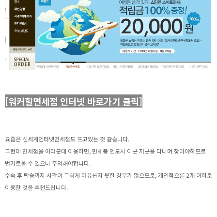
[워커힐면세점 인터넷 바로가기 클릭]
요즘은 신세계인터넷면세점도 뜨고있는 것 같습니다.
그런데 면세점을 여러군데 이용하면, 면세품 인도시 이곳 저곳을 다니며 찾아야하므로
번거로울 수 있으니 주의해야합니다.
수속 후 탑승까지 시간이 그렇게 여유롭지 못한 경우가 많으므로, 개인적으론 2개 이하로
이용할 것을 추천드립니다.