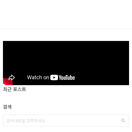
최근 포스트
검색