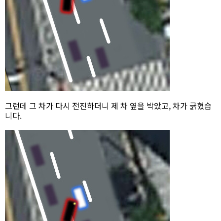
그런데 그 차가 다시 전진하더니 제 차 옆을 박았고, 차가 긁혔습
니다.