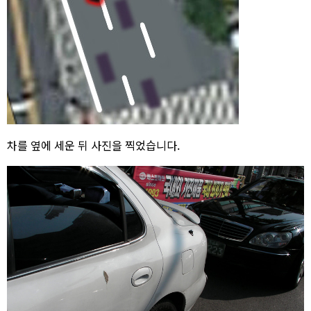
차를 옆에 세운 뒤 사진을 찍었습니다.