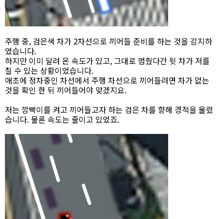
주행 중, 검은색 차가 2차선으로 끼어들 준비를 하는 것을 감지하
였습니다.
하지만 이미 달려 온 속도가 있고, 그대로 멈췄다간 뒷 차가 저를
칠 수 있는 상황이었습니다.
애초에 정차중인 차선에서 주행 차선으로 끼어들려면 차가 없는
것을 확인 한 뒤 끼어들어야 맞겠지요.
저는 깜빡이를 켜고 끼어들고자 하는 검은 차를 향해 경적을 울렸
습니다. 물론 속도는 줄이고 있었죠.