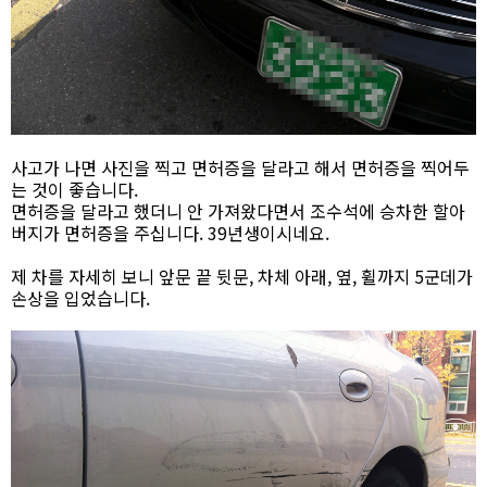
사고가 나면 사진을 찍고 면허증을 달라고 해서 면허증을 찍어두
는 것이 좋습니다.
면허증을 달라고 했더니 안 가져왔다면서 조수석에 승차한 할아
버지가 면허증을 주십니다. 39년생이시네요.
제 차를 자세히 보니 앞문 끝 뒷문, 차체 아래, 옆, 휠까지 5군데가
손상을 입었습니다.