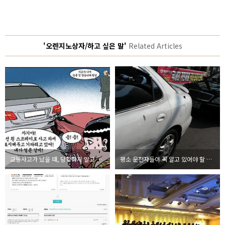
'오렌지노상자/하고 싶은 말'
Related Articles
교통사고가 났을 때, 당황하지 말고 이렇게 하세요.
평소 운전자들이 꼭 알고 있어야 할 교통사고 상식과 준비사항