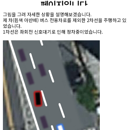
그림을 그려 자세한 상황을 설명해보겠습니다.
제 차(흰색 아반떼) 버스 전용차로를 제외한 2차선을 주행하고 있
었습니다.
1차선은 좌회전 신호대기로 인해 정차중이었습니다.