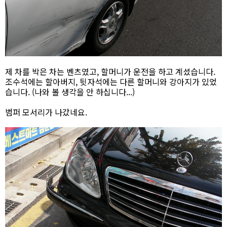
제 차를 박은 차는 벤츠였고, 할머니가 운전을 하고 계셨습니다.
조수석에는 할아버지, 뒷자석에는 다른 할머니와 강아지가 있었
습니다. (나와 볼 생각을 안 하십니다...)
범퍼 모서리가 나갔네요.