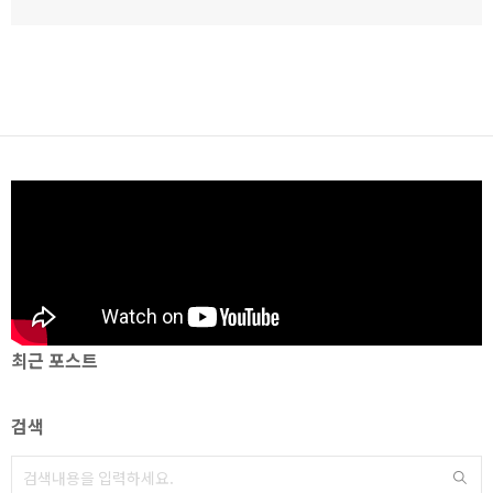
최근 포스트
검색