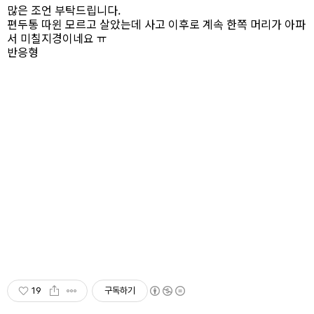
많은 조언 부탁드립니다.
편두통 따윈 모르고 살았는데 사고 이후로 계속 한쪽 머리가 아파
서 미칠지경이네요 ㅠ
반응형
19
구독하기