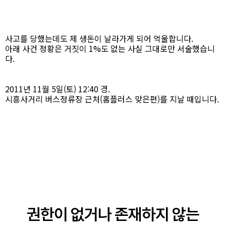
사고를 당했는데도 제 생돈이 날라가게 되어 억울합니다.
아래 사건 정황은 거짓이 1%도 없는 사실 그대로만 서술했습니
다.
2011년 11월 5일(토) 12:40 경.
시흥사거리 버스정류장 근처(홈플러스 맞은편)를 지날 때입니다.