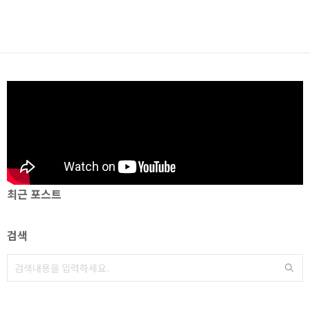
최근 포스트
검색