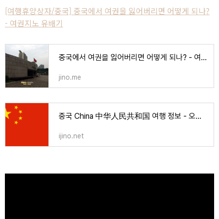
[여행휴양상자/중국] 중국에서 여권을 잃어버리면 어떻게 되나?
- 여권지노 유배기
중국에서 여권을 잃어버리면 어떻게 되나? - 여권지노 유배기 #2
jino.me
중국 China 中华人民共和国 여행 정보 - 오렌지노 OranJino | 음악, 책, 강의
ijino.net