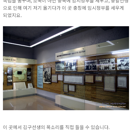
독립을 꿈꾸며, 조국이 아닌 중국에 임시정부를 세우고, 중일전쟁
으로 인해 여기 저기 옮기다가 이 곳 충칭에 임시정부를 세우게
되었지요.
이 곳에서 김구선생의 목소리를 직접 들을 수 있습니다.