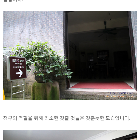
정부의 역할을 위해 최소한 갖출 것들은 갖춘듯한 모습입니다.