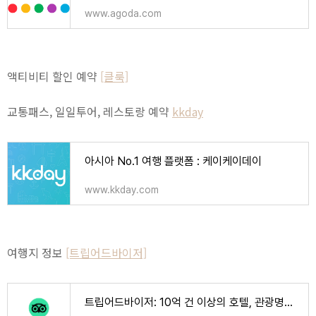
www.agoda.com
액티비티 할인 예약
[클룩]
교통패스, 일일투어, 레스토랑 예약
kkday
아시아 No.1 여행 플랫폼 : 케이케이데이
www.kkday.com
여행지 정보
[트립어드바이저]
트립어드바이저: 10억 건 이상의 호텔, 관광명소, 음식점 리뷰와 포스팅이 모여드는 곳