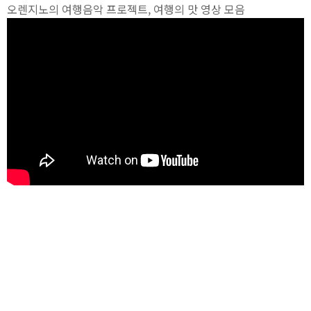
오렌지노의 여행음악 프로젝트, 여행의 맛 영상 모음