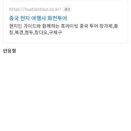
https://huatiantour.co.kr/
광고
중국 현지 여행사 화천투어
현지인 가이드와 함께하는 프라이빗 중국 투어 장가계,충
칭,북경,청두,칭다오,구체구
반응형