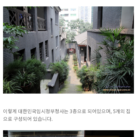
이렇게 대한민국임시정부청사는 3층으로 되어있으며, 5개의 집
으로 구성되어 있습니다.