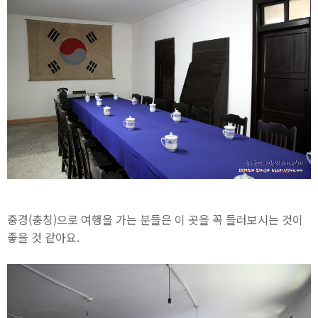
중경(충칭)으로 여행을 가는 분들은 이 곳을 꼭 들러보시는 것이
좋을 것 같아요.