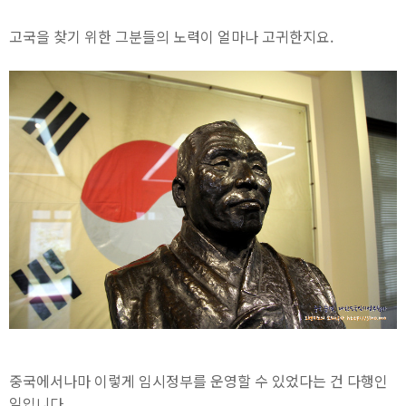
고국을 찾기 위한 그분들의 노력이 얼마나 고귀한지요.
중국에서나마 이렇게 임시정부를 운영할 수 있었다는 건 다행인
일입니다.