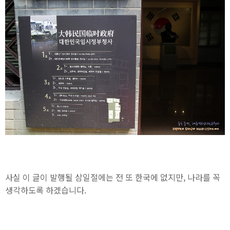
사실 이 글이 발행될 삼일절에는 전 또 한국에 없지만, 나라를 꼭
생각하도록 하겠습니다.