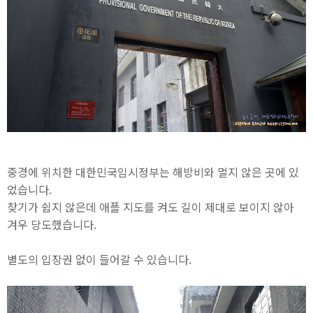
중경에 위치한 대한민국임시정부는 해방비와 멀지 않은 곳에 있
었습니다.
찾기가 쉽지 않은데 애플 지도를 켜도 길이 제대로 보이지 않아
겨우 당도했습니다.
별도의 입장권 없이 들어갈 수 있습니다.