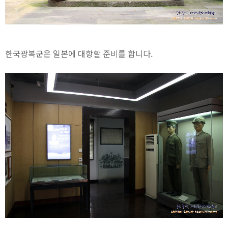
한국광복군은 일본에 대항할 준비를 합니다.