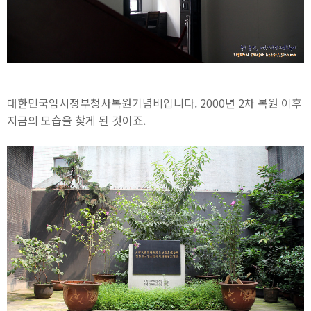
대한민국임시정부청사복원기념비입니다. 2000년 2차 복원 이후
지금의 모습을 찾게 된 것이죠.