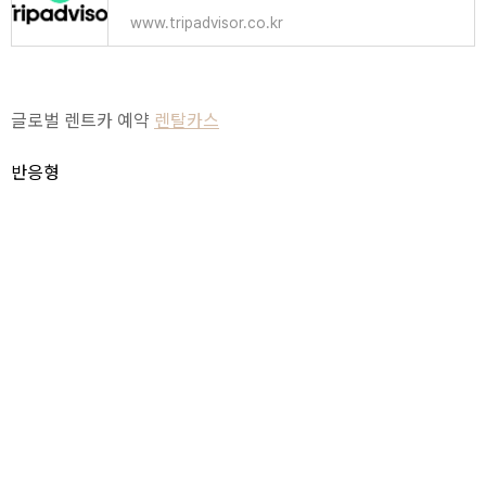
www.tripadvisor.co.kr
글로벌 렌트카 예약
렌탈카스
반응형