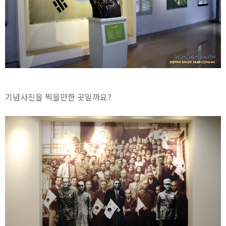
기념사진을 찍을만한 곳일까요?