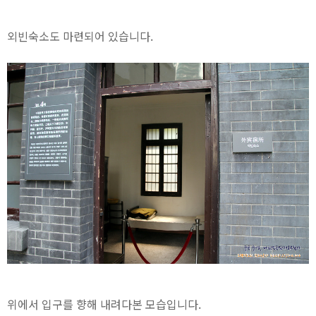
외빈숙소도 마련되어 있습니다.
위에서 입구를 향해 내려다본 모습입니다.