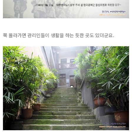
쭉 올라가면 관리인들이 생활을 하는 듯한 곳도 있더군요.