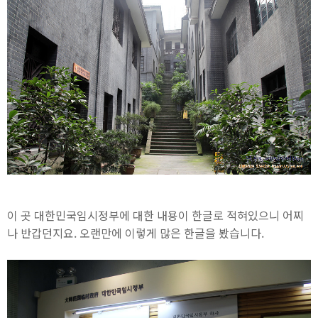
이 곳 대한민국임시정부에 대한 내용이 한글로 적혀있으니 어찌
나 반갑던지요. 오랜만에 이렇게 많은 한글을 봤습니다.