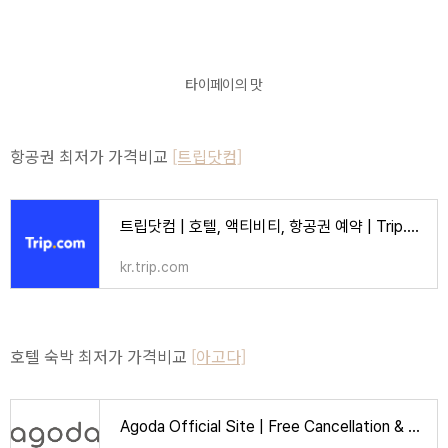
타이페이의 맛
항공권 최저가 가격비교
[트립닷컴]
트립닷컴 | 호텔, 액티비티, 항공권 예약 | Trip.com
kr.trip.com
호텔 숙박 최저가 가격비교
[아고다]
Agoda Official Site | Free Cancellation & Booking Deals | Over 2 Million Hotels