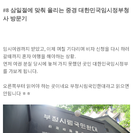
#8 삼일절에 맞춰 올리는 중경 대한민국임시정부청
사 방문기
임시여권까지 받았고, 이제 며칠 기다리며 비자 신청을 다시 하러
갈때까지 혼자 여행을 해야하는 상황.
먼저 여권 분실 당시에 놓쳐 가지 못했던 곳인 대한민국임시정부
를 가보게 됩니다.
오른쪽부터 읽어야 하는 곳이네요 부정시림국민한대라고 읽으면
안됩니다 ㅎㅎ