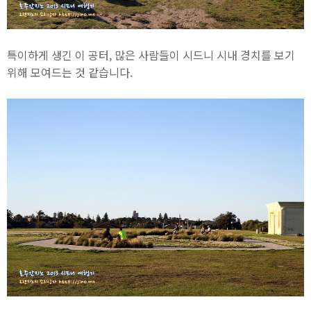
특이하게 생긴 이 공터, 많은 사람들이 시드니 시내 경치를 보기
위해 모여드는 것 같습니다.