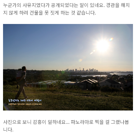
누군가의 사유지였다가 공개되었다는 말이 있네요. 경관을 해치
지 않게 하려 건물을 못 짓게 하는 것 같습니다.
사진으로 보니 감흥이 덜하네요... 파노라마로 찍을 걸 그랬나봅
니다.