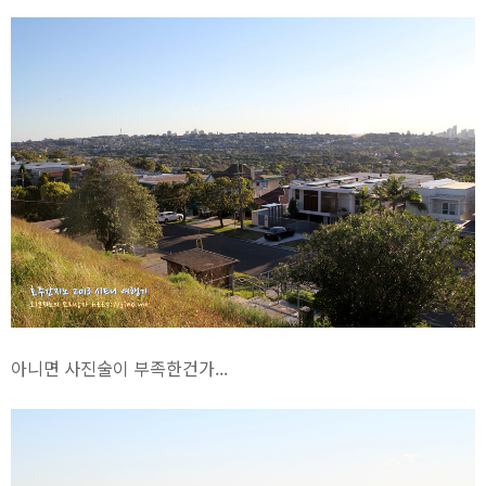
아니면 사진술이 부족한건가...