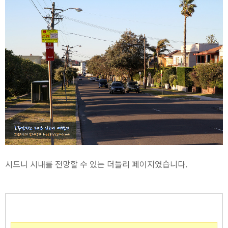
시드니 시내를 전망할 수 있는 더들리 페이지였습니다.