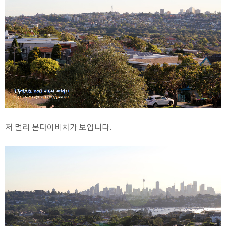
저 멀리 본다이비치가 보입니다.