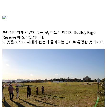
본다이비치에서 멀지 않은 곳, 더들리 페이지 Dudley Page
Reserve 에 도착했습니다.
이 곳은 시드니 시내가 한눈에 들어오는 공터로 유명한 곳이지요.