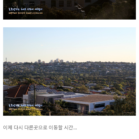
이제 다시 다른곳으로 이동할 시간...