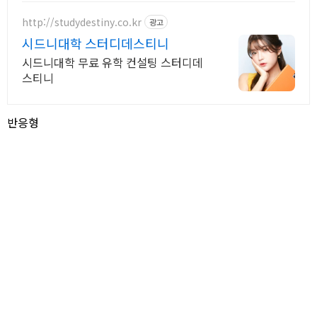
http://studydestiny.co.kr
광고
시드니대학 스터디데스티니
시드니대학 무료 유학 컨설팅 스터디데
스티니
반응형