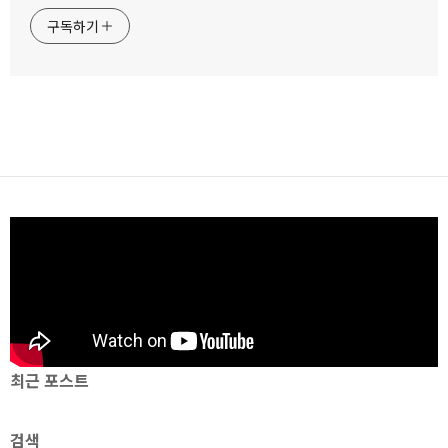
구독하기
최근 포스트
검색